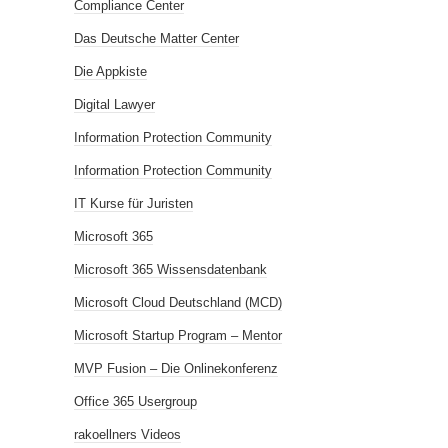
Compliance Center
Das Deutsche Matter Center
Die Appkiste
Digital Lawyer
Information Protection Community
Information Protection Community
IT Kurse für Juristen
Microsoft 365
Microsoft 365 Wissensdatenbank
Microsoft Cloud Deutschland (MCD)
Microsoft Startup Program – Mentor
MVP Fusion – Die Onlinekonferenz
Office 365 Usergroup
rakoellners Videos