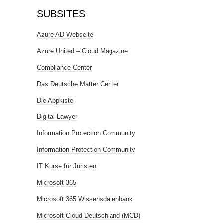
SUBSITES
Azure AD Webseite
Azure United – Cloud Magazine
Compliance Center
Das Deutsche Matter Center
Die Appkiste
Digital Lawyer
Information Protection Community
Information Protection Community
IT Kurse für Juristen
Microsoft 365
Microsoft 365 Wissensdatenbank
Microsoft Cloud Deutschland (MCD)