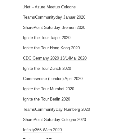
.Net – Azure Meetup Cologne
TeamsCommunityday Januar 2020
SharePoint Saturday Bremen 2020
Ignite the Tour Taipei 2020
Ignite the Tour Hong Kong 2020
CDC Germany 2020 13/14Mai 2020
Ignite the Tour Zürich 2020
Commsverse (London) April 2020
Ignite the Tour Mumbai 2020
Ignite the Tour Berlin 2020
TeamsCommunityDay Nürnberg 2020
SharePoint Saturday Cologne 2020
Infinity365 Wien 2020