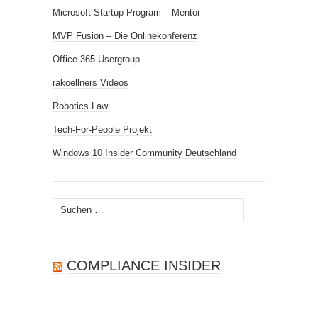
Microsoft Startup Program – Mentor
MVP Fusion – Die Onlinekonferenz
Office 365 Usergroup
rakoellners Videos
Robotics Law
Tech-For-People Projekt
Windows 10 Insider Community Deutschland
Suchen
nach:
COMPLIANCE INSIDER