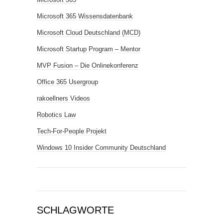
Microsoft 365 Wissensdatenbank
Microsoft Cloud Deutschland (MCD)
Microsoft Startup Program – Mentor
MVP Fusion – Die Onlinekonferenz
Office 365 Usergroup
rakoellners Videos
Robotics Law
Tech-For-People Projekt
Windows 10 Insider Community Deutschland
SCHLAGWORTE