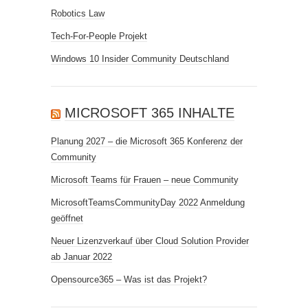
Robotics Law
Tech-For-People Projekt
Windows 10 Insider Community Deutschland
MICROSOFT 365 INHALTE
Planung 2027 – die Microsoft 365 Konferenz der
Community
Microsoft Teams für Frauen – neue Community
MicrosoftTeamsCommunityDay 2022 Anmeldung
geöffnet
Neuer Lizenzverkauf über Cloud Solution Provider
ab Januar 2022
Opensource365 – Was ist das Projekt?