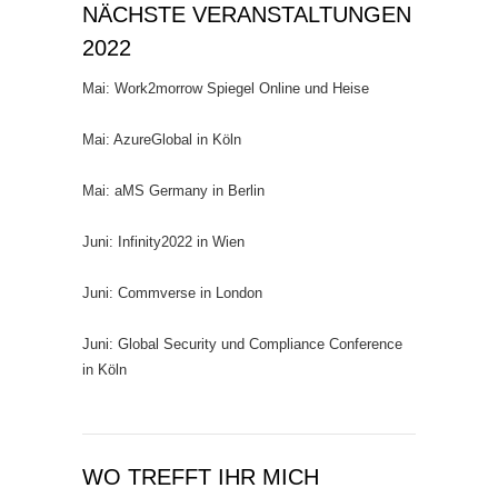
NÄCHSTE VERANSTALTUNGEN
2022
Mai: Work2morrow Spiegel Online und Heise
Mai: AzureGlobal in Köln
Mai: aMS Germany in Berlin
Juni: Infinity2022 in Wien
Juni: Commverse in London
Juni: Global Security und Compliance Conference
in Köln
WO TREFFT IHR MICH