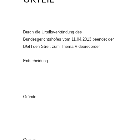
Durch die Urteilsverkündung des
Bundesgerichtshofes vom 11.04.2013 beendet der
BGH den Streit zum Thema Videorecorder.
Entscheidung:
Gründe:
Quelle: