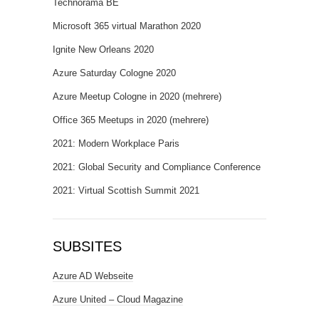
Technorama BE
Microsoft 365 virtual Marathon 2020
Ignite New Orleans 2020
Azure Saturday Cologne 2020
Azure Meetup Cologne in 2020 (mehrere)
Office 365 Meetups in 2020 (mehrere)
2021: Modern Workplace Paris
2021: Global Security and Compliance Conference
2021: Virtual Scottish Summit 2021
SUBSITES
Azure AD Webseite
Azure United – Cloud Magazine