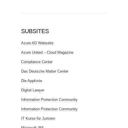
SUBSITES
Azure AD Webseite
Azure United – Cloud Magazine
Compliance Center
Das Deutsche Matter Center
Die Appkiste
Digital Lawyer
Information Protection Community
Information Protection Community
IT Kurse für Juristen
Microsoft 365