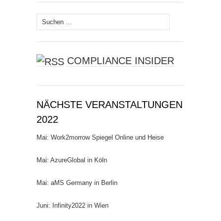
Suchen
nach:
COMPLIANCE INSIDER
NÄCHSTE VERANSTALTUNGEN
2022
Mai: Work2morrow Spiegel Online und Heise
Mai: AzureGlobal in Köln
Mai: aMS Germany in Berlin
Juni: Infinity2022 in Wien