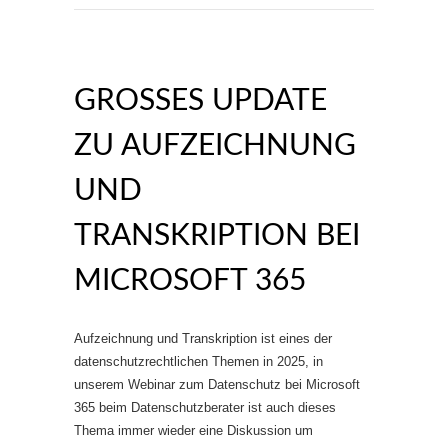
GROSSES UPDATE Z
U AUFZEICHNUNG U
ND T
RANSKRIPTION BEI M
ICROSOFT 365
Aufzeichnung und Transkription ist eines der
datenschutzrechtlichen Themen in 2025, in
unserem Webinar zum Datenschutz bei Microsoft
365 beim Datenschutzberater ist auch dieses
Thema immer wieder eine Diskussion um