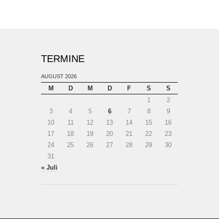
TERMINE
AUGUST 2026
M
D
M
D
F
S
S
1
2
3
4
5
6
7
8
9
10
11
12
13
14
15
16
17
18
19
20
21
22
23
24
25
26
27
28
29
30
31
« Juli