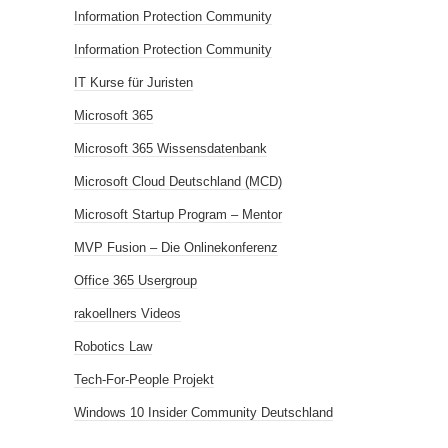
Information Protection Community
Information Protection Community
IT Kurse für Juristen
Microsoft 365
Microsoft 365 Wissensdatenbank
Microsoft Cloud Deutschland (MCD)
Microsoft Startup Program – Mentor
MVP Fusion – Die Onlinekonferenz
Office 365 Usergroup
rakoellners Videos
Robotics Law
Tech-For-People Projekt
Windows 10 Insider Community Deutschland