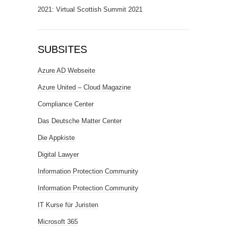
2021: Virtual Scottish Summit 2021
SUBSITES
Azure AD Webseite
Azure United – Cloud Magazine
Compliance Center
Das Deutsche Matter Center
Die Appkiste
Digital Lawyer
Information Protection Community
Information Protection Community
IT Kurse für Juristen
Microsoft 365