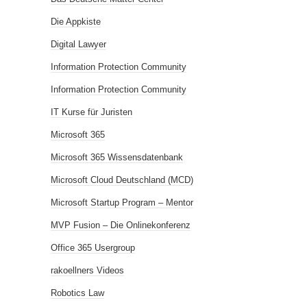
Die Appkiste
Digital Lawyer
Information Protection Community
Information Protection Community
IT Kurse für Juristen
Microsoft 365
Microsoft 365 Wissensdatenbank
Microsoft Cloud Deutschland (MCD)
Microsoft Startup Program – Mentor
MVP Fusion – Die Onlinekonferenz
Office 365 Usergroup
rakoellners Videos
Robotics Law