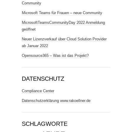
Community
Microsoft Teams für Frauen – neue Community
MicrosoftTeamsCommunityDay 2022 Anmeldung
geöffnet
Neuer Lizenzverkauf über Cloud Solution Provider
ab Januar 2022
Opensource365 – Was ist das Projekt?
DATENSCHUTZ
Compliance Center
Datenschutzerklärung www.rakoellner.de
SCHLAGWORTE