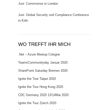
Juni: Commverse in London
Juni: Global Security und Compliance Conference
in Köln
WO TREFFT IHR MICH
.Net – Azure Meetup Cologne
TeamsCommunityday Januar 2020
SharePoint Saturday Bremen 2020
Ignite the Tour Taipei 2020
Ignite the Tour Hong Kong 2020
CDC Germany 2020 13/14Mai 2020
Ignite the Tour Zürich 2020