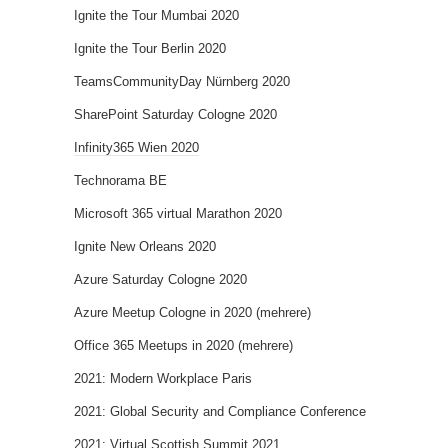
Ignite the Tour Mumbai 2020
Ignite the Tour Berlin 2020
TeamsCommunityDay Nürnberg 2020
SharePoint Saturday Cologne 2020
Infinity365 Wien 2020
Technorama BE
Microsoft 365 virtual Marathon 2020
Ignite New Orleans 2020
Azure Saturday Cologne 2020
Azure Meetup Cologne in 2020 (mehrere)
Office 365 Meetups in 2020 (mehrere)
2021: Modern Workplace Paris
2021: Global Security and Compliance Conference
2021: Virtual Scottish Summit 2021