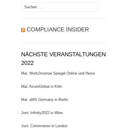
Suchen
nach:
COMPLIANCE INSIDER
NÄCHSTE VERANSTALTUNGEN
2022
Mai: Work2morrow Spiegel Online und Heise
Mai: AzureGlobal in Köln
Mai: aMS Germany in Berlin
Juni: Infinity2022 in Wien
Juni: Commverse in London