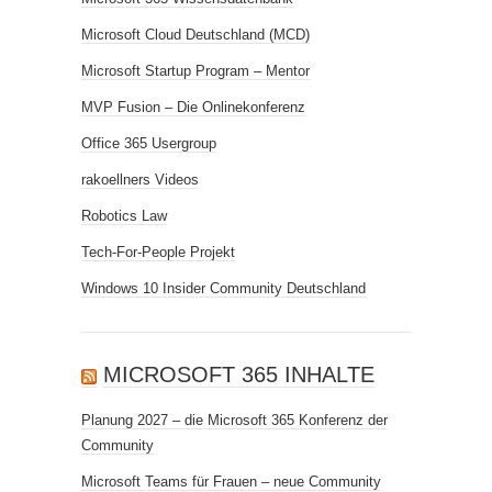
Microsoft Cloud Deutschland (MCD)
Microsoft Startup Program – Mentor
MVP Fusion – Die Onlinekonferenz
Office 365 Usergroup
rakoellners Videos
Robotics Law
Tech-For-People Projekt
Windows 10 Insider Community Deutschland
MICROSOFT 365 INHALTE
Planung 2027 – die Microsoft 365 Konferenz der
Community
Microsoft Teams für Frauen – neue Community