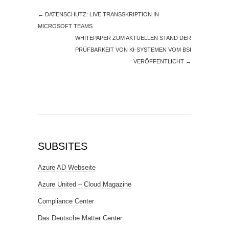
←
DATENSCHUTZ: LIVE TRANSSKRIPTION IN
MICROSOFT TEAMS
WHITEPAPER ZUM AKTUELLEN STAND DER
PRÜFBARKEIT VON KI-SYSTEMEN VOM BSI
VERÖFFENTLICHT
→
SUBSITES
Azure AD Webseite
Azure United – Cloud Magazine
Compliance Center
Das Deutsche Matter Center