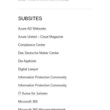
SUBSITES
Azure AD Webseite
Azure United – Cloud Magazine
Compliance Center
Das Deutsche Matter Center
Die Appkiste
Digital Lawyer
Information Protection Community
Information Protection Community
IT Kurse für Juristen
Microsoft 365
Microsoft 365 Wissensdatenbank