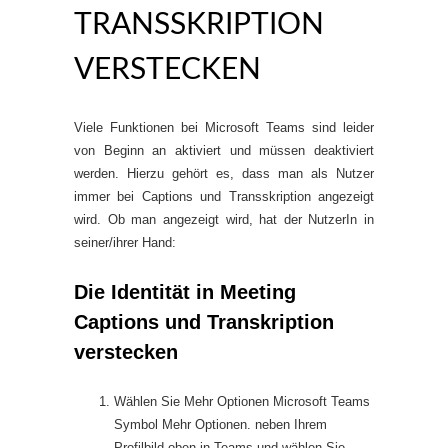
TRANSSKRIPTION
VERSTECKEN
Viele Funktionen bei Microsoft Teams sind leider
von Beginn an aktiviert und müssen deaktiviert
werden. Hierzu gehört es, dass man als Nutzer
immer bei Captions und Transskription angezeigt
wird. Ob man angezeigt wird, hat der NutzerIn in
seiner/ihrer Hand:
Die Identität in Meeting
Captions und Transkription
verstecken
Wählen Sie Mehr Optionen Microsoft Teams
Symbol Mehr Optionen. neben Ihrem
Profilbild oben in Teams und wählen Sie