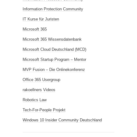
Information Protection Community
IT Kurse für Juristen
Microsoft 365
Microsoft 365 Wissensdatenbank
Microsoft Cloud Deutschland (MCD)
Microsoft Startup Program – Mentor
MVP Fusion – Die Onlinekonferenz
Office 365 Usergroup
rakoellners Videos
Robotics Law
Tech-For-People Projekt
Windows 10 Insider Community Deutschland