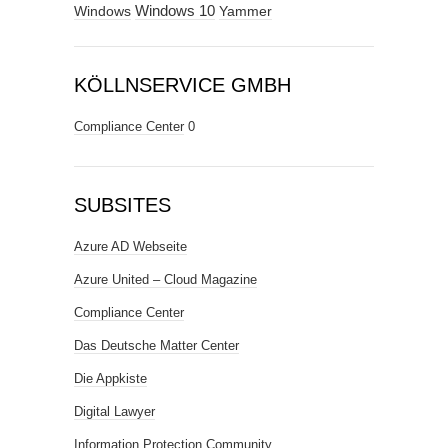
Windows
Windows 10
Yammer
KÖLLNSERVICE GMBH
Compliance Center
0
SUBSITES
Azure AD Webseite
Azure United – Cloud Magazine
Compliance Center
Das Deutsche Matter Center
Die Appkiste
Digital Lawyer
Information Protection Community