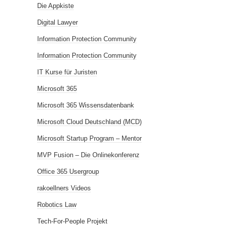
Die Appkiste
Digital Lawyer
Information Protection Community
Information Protection Community
IT Kurse für Juristen
Microsoft 365
Microsoft 365 Wissensdatenbank
Microsoft Cloud Deutschland (MCD)
Microsoft Startup Program – Mentor
MVP Fusion – Die Onlinekonferenz
Office 365 Usergroup
rakoellners Videos
Robotics Law
Tech-For-People Projekt