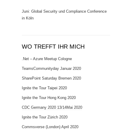
Juni: Global Security und Compliance Conference
in Köln
WO TREFFT IHR MICH
.Net – Azure Meetup Cologne
TeamsCommunityday Januar 2020
SharePoint Saturday Bremen 2020
Ignite the Tour Taipei 2020
Ignite the Tour Hong Kong 2020
CDC Germany 2020 13/14Mai 2020
Ignite the Tour Zürich 2020
Commsverse (London) April 2020