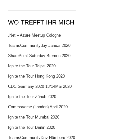
WO TREFFT IHR MICH
.Net – Azure Meetup Cologne
TeamsCommunityday Januar 2020
SharePoint Saturday Bremen 2020
Ignite the Tour Taipei 2020
Ignite the Tour Hong Kong 2020
CDC Germany 2020 13/14Mai 2020
Ignite the Tour Zürich 2020
Commsverse (London) April 2020
Ignite the Tour Mumbai 2020
Ignite the Tour Berlin 2020
TeamsCommunityDay Nürnberg 2020