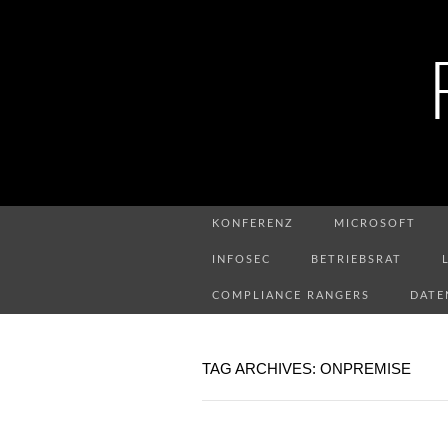
KONFERENZ
MICROSOFT
INFOSEC
BETRIEBSRAT
COMPLIANCE RANGERS
DATE
TAG ARCHIVES: ONPREMISE