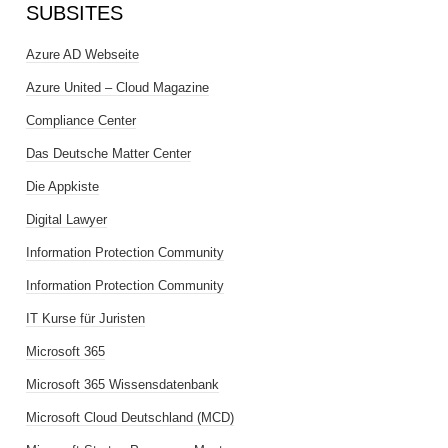
SUBSITES
Azure AD Webseite
Azure United – Cloud Magazine
Compliance Center
Das Deutsche Matter Center
Die Appkiste
Digital Lawyer
Information Protection Community
Information Protection Community
IT Kurse für Juristen
Microsoft 365
Microsoft 365 Wissensdatenbank
Microsoft Cloud Deutschland (MCD)