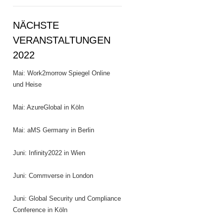
NÄCHSTE
VERANSTALTUNGEN
2022
Mai: Work2morrow Spiegel Online
und Heise
Mai: AzureGlobal in Köln
Mai: aMS Germany in Berlin
Juni: Infinity2022 in Wien
Juni: Commverse in London
Juni: Global Security und Compliance
Conference in Köln