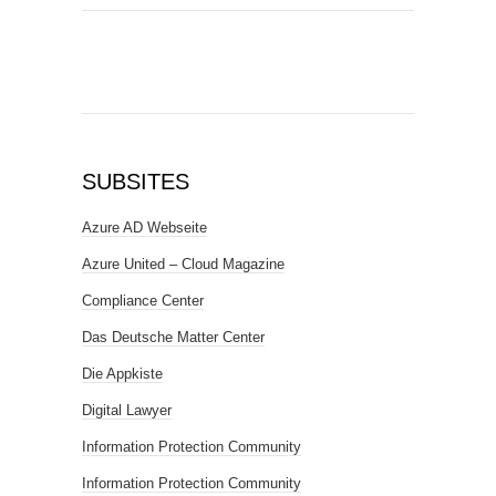
SUBSITES
Azure AD Webseite
Azure United – Cloud Magazine
Compliance Center
Das Deutsche Matter Center
Die Appkiste
Digital Lawyer
Information Protection Community
Information Protection Community