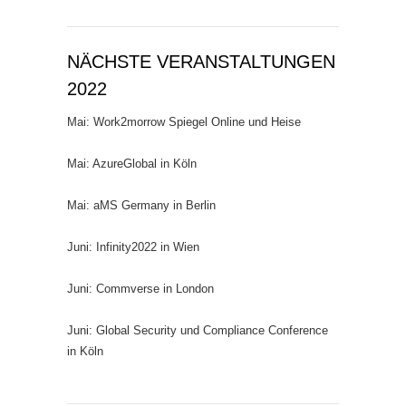
NÄCHSTE VERANSTALTUNGEN
2022
Mai: Work2morrow Spiegel Online und Heise
Mai: AzureGlobal in Köln
Mai: aMS Germany in Berlin
Juni: Infinity2022 in Wien
Juni: Commverse in London
Juni: Global Security und Compliance Conference
in Köln