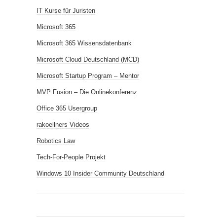
IT Kurse für Juristen
Microsoft 365
Microsoft 365 Wissensdatenbank
Microsoft Cloud Deutschland (MCD)
Microsoft Startup Program – Mentor
MVP Fusion – Die Onlinekonferenz
Office 365 Usergroup
rakoellners Videos
Robotics Law
Tech-For-People Projekt
Windows 10 Insider Community Deutschland