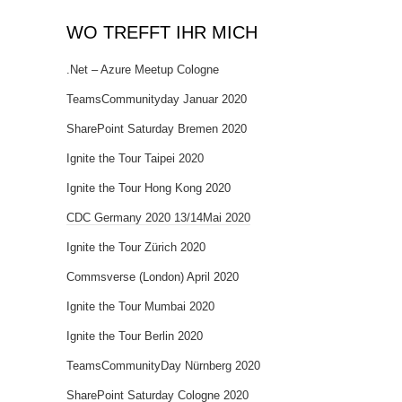
WO TREFFT IHR MICH
.Net – Azure Meetup Cologne
TeamsCommunityday Januar 2020
SharePoint Saturday Bremen 2020
Ignite the Tour Taipei 2020
Ignite the Tour Hong Kong 2020
CDC Germany 2020 13/14Mai 2020
Ignite the Tour Zürich 2020
Commsverse (London) April 2020
Ignite the Tour Mumbai 2020
Ignite the Tour Berlin 2020
TeamsCommunityDay Nürnberg 2020
SharePoint Saturday Cologne 2020