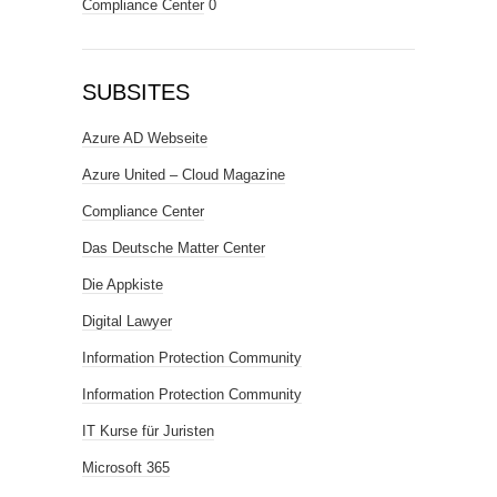
Compliance Center
0
SUBSITES
Azure AD Webseite
Azure United – Cloud Magazine
Compliance Center
Das Deutsche Matter Center
Die Appkiste
Digital Lawyer
Information Protection Community
Information Protection Community
IT Kurse für Juristen
Microsoft 365