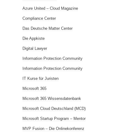
Azure United – Cloud Magazine
Compliance Center
Das Deutsche Matter Center
Die Appkiste
Digital Lawyer
Information Protection Community
Information Protection Community
IT Kurse für Juristen
Microsoft 365
Microsoft 365 Wissensdatenbank
Microsoft Cloud Deutschland (MCD)
Microsoft Startup Program – Mentor
MVP Fusion – Die Onlinekonferenz