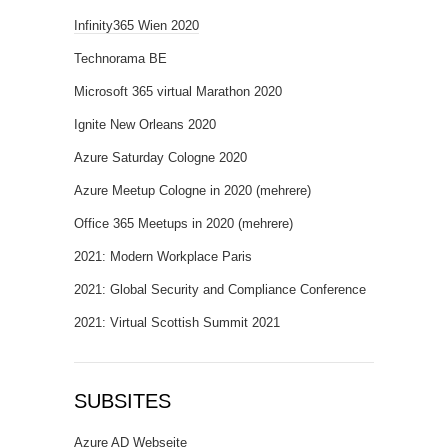
Infinity365 Wien 2020
Technorama BE
Microsoft 365 virtual Marathon 2020
Ignite New Orleans 2020
Azure Saturday Cologne 2020
Azure Meetup Cologne in 2020 (mehrere)
Office 365 Meetups in 2020 (mehrere)
2021: Modern Workplace Paris
2021: Global Security and Compliance Conference
2021: Virtual Scottish Summit 2021
SUBSITES
Azure AD Webseite