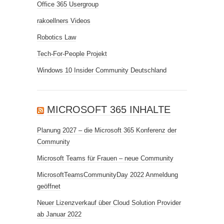
Office 365 Usergroup
rakoellners Videos
Robotics Law
Tech-For-People Projekt
Windows 10 Insider Community Deutschland
MICROSOFT 365 INHALTE
Planung 2027 – die Microsoft 365 Konferenz der
Community
Microsoft Teams für Frauen – neue Community
MicrosoftTeamsCommunityDay 2022 Anmeldung
geöffnet
Neuer Lizenzverkauf über Cloud Solution Provider
ab Januar 2022