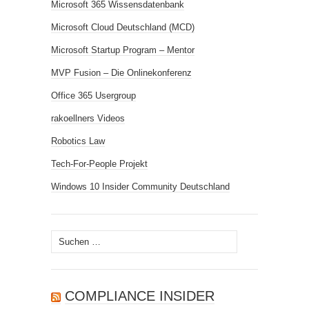
Microsoft 365 Wissensdatenbank
Microsoft Cloud Deutschland (MCD)
Microsoft Startup Program – Mentor
MVP Fusion – Die Onlinekonferenz
Office 365 Usergroup
rakoellners Videos
Robotics Law
Tech-For-People Projekt
Windows 10 Insider Community Deutschland
Suchen
nach:
COMPLIANCE INSIDER