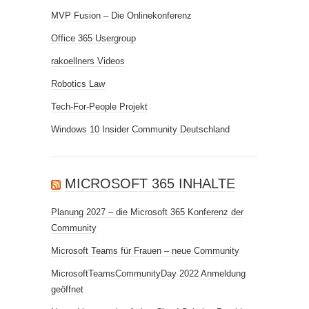
MVP Fusion – Die Onlinekonferenz
Office 365 Usergroup
rakoellners Videos
Robotics Law
Tech-For-People Projekt
Windows 10 Insider Community Deutschland
MICROSOFT 365 INHALTE
Planung 2027 – die Microsoft 365 Konferenz der
Community
Microsoft Teams für Frauen – neue Community
MicrosoftTeamsCommunityDay 2022 Anmeldung
geöffnet