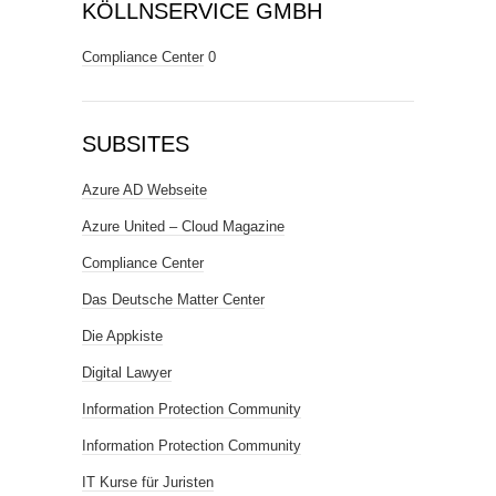
KÖLLNSERVICE GMBH
Compliance Center
0
SUBSITES
Azure AD Webseite
Azure United – Cloud Magazine
Compliance Center
Das Deutsche Matter Center
Die Appkiste
Digital Lawyer
Information Protection Community
Information Protection Community
IT Kurse für Juristen