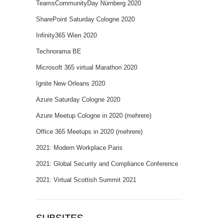
TeamsCommunityDay Nürnberg 2020
SharePoint Saturday Cologne 2020
Infinity365 Wien 2020
Technorama BE
Microsoft 365 virtual Marathon 2020
Ignite New Orleans 2020
Azure Saturday Cologne 2020
Azure Meetup Cologne in 2020 (mehrere)
Office 365 Meetups in 2020 (mehrere)
2021: Modern Workplace Paris
2021: Global Security and Compliance Conference
2021: Virtual Scottish Summit 2021