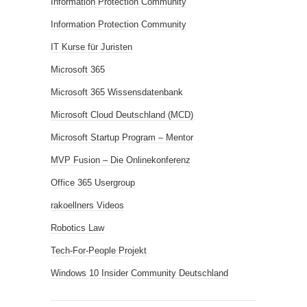
Information Protection Community
Information Protection Community
IT Kurse für Juristen
Microsoft 365
Microsoft 365 Wissensdatenbank
Microsoft Cloud Deutschland (MCD)
Microsoft Startup Program – Mentor
MVP Fusion – Die Onlinekonferenz
Office 365 Usergroup
rakoellners Videos
Robotics Law
Tech-For-People Projekt
Windows 10 Insider Community Deutschland