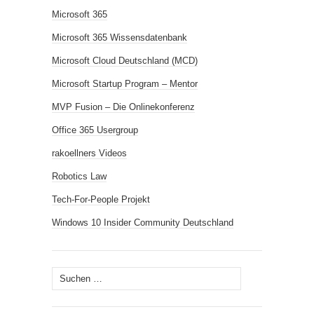
Microsoft 365
Microsoft 365 Wissensdatenbank
Microsoft Cloud Deutschland (MCD)
Microsoft Startup Program – Mentor
MVP Fusion – Die Onlinekonferenz
Office 365 Usergroup
rakoellners Videos
Robotics Law
Tech-For-People Projekt
Windows 10 Insider Community Deutschland
Suchen
nach: