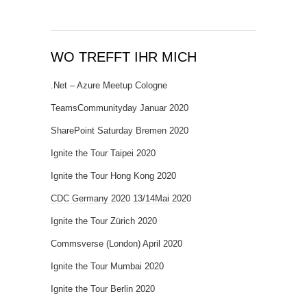
WO TREFFT IHR MICH
.Net – Azure Meetup Cologne
TeamsCommunityday Januar 2020
SharePoint Saturday Bremen 2020
Ignite the Tour Taipei 2020
Ignite the Tour Hong Kong 2020
CDC Germany 2020 13/14Mai 2020
Ignite the Tour Zürich 2020
Commsverse (London) April 2020
Ignite the Tour Mumbai 2020
Ignite the Tour Berlin 2020