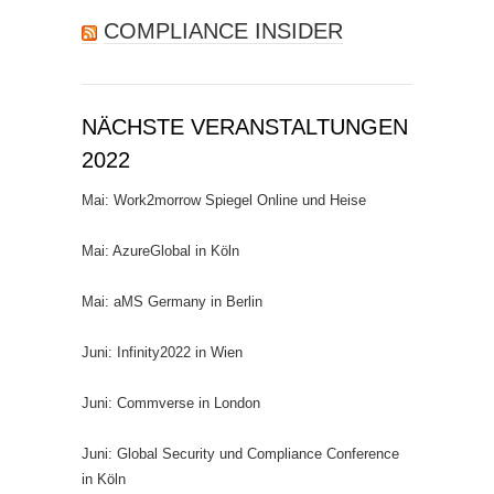
COMPLIANCE INSIDER
NÄCHSTE VERANSTALTUNGEN
2022
Mai: Work2morrow Spiegel Online und Heise
Mai: AzureGlobal in Köln
Mai: aMS Germany in Berlin
Juni: Infinity2022 in Wien
Juni: Commverse in London
Juni: Global Security und Compliance Conference
in Köln