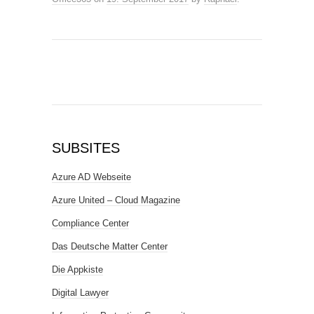
SUBSITES
Azure AD Webseite
Azure United – Cloud Magazine
Compliance Center
Das Deutsche Matter Center
Die Appkiste
Digital Lawyer