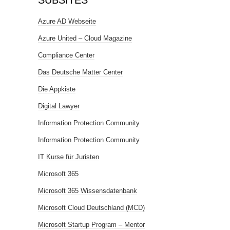
SUBSITES
Azure AD Webseite
Azure United – Cloud Magazine
Compliance Center
Das Deutsche Matter Center
Die Appkiste
Digital Lawyer
Information Protection Community
Information Protection Community
IT Kurse für Juristen
Microsoft 365
Microsoft 365 Wissensdatenbank
Microsoft Cloud Deutschland (MCD)
Microsoft Startup Program – Mentor