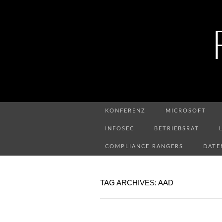
KONFERENZ
MICROSOFT
INFOSEC
BETRIEBSRAT
COMPLIANCE RANGERS
DATE
TAG ARCHIVES: AAD