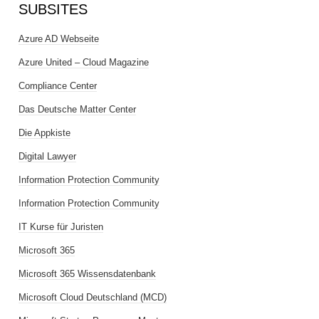
SUBSITES
Azure AD Webseite
Azure United – Cloud Magazine
Compliance Center
Das Deutsche Matter Center
Die Appkiste
Digital Lawyer
Information Protection Community
Information Protection Community
IT Kurse für Juristen
Microsoft 365
Microsoft 365 Wissensdatenbank
Microsoft Cloud Deutschland (MCD)