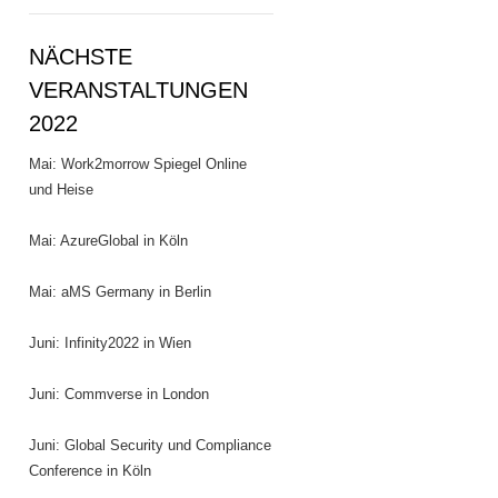
NÄCHSTE
VERANSTALTUNGEN
2022
Mai: Work2morrow Spiegel Online
und Heise
Mai: AzureGlobal in Köln
Mai: aMS Germany in Berlin
Juni: Infinity2022 in Wien
Juni: Commverse in London
Juni: Global Security und Compliance
Conference in Köln