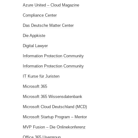
Azure United – Cloud Magazine
Compliance Center
Das Deutsche Matter Center
Die Appkiste
Digital Lawyer
Information Protection Community
Information Protection Community
IT Kurse für Juristen
Microsoft 365
Microsoft 365 Wissensdatenbank
Microsoft Cloud Deutschland (MCD)
Microsoft Startup Program – Mentor
MVP Fusion – Die Onlinekonferenz
Office 365 Usergroup