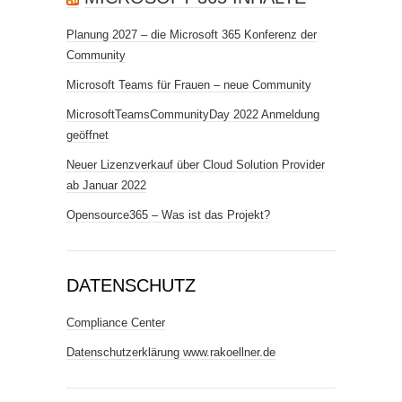
Planung 2027 – die Microsoft 365 Konferenz der
Community
Microsoft Teams für Frauen – neue Community
MicrosoftTeamsCommunityDay 2022 Anmeldung
geöffnet
Neuer Lizenzverkauf über Cloud Solution Provider
ab Januar 2022
Opensource365 – Was ist das Projekt?
DATENSCHUTZ
Compliance Center
Datenschutzerklärung www.rakoellner.de