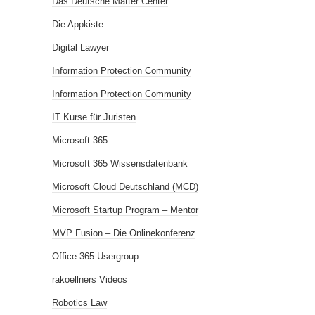
Das Deutsche Matter Center
Die Appkiste
Digital Lawyer
Information Protection Community
Information Protection Community
IT Kurse für Juristen
Microsoft 365
Microsoft 365 Wissensdatenbank
Microsoft Cloud Deutschland (MCD)
Microsoft Startup Program – Mentor
MVP Fusion – Die Onlinekonferenz
Office 365 Usergroup
rakoellners Videos
Robotics Law