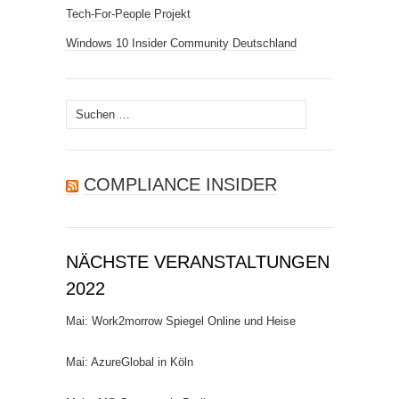
Tech-For-People Projekt
Windows 10 Insider Community Deutschland
Suchen
nach:
COMPLIANCE INSIDER
NÄCHSTE VERANSTALTUNGEN
2022
Mai: Work2morrow Spiegel Online und Heise
Mai: AzureGlobal in Köln