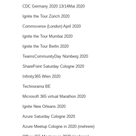
CDC Germany 2020 13/14Mai 2020
Ignite the Tour Zürich 2020
Commsverse (London) April 2020
Ignite the Tour Mumbai 2020
Ignite the Tour Berlin 2020
TeamsCommunityDay Nürnberg 2020
SharePoint Saturday Cologne 2020
Infinity365 Wien 2020
Technorama BE
Microsoft 365 virtual Marathon 2020
Ignite New Orleans 2020
Azure Saturday Cologne 2020
Azure Meetup Cologne in 2020 (mehrere)