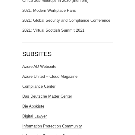
Office 365 Meetups in 2020 (mehrere)
2021: Modern Workplace Paris
2021: Global Security and Compliance Conference
2021: Virtual Scottish Summit 2021
SUBSITES
Azure AD Webseite
Azure United – Cloud Magazine
Compliance Center
Das Deutsche Matter Center
Die Appkiste
Digital Lawyer
Information Protection Community