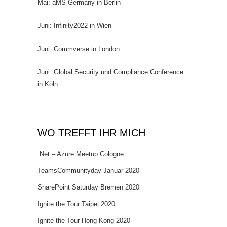
Mai: aMS Germany in Berlin
Juni: Infinity2022 in Wien
Juni: Commverse in London
Juni: Global Security und Compliance Conference
in Köln
WO TREFFT IHR MICH
.Net – Azure Meetup Cologne
TeamsCommunityday Januar 2020
SharePoint Saturday Bremen 2020
Ignite the Tour Taipei 2020
Ignite the Tour Hong Kong 2020