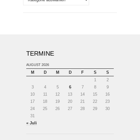
TERMINE
AUGUST 2026
M
D
M
D
F
S
S
1
2
3
4
5
6
7
8
9
10
11
12
13
14
15
16
17
18
19
20
21
22
23
24
25
26
27
28
29
30
31
« Juli