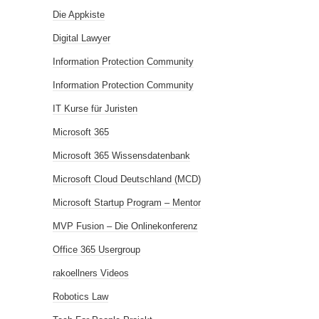
Die Appkiste
Digital Lawyer
Information Protection Community
Information Protection Community
IT Kurse für Juristen
Microsoft 365
Microsoft 365 Wissensdatenbank
Microsoft Cloud Deutschland (MCD)
Microsoft Startup Program – Mentor
MVP Fusion – Die Onlinekonferenz
Office 365 Usergroup
rakoellners Videos
Robotics Law