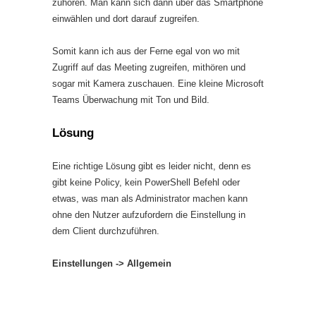
zuhören. Man kann sich dann über das Smartphone
einwählen und dort darauf zugreifen.
Somit kann ich aus der Ferne egal von wo mit
Zugriff auf das Meeting zugreifen, mithören und
sogar mit Kamera zuschauen. Eine kleine Microsoft
Teams Überwachung mit Ton und Bild.
Lösung
Eine richtige Lösung gibt es leider nicht, denn es
gibt keine Policy, kein PowerShell Befehl oder
etwas, was man als Administrator machen kann
ohne den Nutzer aufzufordern die Einstellung in
dem Client durchzuführen.
Einstellungen -> Allgemein