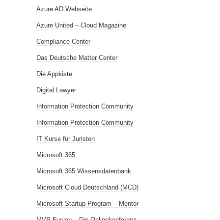
Azure AD Webseite
Azure United – Cloud Magazine
Compliance Center
Das Deutsche Matter Center
Die Appkiste
Digital Lawyer
Information Protection Community
Information Protection Community
IT Kurse für Juristen
Microsoft 365
Microsoft 365 Wissensdatenbank
Microsoft Cloud Deutschland (MCD)
Microsoft Startup Program – Mentor
MVP Fusion – Die Onlinekonferenz