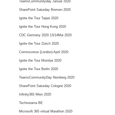
TeamsCommunityday Januar 2020
SharePoint Saturday Bremen 2020
Ignite the Tour Taipei 2020
Ignite the Tour Hong Kong 2020
CDC Germany 2020 13/14Mai 2020
Ignite the Tour Zürich 2020
Commsverse (London) April 2020
Ignite the Tour Mumbai 2020
Ignite the Tour Berlin 2020
TeamsCommunityDay Nürnberg 2020
SharePoint Saturday Cologne 2020
Infinity365 Wien 2020
Technorama BE
Microsoft 365 virtual Marathon 2020