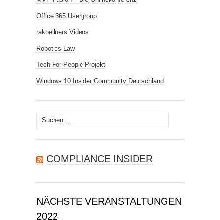
Office 365 Usergroup
rakoellners Videos
Robotics Law
Tech-For-People Projekt
Windows 10 Insider Community Deutschland
Suchen
nach:
COMPLIANCE INSIDER
NÄCHSTE VERANSTALTUNGEN
2022