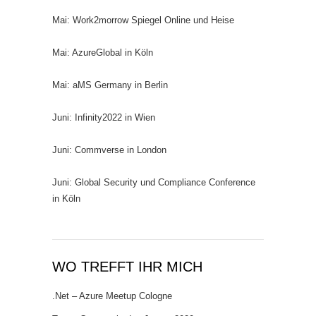
Mai: Work2morrow Spiegel Online und Heise
Mai: AzureGlobal in Köln
Mai: aMS Germany in Berlin
Juni: Infinity2022 in Wien
Juni: Commverse in London
Juni: Global Security und Compliance Conference
in Köln
WO TREFFT IHR MICH
.Net – Azure Meetup Cologne