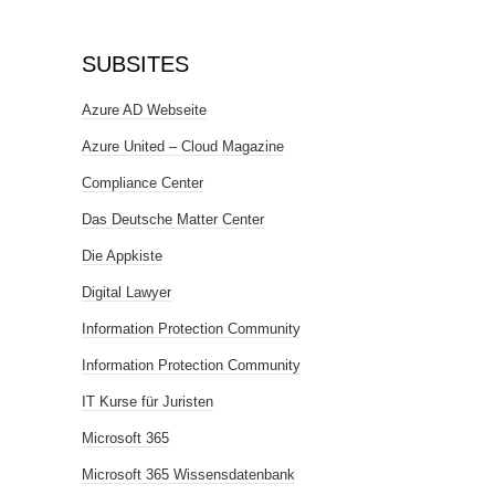
SUBSITES
Azure AD Webseite
Azure United – Cloud Magazine
Compliance Center
Das Deutsche Matter Center
Die Appkiste
Digital Lawyer
Information Protection Community
Information Protection Community
IT Kurse für Juristen
Microsoft 365
Microsoft 365 Wissensdatenbank