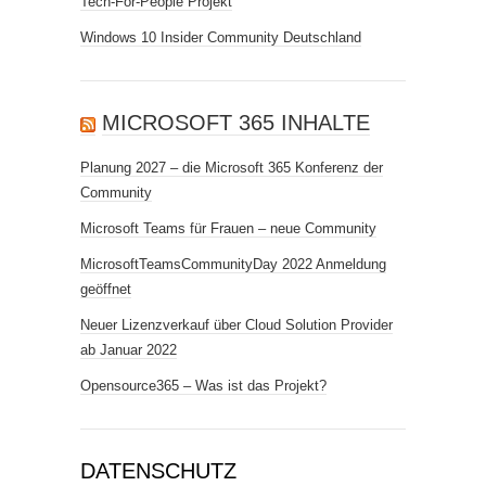
Tech-For-People Projekt
Windows 10 Insider Community Deutschland
MICROSOFT 365 INHALTE
Planung 2027 – die Microsoft 365 Konferenz der
Community
Microsoft Teams für Frauen – neue Community
MicrosoftTeamsCommunityDay 2022 Anmeldung
geöffnet
Neuer Lizenzverkauf über Cloud Solution Provider
ab Januar 2022
Opensource365 – Was ist das Projekt?
DATENSCHUTZ