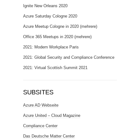
Ignite New Orleans 2020
Azure Saturday Cologne 2020
Azure Meetup Cologne in 2020 (mehrere)
Office 365 Meetups in 2020 (mehrere)
2021: Modern Workplace Paris
2021: Global Security and Compliance Conference
2021: Virtual Scottish Summit 2021
SUBSITES
Azure AD Webseite
Azure United – Cloud Magazine
Compliance Center
Das Deutsche Matter Center