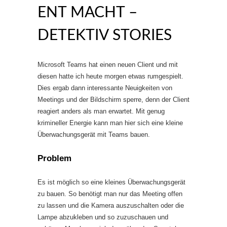
ENT MACHT –
DETEKTIV STORIES
Microsoft Teams hat einen neuen Client und mit
diesen hatte ich heute morgen etwas rumgespielt.
Dies ergab dann interessante Neuigkeiten von
Meetings und der Bildschirm sperre, denn der Client
reagiert anders als man erwartet. Mit genug
krimineller Energie kann man hier sich eine kleine
Überwachungsgerät mit Teams bauen.
Problem
Es ist möglich so eine kleines Überwachungsgerät
zu bauen. So benötigt man nur das Meeting offen
zu lassen und die Kamera auszuschalten oder die
Lampe abzukleben und so zuzuschauen und