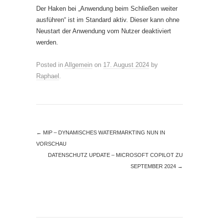
Der Haken bei „Anwendung beim Schließen weiter
ausführen“ ist im Standard aktiv. Dieser kann ohne
Neustart der Anwendung vom Nutzer deaktiviert
werden.
Posted in
Allgemein
on
17. August 2024
by
Raphael
.
←
MIP – DYNAMISCHES WATERMARKTING NUN IN
VORSCHAU
DATENSCHUTZ UPDATE – MICROSOFT COPILOT ZU
SEPTEMBER 2024
→