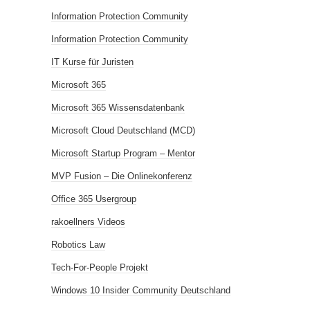
Information Protection Community
Information Protection Community
IT Kurse für Juristen
Microsoft 365
Microsoft 365 Wissensdatenbank
Microsoft Cloud Deutschland (MCD)
Microsoft Startup Program – Mentor
MVP Fusion – Die Onlinekonferenz
Office 365 Usergroup
rakoellners Videos
Robotics Law
Tech-For-People Projekt
Windows 10 Insider Community Deutschland