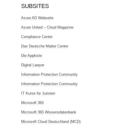
SUBSITES
Azure AD Webseite
Azure United – Cloud Magazine
Compliance Center
Das Deutsche Matter Center
Die Appkiste
Digital Lawyer
Information Protection Community
Information Protection Community
IT Kurse für Juristen
Microsoft 365
Microsoft 365 Wissensdatenbank
Microsoft Cloud Deutschland (MCD)