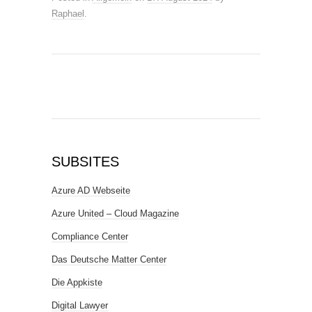
Raphael
.
SUBSITES
Azure AD Webseite
Azure United – Cloud Magazine
Compliance Center
Das Deutsche Matter Center
Die Appkiste
Digital Lawyer