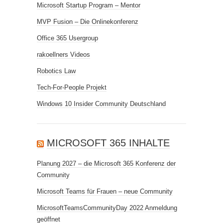
Microsoft Startup Program – Mentor
MVP Fusion – Die Onlinekonferenz
Office 365 Usergroup
rakoellners Videos
Robotics Law
Tech-For-People Projekt
Windows 10 Insider Community Deutschland
MICROSOFT 365 INHALTE
Planung 2027 – die Microsoft 365 Konferenz der
Community
Microsoft Teams für Frauen – neue Community
MicrosoftTeamsCommunityDay 2022 Anmeldung
geöffnet