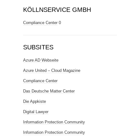
KÖLLNSERVICE GMBH
Compliance Center
0
SUBSITES
Azure AD Webseite
Azure United – Cloud Magazine
Compliance Center
Das Deutsche Matter Center
Die Appkiste
Digital Lawyer
Information Protection Community
Information Protection Community