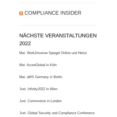
COMPLIANCE INSIDER
NÄCHSTE VERANSTALTUNGEN
2022
Mai: Work2morrow Spiegel Online und Heise
Mai: AzureGlobal in Köln
Mai: aMS Germany in Berlin
Juni: Infinity2022 in Wien
Juni: Commverse in London
Juni: Global Security und Compliance Conference