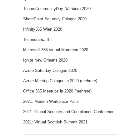
TeamsCommunityDay Nürnberg 2020
SharePoint Saturday Cologne 2020
Infinity365 Wien 2020
Technorama BE
Microsoft 365 virtual Marathon 2020
Ignite New Orleans 2020
Azure Saturday Cologne 2020
Azure Meetup Cologne in 2020 (mehrere)
Office 365 Meetups in 2020 (mehrere)
2021: Modern Workplace Paris
2021: Global Security and Compliance Conference
2021: Virtual Scottish Summit 2021