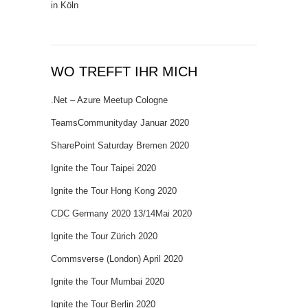
in Köln
WO TREFFT IHR MICH
.Net – Azure Meetup Cologne
TeamsCommunityday Januar 2020
SharePoint Saturday Bremen 2020
Ignite the Tour Taipei 2020
Ignite the Tour Hong Kong 2020
CDC Germany 2020 13/14Mai 2020
Ignite the Tour Zürich 2020
Commsverse (London) April 2020
Ignite the Tour Mumbai 2020
Ignite the Tour Berlin 2020