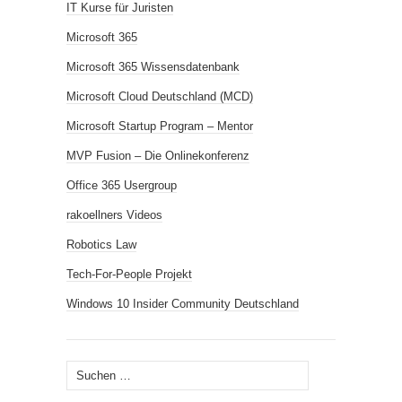
IT Kurse für Juristen
Microsoft 365
Microsoft 365 Wissensdatenbank
Microsoft Cloud Deutschland (MCD)
Microsoft Startup Program – Mentor
MVP Fusion – Die Onlinekonferenz
Office 365 Usergroup
rakoellners Videos
Robotics Law
Tech-For-People Projekt
Windows 10 Insider Community Deutschland
Suchen
nach: