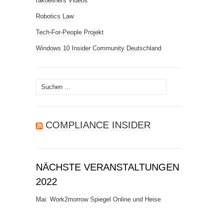
rakoellners Videos
Robotics Law
Tech-For-People Projekt
Windows 10 Insider Community Deutschland
Suchen
nach:
COMPLIANCE INSIDER
NÄCHSTE VERANSTALTUNGEN
2022
Mai: Work2morrow Spiegel Online und Heise