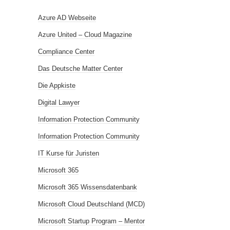
Azure AD Webseite
Azure United – Cloud Magazine
Compliance Center
Das Deutsche Matter Center
Die Appkiste
Digital Lawyer
Information Protection Community
Information Protection Community
IT Kurse für Juristen
Microsoft 365
Microsoft 365 Wissensdatenbank
Microsoft Cloud Deutschland (MCD)
Microsoft Startup Program – Mentor