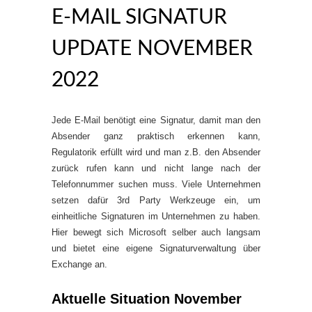
E-MAIL SIGNATUR
UPDATE NOVEMBER
2022
Jede E-Mail benötigt eine Signatur, damit man den
Absender ganz praktisch erkennen kann,
Regulatorik erfüllt wird und man z.B. den Absender
zurück rufen kann und nicht lange nach der
Telefonnummer suchen muss. Viele Unternehmen
setzen dafür 3rd Party Werkzeuge ein, um
einheitliche Signaturen im Unternehmen zu haben.
Hier bewegt sich Microsoft selber auch langsam
und bietet eine eigene Signaturverwaltung über
Exchange an.
Aktuelle Situation November