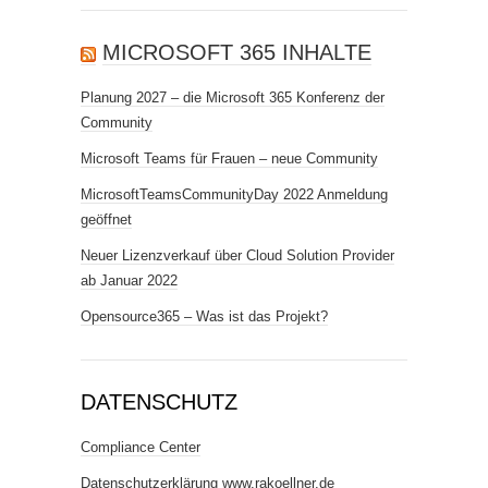
MICROSOFT 365 INHALTE
Planung 2027 – die Microsoft 365 Konferenz der
Community
Microsoft Teams für Frauen – neue Community
MicrosoftTeamsCommunityDay 2022 Anmeldung
geöffnet
Neuer Lizenzverkauf über Cloud Solution Provider
ab Januar 2022
Opensource365 – Was ist das Projekt?
DATENSCHUTZ
Compliance Center
Datenschutzerklärung www.rakoellner.de