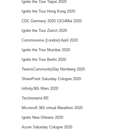
Ignite the Tour Taipei 2020
Ignite the Tour Hong Kong 2020
CDC Germany 2020 13/14Mai 2020
Ignite the Tour Zürich 2020
Commsverse (London) April 2020
Ignite the Tour Mumbai 2020
Ignite the Tour Berlin 2020
TeamsCommunityDay Nürnberg 2020
SharePoint Saturday Cologne 2020
Infinity365 Wien 2020
Technorama BE
Microsoft 365 virtual Marathon 2020
Ignite New Orleans 2020
Azure Saturday Cologne 2020