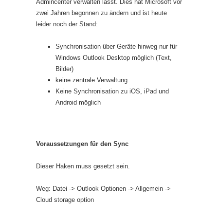
Admincenter verwalten lässt. Dies hat Microsoft vor
zwei Jahren begonnen zu ändern und ist heute
leider noch der Stand:
Synchronisation über Geräte hinweg nur für
Windows Outlook Desktop möglich (Text,
Bilder)
keine zentrale Verwaltung
Keine Synchronisation zu iOS, iPad und
Android möglich
Voraussetzungen für den Sync
Dieser Haken muss gesetzt sein.
Weg: Datei -> Outlook Optionen -> Allgemein ->
Cloud storage option