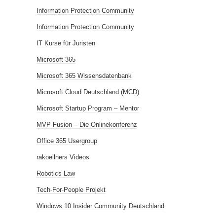
Information Protection Community
Information Protection Community
IT Kurse für Juristen
Microsoft 365
Microsoft 365 Wissensdatenbank
Microsoft Cloud Deutschland (MCD)
Microsoft Startup Program – Mentor
MVP Fusion – Die Onlinekonferenz
Office 365 Usergroup
rakoellners Videos
Robotics Law
Tech-For-People Projekt
Windows 10 Insider Community Deutschland