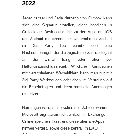
2022
Jeder Nutzer und Jede Nutzerin von Outlook kann
sich eine Signatur erstellen, diese händisch in
Outlook am Desktop bis hin zu den Apps auf iOS
und Android mitnehmen. Im Unternehmen wird oft
ein 3rs Party Tool benutzt oder eine
Nachrichtenregel, die die Signatur etwas unelegant
an die E-mail hängt oder eben per
Haftungsausschlussregel. Wirkliche Kampagnen
mit verschiedenen Werbebildern kann man nur mit
3rd Party Werkzeugen oder eben im Vertrauen auf
die Beschäftigten und deren manuelle Änderungen
umsetzen.
Nun fragen wir uns alle schon seit Jahren, warum
Microsoft Signaturen nicht einfach im Exchange
Online speichern lässt und diese über alle Apps
hinweg verteilt, sowie diese zentral im EXO