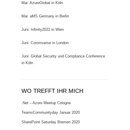
Mai: AzureGlobal in Köln
Mai: aMS Germany in Berlin
Juni: Infinity2022 in Wien
Juni: Commverse in London
Juni: Global Security und Compliance Conference
in Köln
WO TREFFT IHR MICH
.Net – Azure Meetup Cologne
TeamsCommunityday Januar 2020
SharePoint Saturday Bremen 2020