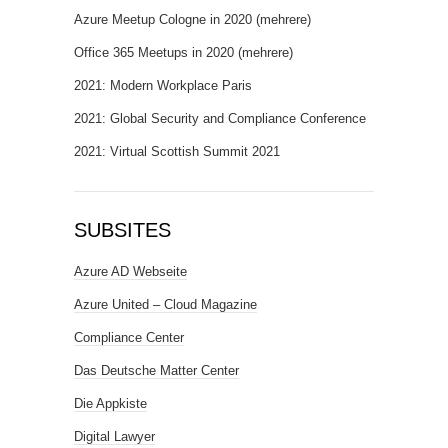
Azure Meetup Cologne in 2020 (mehrere)
Office 365 Meetups in 2020 (mehrere)
2021: Modern Workplace Paris
2021: Global Security and Compliance Conference
2021: Virtual Scottish Summit 2021
SUBSITES
Azure AD Webseite
Azure United – Cloud Magazine
Compliance Center
Das Deutsche Matter Center
Die Appkiste
Digital Lawyer