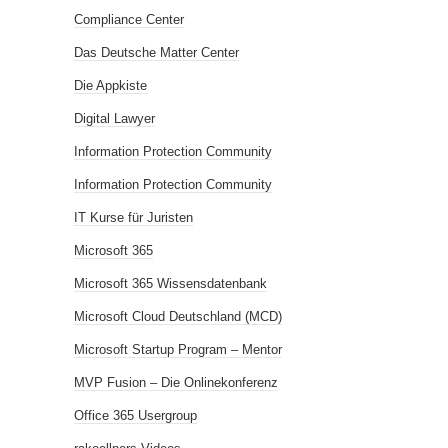
Compliance Center
Das Deutsche Matter Center
Die Appkiste
Digital Lawyer
Information Protection Community
Information Protection Community
IT Kurse für Juristen
Microsoft 365
Microsoft 365 Wissensdatenbank
Microsoft Cloud Deutschland (MCD)
Microsoft Startup Program – Mentor
MVP Fusion – Die Onlinekonferenz
Office 365 Usergroup