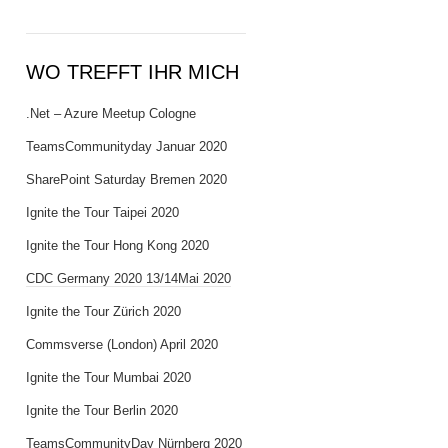
WO TREFFT IHR MICH
.Net – Azure Meetup Cologne
TeamsCommunityday Januar 2020
SharePoint Saturday Bremen 2020
Ignite the Tour Taipei 2020
Ignite the Tour Hong Kong 2020
CDC Germany 2020 13/14Mai 2020
Ignite the Tour Zürich 2020
Commsverse (London) April 2020
Ignite the Tour Mumbai 2020
Ignite the Tour Berlin 2020
TeamsCommunityDay Nürnberg 2020