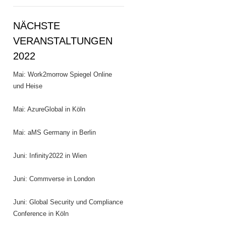
NÄCHSTE
VERANSTALTUNGEN
2022
Mai: Work2morrow Spiegel Online
und Heise
Mai: AzureGlobal in Köln
Mai: aMS Germany in Berlin
Juni: Infinity2022 in Wien
Juni: Commverse in London
Juni: Global Security und Compliance
Conference in Köln