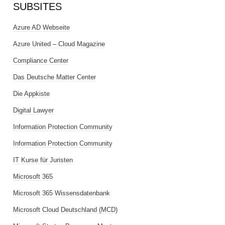
SUBSITES
Azure AD Webseite
Azure United – Cloud Magazine
Compliance Center
Das Deutsche Matter Center
Die Appkiste
Digital Lawyer
Information Protection Community
Information Protection Community
IT Kurse für Juristen
Microsoft 365
Microsoft 365 Wissensdatenbank
Microsoft Cloud Deutschland (MCD)