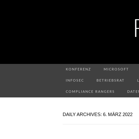
KONFERENZ
MICROSOFT
INFOSEC
BETRIEBSRAT
COMPLIANCE RANGERS
DATE
DAILY ARCHIVES: 6. MÄRZ 2022