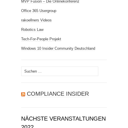
MVP Fusion – Die Onlinekonferenz
Office 365 Usergroup
rakoellners Videos
Robotics Law
Tech-For-People Projekt
Windows 10 Insider Community Deutschland
Suchen
nach:
COMPLIANCE INSIDER
NÄCHSTE VERANSTALTUNGEN
2022