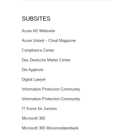
SUBSITES
Azure AD Webseite
Azure United – Cloud Magazine
Compliance Center
Das Deutsche Matter Center
Die Appkiste
Digital Lawyer
Information Protection Community
Information Protection Community
IT Kurse für Juristen
Microsoft 365
Microsoft 365 Wissensdatenbank