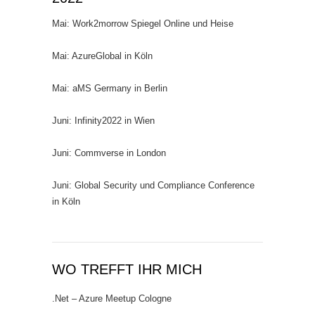
Mai: Work2morrow Spiegel Online und Heise
Mai: AzureGlobal in Köln
Mai: aMS Germany in Berlin
Juni: Infinity2022 in Wien
Juni: Commverse in London
Juni: Global Security und Compliance Conference
in Köln
WO TREFFT IHR MICH
.Net – Azure Meetup Cologne