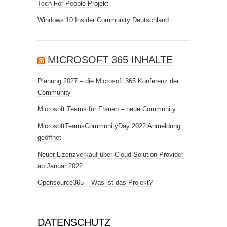
Tech-For-People Projekt
Windows 10 Insider Community Deutschland
MICROSOFT 365 INHALTE
Planung 2027 – die Microsoft 365 Konferenz der
Community
Microsoft Teams für Frauen – neue Community
MicrosoftTeamsCommunityDay 2022 Anmeldung
geöffnet
Neuer Lizenzverkauf über Cloud Solution Provider
ab Januar 2022
Opensource365 – Was ist das Projekt?
DATENSCHUTZ