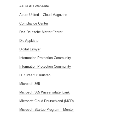
Azure AD Webseite
Azure United – Cloud Magazine
Compliance Center
Das Deutsche Matter Center
Die Appkiste
Digital Lawyer
Information Protection Community
Information Protection Community
IT Kurse für Juristen
Microsoft 365
Microsoft 365 Wissensdatenbank
Microsoft Cloud Deutschland (MCD)
Microsoft Startup Program – Mentor