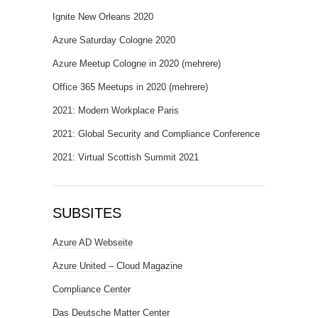
Ignite New Orleans 2020
Azure Saturday Cologne 2020
Azure Meetup Cologne in 2020 (mehrere)
Office 365 Meetups in 2020 (mehrere)
2021: Modern Workplace Paris
2021: Global Security and Compliance Conference
2021: Virtual Scottish Summit 2021
SUBSITES
Azure AD Webseite
Azure United – Cloud Magazine
Compliance Center
Das Deutsche Matter Center