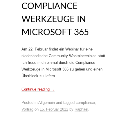
COMPLIANCE
WERKZEUGE IN
MICROSOFT 365
Am 22. Februar findet ein Webinar für eine
niederländische Community Workplaceninjas statt.
Ich freue mich einmal durch die Compliance
Werkzeuge in Microsoft 365 zu gehen und einen
Überblock zu liefern.
Continue reading
→
Posted in
Allgemein
and tagged
compliance
,
Vortrag
on
15. Februar 2022
by
Raphael
.