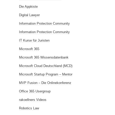
Die Appkiste
Digital Lawyer
Information Protection Community
Information Protection Community
IT Kurse für Juristen
Microsoft 365
Microsoft 365 Wissensdatenbank
Microsoft Cloud Deutschland (MCD)
Microsoft Startup Program – Mentor
MVP Fusion – Die Onlinekonferenz
Office 365 Usergroup
rakoellners Videos
Robotics Law