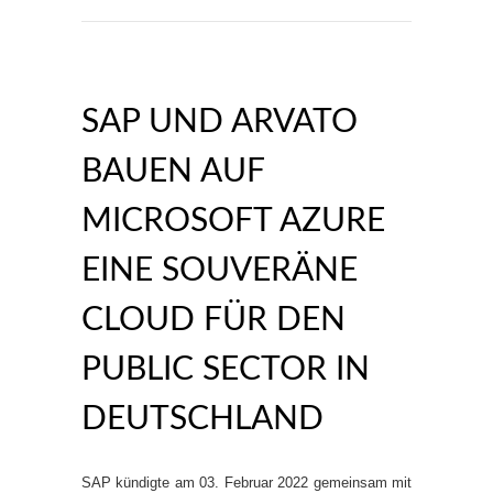
SAP UND ARVATO
BAUEN AUF
MICROSOFT AZURE
EINE SOUVERÄNE
CLOUD FÜR DEN
PUBLIC SECTOR IN
DEUTSCHLAND
SAP kündigte am 03. Februar 2022 gemeinsam mit