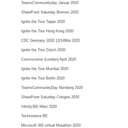
TeamsCommunityday Januar 2020
SharePoint Saturday Bremen 2020
Ignite the Tour Taipei 2020
Ignite the Tour Hong Kong 2020
CDC Germany 2020 13/14Mai 2020
Ignite the Tour Zürich 2020
Commsverse (London) April 2020
Ignite the Tour Mumbai 2020
Ignite the Tour Berlin 2020
TeamsCommunityDay Nürnberg 2020
SharePoint Saturday Cologne 2020
Infinity365 Wien 2020
Technorama BE
Microsoft 365 virtual Marathon 2020