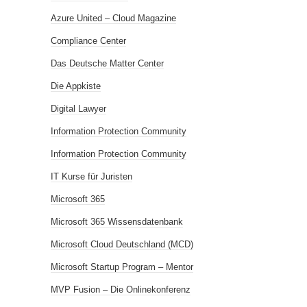
Azure United – Cloud Magazine
Compliance Center
Das Deutsche Matter Center
Die Appkiste
Digital Lawyer
Information Protection Community
Information Protection Community
IT Kurse für Juristen
Microsoft 365
Microsoft 365 Wissensdatenbank
Microsoft Cloud Deutschland (MCD)
Microsoft Startup Program – Mentor
MVP Fusion – Die Onlinekonferenz