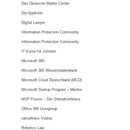
Das Deutsche Matter Center
Die Appkiste
Digital Lawyer
Information Protection Community
Information Protection Community
IT Kurse für Juristen
Microsoft 365
Microsoft 365 Wissensdatenbank
Microsoft Cloud Deutschland (MCD)
Microsoft Startup Program – Mentor
MVP Fusion – Die Onlinekonferenz
Office 365 Usergroup
rakoellners Videos
Robotics Law