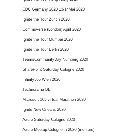
CDC Germany 2020 13/14Mai 2020
Ignite the Tour Zürich 2020
Commsverse (London) April 2020
Ignite the Tour Mumbai 2020
Ignite the Tour Berlin 2020
TeamsCommunityDay Nürnberg 2020
SharePoint Saturday Cologne 2020
Infinity365 Wien 2020
Technorama BE
Microsoft 365 virtual Marathon 2020
Ignite New Orleans 2020
Azure Saturday Cologne 2020
Azure Meetup Cologne in 2020 (mehrere)