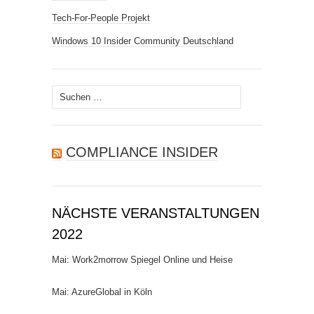
Tech-For-People Projekt
Windows 10 Insider Community Deutschland
Suchen
nach:
COMPLIANCE INSIDER
NÄCHSTE VERANSTALTUNGEN
2022
Mai: Work2morrow Spiegel Online und Heise
Mai: AzureGlobal in Köln