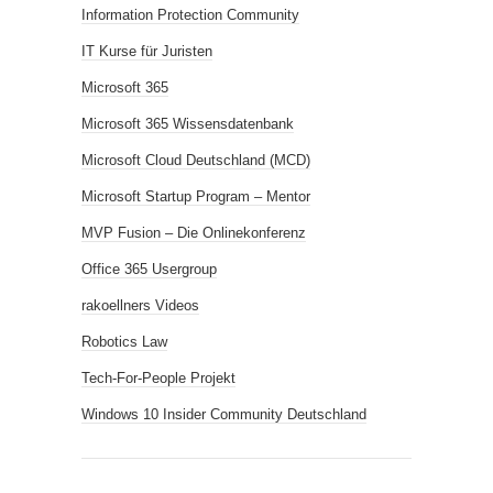
Information Protection Community
IT Kurse für Juristen
Microsoft 365
Microsoft 365 Wissensdatenbank
Microsoft Cloud Deutschland (MCD)
Microsoft Startup Program – Mentor
MVP Fusion – Die Onlinekonferenz
Office 365 Usergroup
rakoellners Videos
Robotics Law
Tech-For-People Projekt
Windows 10 Insider Community Deutschland