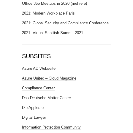
Office 365 Meetups in 2020 (mehrere)
2021: Modern Workplace Paris
2021: Global Security and Compliance Conference
2021: Virtual Scottish Summit 2021
SUBSITES
Azure AD Webseite
Azure United – Cloud Magazine
Compliance Center
Das Deutsche Matter Center
Die Appkiste
Digital Lawyer
Information Protection Community