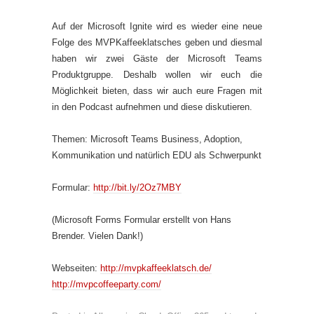
Auf der Microsoft Ignite wird es wieder eine neue
Folge des MVPKaffeeklatsches geben und diesmal
haben wir zwei Gäste der Microsoft Teams
Produktgruppe. Deshalb wollen wir euch die
Möglichkeit bieten, dass wir auch eure Fragen mit
in den Podcast aufnehmen und diese diskutieren.
Themen: Microsoft Teams Business, Adoption,
Kommunikation und natürlich EDU als Schwerpunkt
Formular:
http://bit.ly/2Oz7MBY
(Microsoft Forms Formular erstellt von Hans
Brender. Vielen Dank!)
Webseiten:
http://mvpkaffeeklatsch.de/
http://mvpcoffeeparty.com/