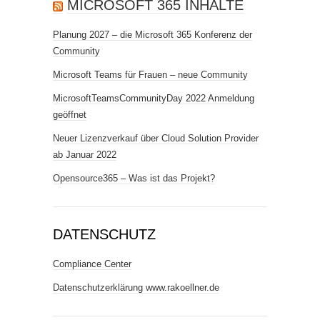
MICROSOFT 365 INHALTE
Planung 2027 – die Microsoft 365 Konferenz der
Community
Microsoft Teams für Frauen – neue Community
MicrosoftTeamsCommunityDay 2022 Anmeldung
geöffnet
Neuer Lizenzverkauf über Cloud Solution Provider
ab Januar 2022
Opensource365 – Was ist das Projekt?
DATENSCHUTZ
Compliance Center
Datenschutzerklärung www.rakoellner.de