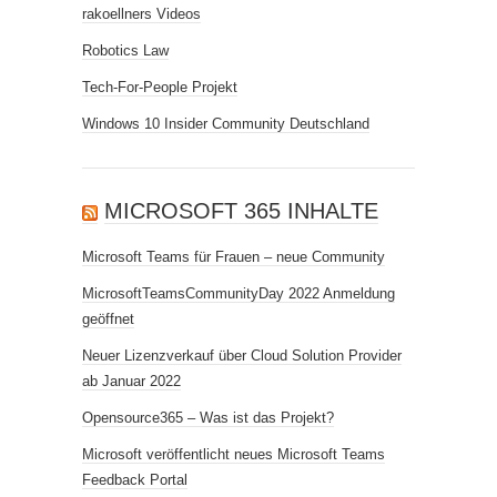
rakoellners Videos
Robotics Law
Tech-For-People Projekt
Windows 10 Insider Community Deutschland
MICROSOFT 365 INHALTE
Microsoft Teams für Frauen – neue Community
MicrosoftTeamsCommunityDay 2022 Anmeldung
geöffnet
Neuer Lizenzverkauf über Cloud Solution Provider
ab Januar 2022
Opensource365 – Was ist das Projekt?
Microsoft veröffentlicht neues Microsoft Teams
Feedback Portal