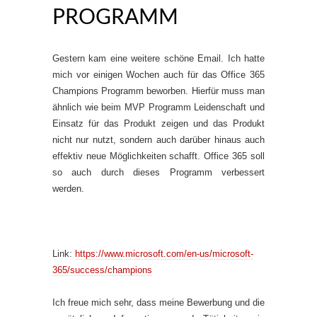
PROGRAMM
Gestern kam eine weitere schöne Email. Ich hatte
mich vor einigen Wochen auch für das Office 365
Champions Programm beworben. Hierfür muss man
ähnlich wie beim MVP Programm Leidenschaft und
Einsatz für das Produkt zeigen und das Produkt
nicht nur nutzt, sondern auch darüber hinaus auch
effektiv neue Möglichkeiten schafft. Office 365 soll
so auch durch dieses Programm verbessert
werden.
Link:
https://www.microsoft.com/en-us/microsoft-
365/success/champions
Ich freue mich sehr, dass meine Bewerbung und die