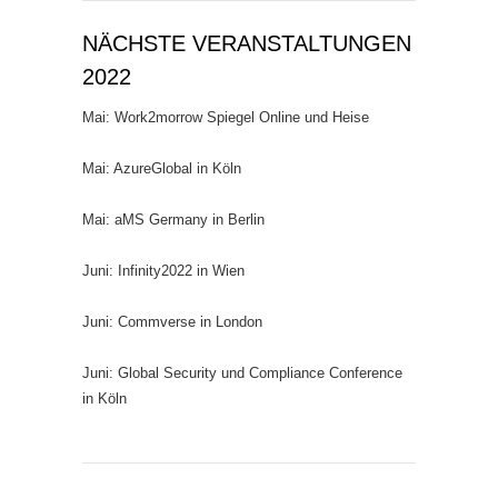
NÄCHSTE VERANSTALTUNGEN
2022
Mai: Work2morrow Spiegel Online und Heise
Mai: AzureGlobal in Köln
Mai: aMS Germany in Berlin
Juni: Infinity2022 in Wien
Juni: Commverse in London
Juni: Global Security und Compliance Conference
in Köln