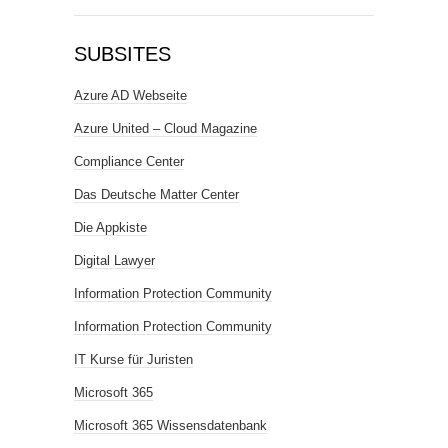
SUBSITES
Azure AD Webseite
Azure United – Cloud Magazine
Compliance Center
Das Deutsche Matter Center
Die Appkiste
Digital Lawyer
Information Protection Community
Information Protection Community
IT Kurse für Juristen
Microsoft 365
Microsoft 365 Wissensdatenbank