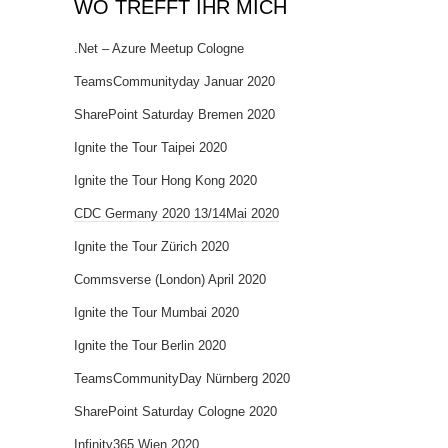
WO TREFFT IHR MICH
.Net – Azure Meetup Cologne
TeamsCommunityday Januar 2020
SharePoint Saturday Bremen 2020
Ignite the Tour Taipei 2020
Ignite the Tour Hong Kong 2020
CDC Germany 2020 13/14Mai 2020
Ignite the Tour Zürich 2020
Commsverse (London) April 2020
Ignite the Tour Mumbai 2020
Ignite the Tour Berlin 2020
TeamsCommunityDay Nürnberg 2020
SharePoint Saturday Cologne 2020
Infinity365 Wien 2020