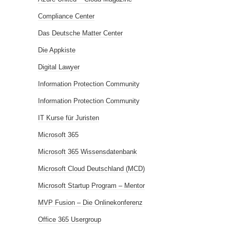
Compliance Center
Das Deutsche Matter Center
Die Appkiste
Digital Lawyer
Information Protection Community
Information Protection Community
IT Kurse für Juristen
Microsoft 365
Microsoft 365 Wissensdatenbank
Microsoft Cloud Deutschland (MCD)
Microsoft Startup Program – Mentor
MVP Fusion – Die Onlinekonferenz
Office 365 Usergroup