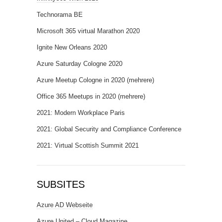
Technorama BE
Microsoft 365 virtual Marathon 2020
Ignite New Orleans 2020
Azure Saturday Cologne 2020
Azure Meetup Cologne in 2020 (mehrere)
Office 365 Meetups in 2020 (mehrere)
2021: Modern Workplace Paris
2021: Global Security and Compliance Conference
2021: Virtual Scottish Summit 2021
SUBSITES
Azure AD Webseite
Azure United – Cloud Magazine