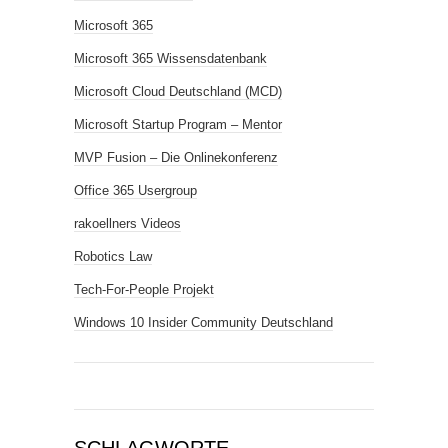
Microsoft 365
Microsoft 365 Wissensdatenbank
Microsoft Cloud Deutschland (MCD)
Microsoft Startup Program – Mentor
MVP Fusion – Die Onlinekonferenz
Office 365 Usergroup
rakoellners Videos
Robotics Law
Tech-For-People Projekt
Windows 10 Insider Community Deutschland