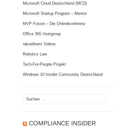
Microsoft Cloud Deutschland (MCD)
Microsoft Startup Program – Mentor
MVP Fusion – Die Onlinekonferenz
Office 365 Usergroup
rakoellners Videos
Robotics Law
Tech-For-People Projekt
Windows 10 Insider Community Deutschland
Suchen
nach:
COMPLIANCE INSIDER