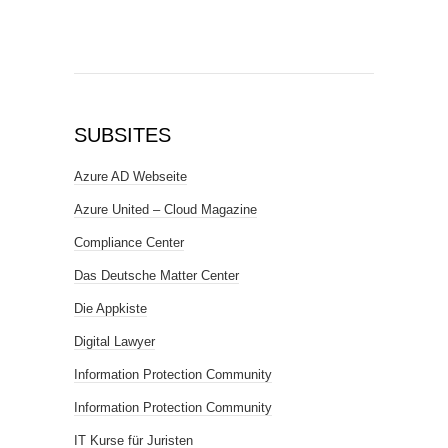
SUBSITES
Azure AD Webseite
Azure United – Cloud Magazine
Compliance Center
Das Deutsche Matter Center
Die Appkiste
Digital Lawyer
Information Protection Community
Information Protection Community
IT Kurse für Juristen