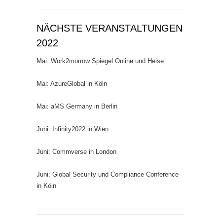
NÄCHSTE VERANSTALTUNGEN
2022
Mai: Work2morrow Spiegel Online und Heise
Mai: AzureGlobal in Köln
Mai: aMS Germany in Berlin
Juni: Infinity2022 in Wien
Juni: Commverse in London
Juni: Global Security und Compliance Conference
in Köln