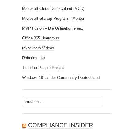
Microsoft Cloud Deutschland (MCD)
Microsoft Startup Program – Mentor
MVP Fusion – Die Onlinekonferenz
Office 365 Usergroup
rakoellners Videos
Robotics Law
Tech-For-People Projekt
Windows 10 Insider Community Deutschland
Suchen
nach:
COMPLIANCE INSIDER