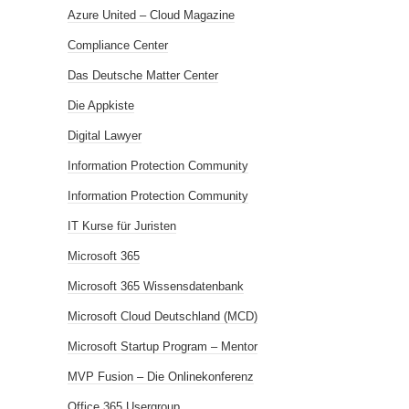
Azure United – Cloud Magazine
Compliance Center
Das Deutsche Matter Center
Die Appkiste
Digital Lawyer
Information Protection Community
Information Protection Community
IT Kurse für Juristen
Microsoft 365
Microsoft 365 Wissensdatenbank
Microsoft Cloud Deutschland (MCD)
Microsoft Startup Program – Mentor
MVP Fusion – Die Onlinekonferenz
Office 365 Usergroup