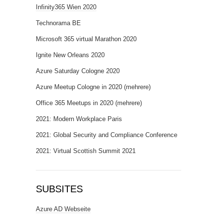
Infinity365 Wien 2020
Technorama BE
Microsoft 365 virtual Marathon 2020
Ignite New Orleans 2020
Azure Saturday Cologne 2020
Azure Meetup Cologne in 2020 (mehrere)
Office 365 Meetups in 2020 (mehrere)
2021: Modern Workplace Paris
2021: Global Security and Compliance Conference
2021: Virtual Scottish Summit 2021
SUBSITES
Azure AD Webseite