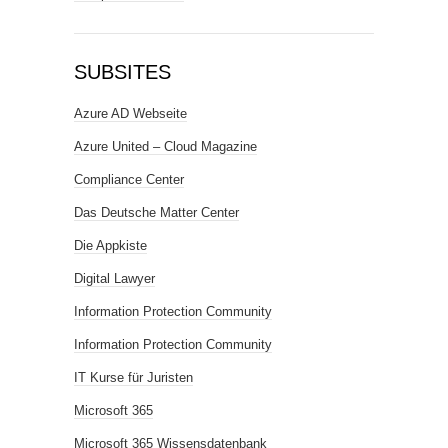
SUBSITES
Azure AD Webseite
Azure United – Cloud Magazine
Compliance Center
Das Deutsche Matter Center
Die Appkiste
Digital Lawyer
Information Protection Community
Information Protection Community
IT Kurse für Juristen
Microsoft 365
Microsoft 365 Wissensdatenbank