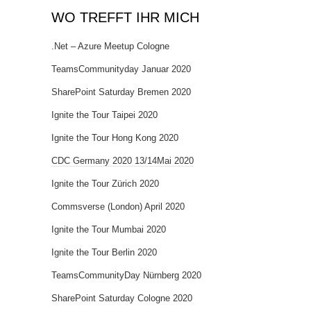
WO TREFFT IHR MICH
.Net – Azure Meetup Cologne
TeamsCommunityday Januar 2020
SharePoint Saturday Bremen 2020
Ignite the Tour Taipei 2020
Ignite the Tour Hong Kong 2020
CDC Germany 2020 13/14Mai 2020
Ignite the Tour Zürich 2020
Commsverse (London) April 2020
Ignite the Tour Mumbai 2020
Ignite the Tour Berlin 2020
TeamsCommunityDay Nürnberg 2020
SharePoint Saturday Cologne 2020