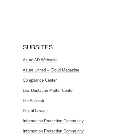
SUBSITES
Azure AD Webseite
Azure United – Cloud Magazine
Compliance Center
Das Deutsche Matter Center
Die Appkiste
Digital Lawyer
Information Protection Community
Information Protection Community