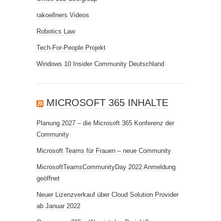
rakoellners Videos
Robotics Law
Tech-For-People Projekt
Windows 10 Insider Community Deutschland
MICROSOFT 365 INHALTE
Planung 2027 – die Microsoft 365 Konferenz der
Community
Microsoft Teams für Frauen – neue Community
MicrosoftTeamsCommunityDay 2022 Anmeldung
geöffnet
Neuer Lizenzverkauf über Cloud Solution Provider
ab Januar 2022