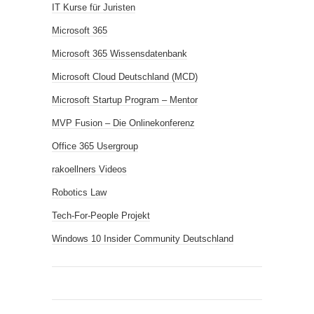
IT Kurse für Juristen
Microsoft 365
Microsoft 365 Wissensdatenbank
Microsoft Cloud Deutschland (MCD)
Microsoft Startup Program – Mentor
MVP Fusion – Die Onlinekonferenz
Office 365 Usergroup
rakoellners Videos
Robotics Law
Tech-For-People Projekt
Windows 10 Insider Community Deutschland