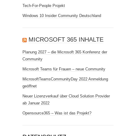
Tech-For-People Projekt
Windows 10 Insider Community Deutschland
MICROSOFT 365 INHALTE
Planung 2027 – die Microsoft 365 Konferenz der
Community
Microsoft Teams für Frauen – neue Community
MicrosoftTeamsCommunityDay 2022 Anmeldung
geöffnet
Neuer Lizenzverkauf über Cloud Solution Provider
ab Januar 2022
Opensource365 – Was ist das Projekt?