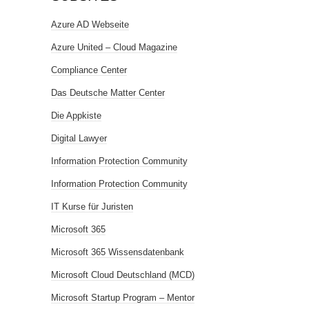
Azure AD Webseite
Azure United – Cloud Magazine
Compliance Center
Das Deutsche Matter Center
Die Appkiste
Digital Lawyer
Information Protection Community
Information Protection Community
IT Kurse für Juristen
Microsoft 365
Microsoft 365 Wissensdatenbank
Microsoft Cloud Deutschland (MCD)
Microsoft Startup Program – Mentor