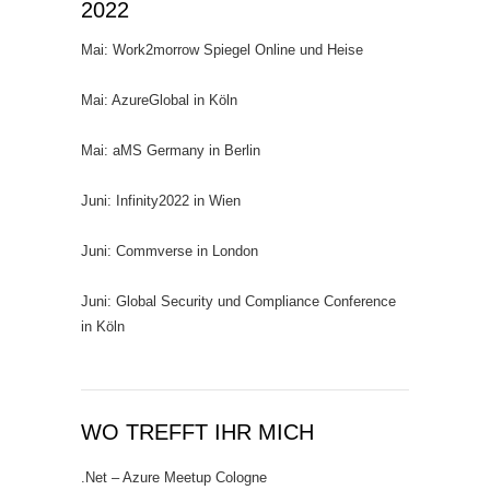
2022
Mai: Work2morrow Spiegel Online und Heise
Mai: AzureGlobal in Köln
Mai: aMS Germany in Berlin
Juni: Infinity2022 in Wien
Juni: Commverse in London
Juni: Global Security und Compliance Conference
in Köln
WO TREFFT IHR MICH
.Net – Azure Meetup Cologne