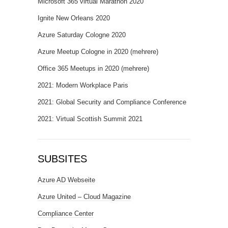
Microsoft 365 virtual Marathon 2020
Ignite New Orleans 2020
Azure Saturday Cologne 2020
Azure Meetup Cologne in 2020 (mehrere)
Office 365 Meetups in 2020 (mehrere)
2021: Modern Workplace Paris
2021: Global Security and Compliance Conference
2021: Virtual Scottish Summit 2021
SUBSITES
Azure AD Webseite
Azure United – Cloud Magazine
Compliance Center