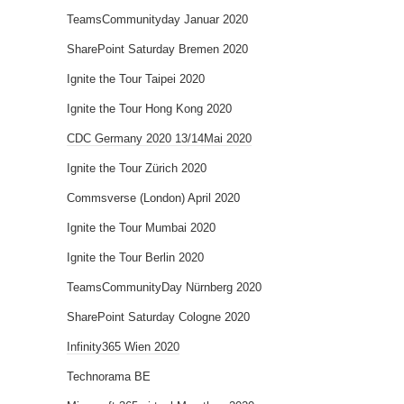
TeamsCommunityday Januar 2020
SharePoint Saturday Bremen 2020
Ignite the Tour Taipei 2020
Ignite the Tour Hong Kong 2020
CDC Germany 2020 13/14Mai 2020
Ignite the Tour Zürich 2020
Commsverse (London) April 2020
Ignite the Tour Mumbai 2020
Ignite the Tour Berlin 2020
TeamsCommunityDay Nürnberg 2020
SharePoint Saturday Cologne 2020
Infinity365 Wien 2020
Technorama BE