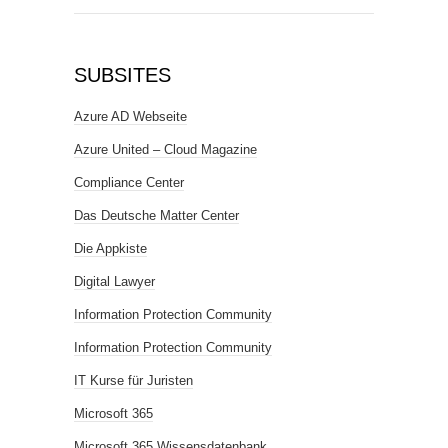
SUBSITES
Azure AD Webseite
Azure United – Cloud Magazine
Compliance Center
Das Deutsche Matter Center
Die Appkiste
Digital Lawyer
Information Protection Community
Information Protection Community
IT Kurse für Juristen
Microsoft 365
Microsoft 365 Wissensdatenbank