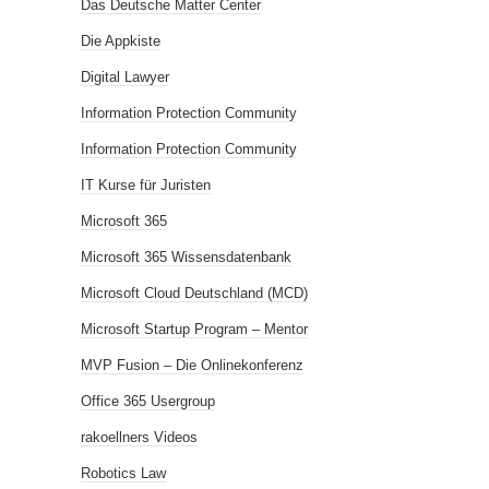
Das Deutsche Matter Center
Die Appkiste
Digital Lawyer
Information Protection Community
Information Protection Community
IT Kurse für Juristen
Microsoft 365
Microsoft 365 Wissensdatenbank
Microsoft Cloud Deutschland (MCD)
Microsoft Startup Program – Mentor
MVP Fusion – Die Onlinekonferenz
Office 365 Usergroup
rakoellners Videos
Robotics Law