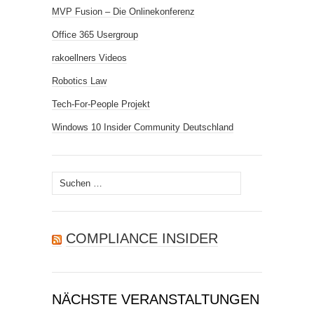
MVP Fusion – Die Onlinekonferenz
Office 365 Usergroup
rakoellners Videos
Robotics Law
Tech-For-People Projekt
Windows 10 Insider Community Deutschland
Suchen
nach:
COMPLIANCE INSIDER
NÄCHSTE VERANSTALTUNGEN