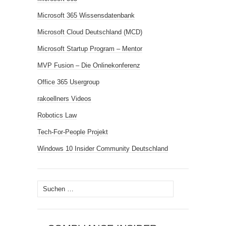
Microsoft 365 Wissensdatenbank
Microsoft Cloud Deutschland (MCD)
Microsoft Startup Program – Mentor
MVP Fusion – Die Onlinekonferenz
Office 365 Usergroup
rakoellners Videos
Robotics Law
Tech-For-People Projekt
Windows 10 Insider Community Deutschland
Suchen
nach: