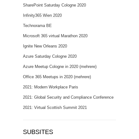
SharePoint Saturday Cologne 2020
Infinity365 Wien 2020
Technorama BE
Microsoft 365 virtual Marathon 2020
Ignite New Orleans 2020
Azure Saturday Cologne 2020
Azure Meetup Cologne in 2020 (mehrere)
Office 365 Meetups in 2020 (mehrere)
2021: Modern Workplace Paris
2021: Global Security and Compliance Conference
2021: Virtual Scottish Summit 2021
SUBSITES