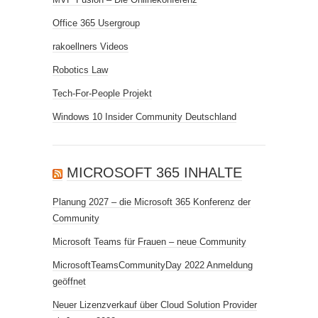
Office 365 Usergroup
rakoellners Videos
Robotics Law
Tech-For-People Projekt
Windows 10 Insider Community Deutschland
MICROSOFT 365 INHALTE
Planung 2027 – die Microsoft 365 Konferenz der
Community
Microsoft Teams für Frauen – neue Community
MicrosoftTeamsCommunityDay 2022 Anmeldung
geöffnet
Neuer Lizenzverkauf über Cloud Solution Provider