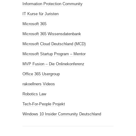
Information Protection Community
IT Kurse für Juristen
Microsoft 365
Microsoft 365 Wissensdatenbank
Microsoft Cloud Deutschland (MCD)
Microsoft Startup Program – Mentor
MVP Fusion – Die Onlinekonferenz
Office 365 Usergroup
rakoellners Videos
Robotics Law
Tech-For-People Projekt
Windows 10 Insider Community Deutschland