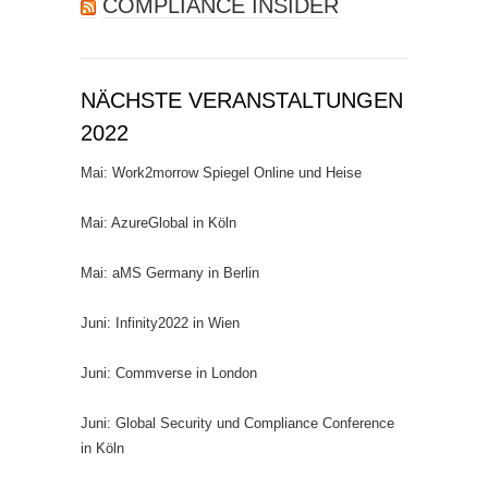
COMPLIANCE INSIDER
NÄCHSTE VERANSTALTUNGEN
2022
Mai: Work2morrow Spiegel Online und Heise
Mai: AzureGlobal in Köln
Mai: aMS Germany in Berlin
Juni: Infinity2022 in Wien
Juni: Commverse in London
Juni: Global Security und Compliance Conference
in Köln