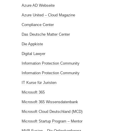
Azure AD Webseite
Azure United – Cloud Magazine
Compliance Center
Das Deutsche Matter Center
Die Appkiste
Digital Lawyer
Information Protection Community
Information Protection Community
IT Kurse für Juristen
Microsoft 365
Microsoft 365 Wissensdatenbank
Microsoft Cloud Deutschland (MCD)
Microsoft Startup Program – Mentor
MVP Fusion – Die Onlinekonferenz