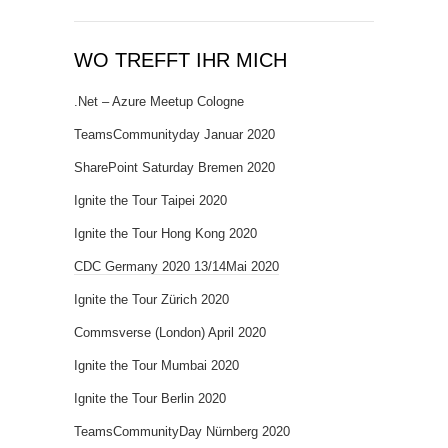
WO TREFFT IHR MICH
.Net – Azure Meetup Cologne
TeamsCommunityday Januar 2020
SharePoint Saturday Bremen 2020
Ignite the Tour Taipei 2020
Ignite the Tour Hong Kong 2020
CDC Germany 2020 13/14Mai 2020
Ignite the Tour Zürich 2020
Commsverse (London) April 2020
Ignite the Tour Mumbai 2020
Ignite the Tour Berlin 2020
TeamsCommunityDay Nürnberg 2020