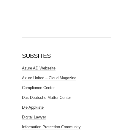
SUBSITES
Azure AD Webseite
Azure United – Cloud Magazine
Compliance Center
Das Deutsche Matter Center
Die Appkiste
Digital Lawyer
Information Protection Community