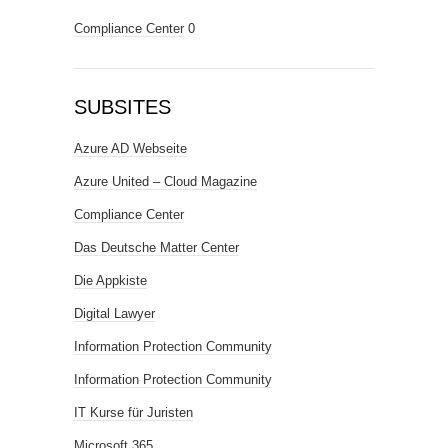
Compliance Center
0
SUBSITES
Azure AD Webseite
Azure United – Cloud Magazine
Compliance Center
Das Deutsche Matter Center
Die Appkiste
Digital Lawyer
Information Protection Community
Information Protection Community
IT Kurse für Juristen
Microsoft 365