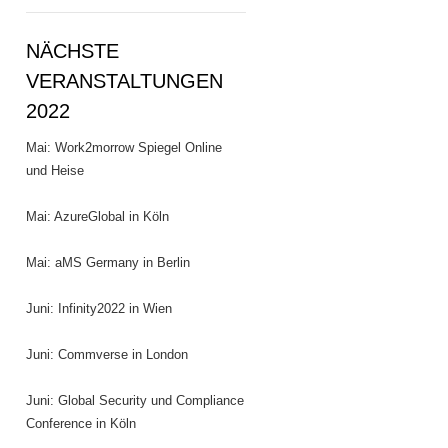
NÄCHSTE
VERANSTALTUNGEN
2022
Mai: Work2morrow Spiegel Online
und Heise
Mai: AzureGlobal in Köln
Mai: aMS Germany in Berlin
Juni: Infinity2022 in Wien
Juni: Commverse in London
Juni: Global Security und Compliance
Conference in Köln