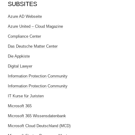
SUBSITES
Azure AD Webseite
Azure United – Cloud Magazine
Compliance Center
Das Deutsche Matter Center
Die Appkiste
Digital Lawyer
Information Protection Community
Information Protection Community
IT Kurse für Juristen
Microsoft 365
Microsoft 365 Wissensdatenbank
Microsoft Cloud Deutschland (MCD)