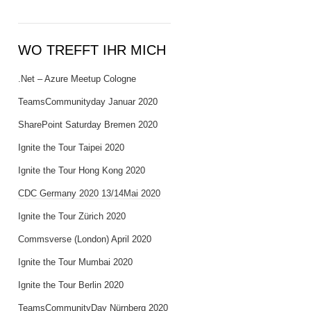
WO TREFFT IHR MICH
.Net – Azure Meetup Cologne
TeamsCommunityday Januar 2020
SharePoint Saturday Bremen 2020
Ignite the Tour Taipei 2020
Ignite the Tour Hong Kong 2020
CDC Germany 2020 13/14Mai 2020
Ignite the Tour Zürich 2020
Commsverse (London) April 2020
Ignite the Tour Mumbai 2020
Ignite the Tour Berlin 2020
TeamsCommunityDay Nürnberg 2020