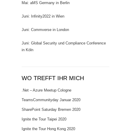
Mai: aMS Germany in Berlin
Juni: Infinity2022 in Wien
Juni: Commverse in London
Juni: Global Security und Compliance Conference
in Köln
WO TREFFT IHR MICH
.Net – Azure Meetup Cologne
TeamsCommunityday Januar 2020
SharePoint Saturday Bremen 2020
Ignite the Tour Taipei 2020
Ignite the Tour Hong Kong 2020