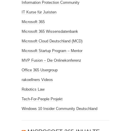
Information Protection Community
IT Kurse für Juristen
Microsoft 365
Microsoft 365 Wissensdatenbank
Microsoft Cloud Deutschland (MCD)
Microsoft Startup Program – Mentor
MVP Fusion – Die Onlinekonferenz
Office 365 Usergroup
rakoellners Videos
Robotics Law
Tech-For-People Projekt
Windows 10 Insider Community Deutschland