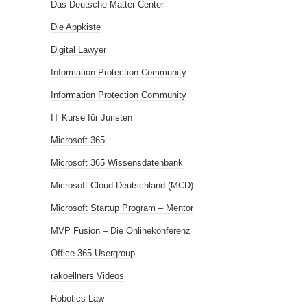
Das Deutsche Matter Center
Die Appkiste
Digital Lawyer
Information Protection Community
Information Protection Community
IT Kurse für Juristen
Microsoft 365
Microsoft 365 Wissensdatenbank
Microsoft Cloud Deutschland (MCD)
Microsoft Startup Program – Mentor
MVP Fusion – Die Onlinekonferenz
Office 365 Usergroup
rakoellners Videos
Robotics Law