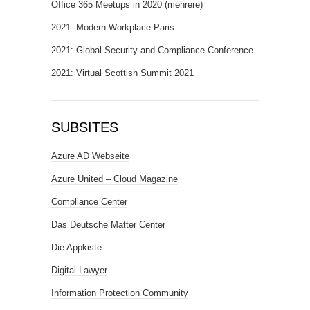
Office 365 Meetups in 2020 (mehrere)
2021: Modern Workplace Paris
2021: Global Security and Compliance Conference
2021: Virtual Scottish Summit 2021
SUBSITES
Azure AD Webseite
Azure United – Cloud Magazine
Compliance Center
Das Deutsche Matter Center
Die Appkiste
Digital Lawyer
Information Protection Community