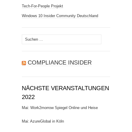
Tech-For-People Projekt
Windows 10 Insider Community Deutschland
Suchen
nach:
COMPLIANCE INSIDER
NÄCHSTE VERANSTALTUNGEN
2022
Mai: Work2morrow Spiegel Online und Heise
Mai: AzureGlobal in Köln