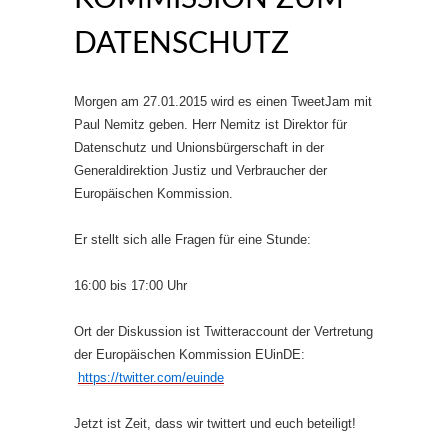
DATENSCHUTZ
Morgen am 27.01.2015 wird es einen TweetJam mit
Paul Nemitz geben. Herr Nemitz ist Direktor für
Datenschutz und Unionsbürgerschaft in der
Generaldirektion Justiz und Verbraucher der
Europäischen Kommission.
Er stellt sich alle Fragen für eine Stunde:
16:00 bis 17:00 Uhr
Ort der Diskussion ist Twitteraccount der Vertretung
der Europäischen Kommission EUinDE:
https://twitter.com/euinde
Jetzt ist Zeit, dass wir twittert und euch beteiligt!