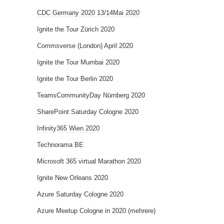
CDC Germany 2020 13/14Mai 2020
Ignite the Tour Zürich 2020
Commsverse (London) April 2020
Ignite the Tour Mumbai 2020
Ignite the Tour Berlin 2020
TeamsCommunityDay Nürnberg 2020
SharePoint Saturday Cologne 2020
Infinity365 Wien 2020
Technorama BE
Microsoft 365 virtual Marathon 2020
Ignite New Orleans 2020
Azure Saturday Cologne 2020
Azure Meetup Cologne in 2020 (mehrere)