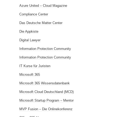
Azure United – Cloud Magazine
Compliance Center
Das Deutsche Matter Center
Die Appkiste
Digital Lawyer
Information Protection Community
Information Protection Community
IT Kurse für Juristen
Microsoft 365
Microsoft 365 Wissensdatenbank
Microsoft Cloud Deutschland (MCD)
Microsoft Startup Program – Mentor
MVP Fusion – Die Onlinekonferenz