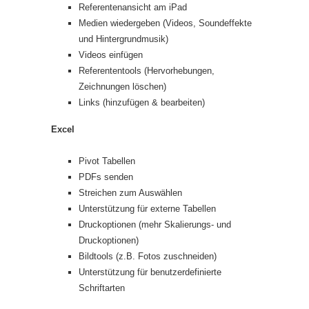
Referentenansicht am iPad
Medien wiedergeben (Videos, Soundeffekte
und Hintergrundmusik)
Videos einfügen
Referententools (Hervorhebungen,
Zeichnungen löschen)
Links (hinzufügen & bearbeiten)
Excel
Pivot Tabellen
PDFs senden
Streichen zum Auswählen
Unterstützung für externe Tabellen
Druckoptionen (mehr Skalierungs- und
Druckoptionen)
Bildtools (z.B. Fotos zuschneiden)
Unterstützung für benutzerdefinierte
Schriftarten