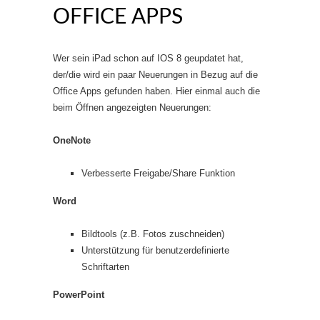
OFFICE APPS
Wer sein iPad schon auf IOS 8 geupdatet hat,
der/die wird ein paar Neuerungen in Bezug auf die
Office Apps gefunden haben. Hier einmal auch die
beim Öffnen angezeigten Neuerungen:
OneNote
Verbesserte Freigabe/Share Funktion
Word
Bildtools (z.B. Fotos zuschneiden)
Unterstützung für benutzerdefinierte
Schriftarten
PowerPoint