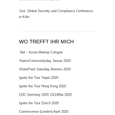
Juni: Global Security und Compliance Conference
in Köln
WO TREFFT IHR MICH
.Net – Azure Meetup Cologne
TeamsCommunityday Januar 2020
SharePoint Saturday Bremen 2020
Ignite the Tour Taipei 2020
Ignite the Tour Hong Kong 2020
CDC Germany 2020 13/14Mai 2020
Ignite the Tour Zürich 2020
Commsverse (London) April 2020