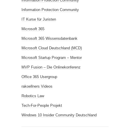
Information Protection Community
Information Protection Community
IT Kurse für Juristen
Microsoft 365
Microsoft 365 Wissensdatenbank
Microsoft Cloud Deutschland (MCD)
Microsoft Startup Program – Mentor
MVP Fusion – Die Onlinekonferenz
Office 365 Usergroup
rakoellners Videos
Robotics Law
Tech-For-People Projekt
Windows 10 Insider Community Deutschland