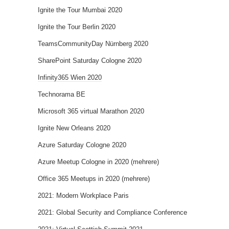
Ignite the Tour Mumbai 2020
Ignite the Tour Berlin 2020
TeamsCommunityDay Nürnberg 2020
SharePoint Saturday Cologne 2020
Infinity365 Wien 2020
Technorama BE
Microsoft 365 virtual Marathon 2020
Ignite New Orleans 2020
Azure Saturday Cologne 2020
Azure Meetup Cologne in 2020 (mehrere)
Office 365 Meetups in 2020 (mehrere)
2021: Modern Workplace Paris
2021: Global Security and Compliance Conference