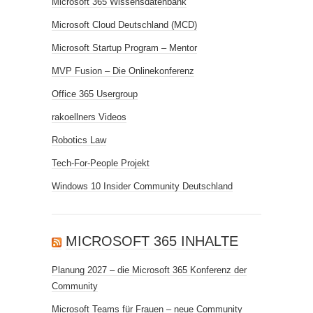
Microsoft 365 Wissensdatenbank
Microsoft Cloud Deutschland (MCD)
Microsoft Startup Program – Mentor
MVP Fusion – Die Onlinekonferenz
Office 365 Usergroup
rakoellners Videos
Robotics Law
Tech-For-People Projekt
Windows 10 Insider Community Deutschland
MICROSOFT 365 INHALTE
Planung 2027 – die Microsoft 365 Konferenz der
Community
Microsoft Teams für Frauen – neue Community