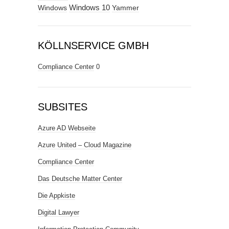
Windows
Windows 10
Yammer
KÖLLNSERVICE GMBH
Compliance Center
0
SUBSITES
Azure AD Webseite
Azure United – Cloud Magazine
Compliance Center
Das Deutsche Matter Center
Die Appkiste
Digital Lawyer