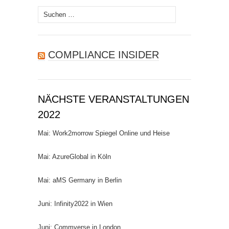
Suchen
nach:
COMPLIANCE INSIDER
NÄCHSTE VERANSTALTUNGEN
2022
Mai: Work2morrow Spiegel Online und Heise
Mai: AzureGlobal in Köln
Mai: aMS Germany in Berlin
Juni: Infinity2022 in Wien
Juni: Commverse in London