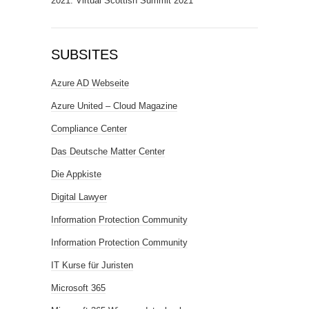
2021: Virtual Scottish Summit 2021
SUBSITES
Azure AD Webseite
Azure United – Cloud Magazine
Compliance Center
Das Deutsche Matter Center
Die Appkiste
Digital Lawyer
Information Protection Community
Information Protection Community
IT Kurse für Juristen
Microsoft 365