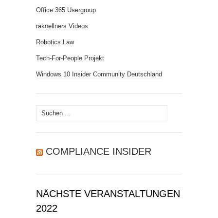
Office 365 Usergroup
rakoellners Videos
Robotics Law
Tech-For-People Projekt
Windows 10 Insider Community Deutschland
Suchen
nach:
COMPLIANCE INSIDER
NÄCHSTE VERANSTALTUNGEN
2022