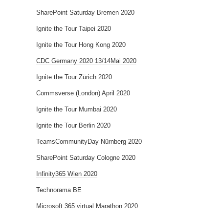
SharePoint Saturday Bremen 2020
Ignite the Tour Taipei 2020
Ignite the Tour Hong Kong 2020
CDC Germany 2020 13/14Mai 2020
Ignite the Tour Zürich 2020
Commsverse (London) April 2020
Ignite the Tour Mumbai 2020
Ignite the Tour Berlin 2020
TeamsCommunityDay Nürnberg 2020
SharePoint Saturday Cologne 2020
Infinity365 Wien 2020
Technorama BE
Microsoft 365 virtual Marathon 2020