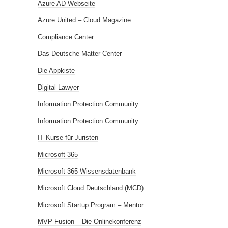
Azure AD Webseite
Azure United – Cloud Magazine
Compliance Center
Das Deutsche Matter Center
Die Appkiste
Digital Lawyer
Information Protection Community
Information Protection Community
IT Kurse für Juristen
Microsoft 365
Microsoft 365 Wissensdatenbank
Microsoft Cloud Deutschland (MCD)
Microsoft Startup Program – Mentor
MVP Fusion – Die Onlinekonferenz