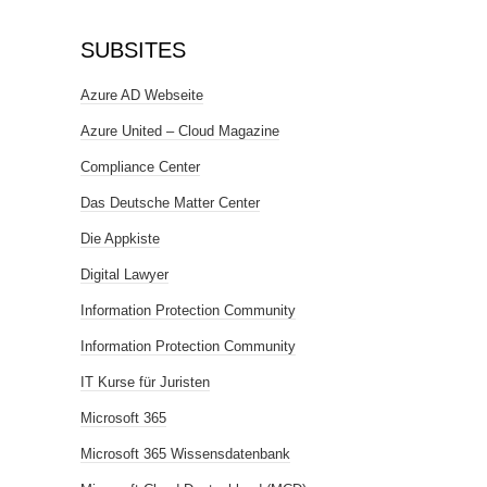
SUBSITES
Azure AD Webseite
Azure United – Cloud Magazine
Compliance Center
Das Deutsche Matter Center
Die Appkiste
Digital Lawyer
Information Protection Community
Information Protection Community
IT Kurse für Juristen
Microsoft 365
Microsoft 365 Wissensdatenbank