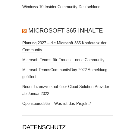
Windows 10 Insider Community Deutschland
MICROSOFT 365 INHALTE
Planung 2027 – die Microsoft 365 Konferenz der
Community
Microsoft Teams für Frauen – neue Community
MicrosoftTeamsCommunityDay 2022 Anmeldung
geöffnet
Neuer Lizenzverkauf über Cloud Solution Provider
ab Januar 2022
Opensource365 – Was ist das Projekt?
DATENSCHUTZ