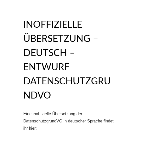
INOFFIZIELLE
ÜBERSETZUNG –
DEUTSCH –
ENTWURF
DATENSCHUTZGRU
NDVO
Eine inoffizielle Übersetzung der
DatenschutzgrundVO in deutscher Sprache findet
ihr hier: