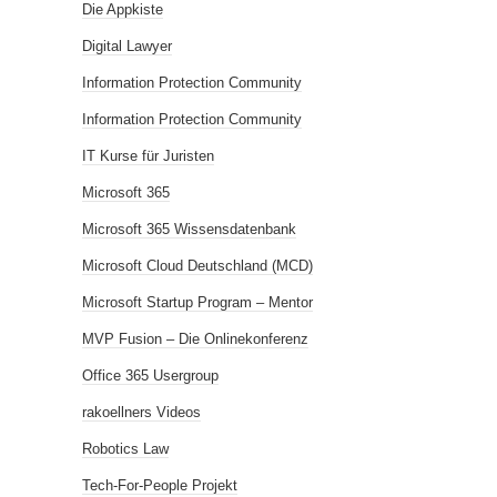
Die Appkiste
Digital Lawyer
Information Protection Community
Information Protection Community
IT Kurse für Juristen
Microsoft 365
Microsoft 365 Wissensdatenbank
Microsoft Cloud Deutschland (MCD)
Microsoft Startup Program – Mentor
MVP Fusion – Die Onlinekonferenz
Office 365 Usergroup
rakoellners Videos
Robotics Law
Tech-For-People Projekt