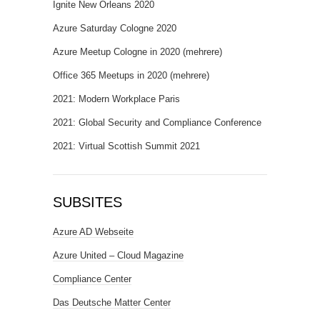
Ignite New Orleans 2020
Azure Saturday Cologne 2020
Azure Meetup Cologne in 2020 (mehrere)
Office 365 Meetups in 2020 (mehrere)
2021: Modern Workplace Paris
2021: Global Security and Compliance Conference
2021: Virtual Scottish Summit 2021
SUBSITES
Azure AD Webseite
Azure United – Cloud Magazine
Compliance Center
Das Deutsche Matter Center