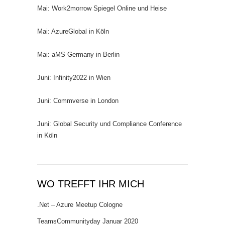
Mai: Work2morrow Spiegel Online und Heise
Mai: AzureGlobal in Köln
Mai: aMS Germany in Berlin
Juni: Infinity2022 in Wien
Juni: Commverse in London
Juni: Global Security und Compliance Conference
in Köln
WO TREFFT IHR MICH
.Net – Azure Meetup Cologne
TeamsCommunityday Januar 2020