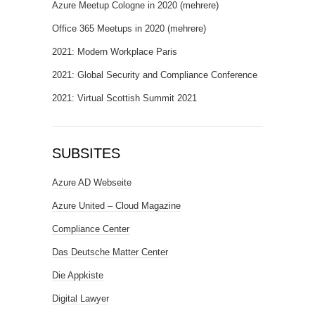
Azure Meetup Cologne in 2020 (mehrere)
Office 365 Meetups in 2020 (mehrere)
2021: Modern Workplace Paris
2021: Global Security and Compliance Conference
2021: Virtual Scottish Summit 2021
SUBSITES
Azure AD Webseite
Azure United – Cloud Magazine
Compliance Center
Das Deutsche Matter Center
Die Appkiste
Digital Lawyer