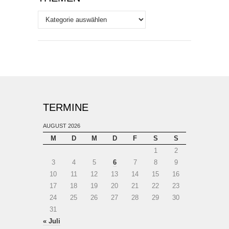
Themen
TERMINE
AUGUST 2026
M
D
M
D
F
S
S
1
2
3
4
5
6
7
8
9
10
11
12
13
14
15
16
17
18
19
20
21
22
23
24
25
26
27
28
29
30
31
« Juli