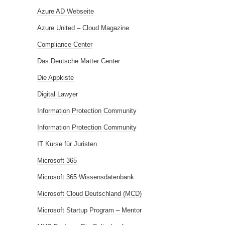
Azure AD Webseite
Azure United – Cloud Magazine
Compliance Center
Das Deutsche Matter Center
Die Appkiste
Digital Lawyer
Information Protection Community
Information Protection Community
IT Kurse für Juristen
Microsoft 365
Microsoft 365 Wissensdatenbank
Microsoft Cloud Deutschland (MCD)
Microsoft Startup Program – Mentor