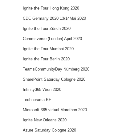
Ignite the Tour Hong Kong 2020
CDC Germany 2020 13/14Mai 2020
Ignite the Tour Zürich 2020
Commsverse (London) April 2020
Ignite the Tour Mumbai 2020
Ignite the Tour Berlin 2020
TeamsCommunityDay Nürnberg 2020
SharePoint Saturday Cologne 2020
Infinity365 Wien 2020
Technorama BE
Microsoft 365 virtual Marathon 2020
Ignite New Orleans 2020
Azure Saturday Cologne 2020