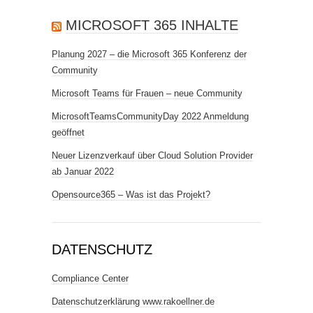
MICROSOFT 365 INHALTE
Planung 2027 – die Microsoft 365 Konferenz der
Community
Microsoft Teams für Frauen – neue Community
MicrosoftTeamsCommunityDay 2022 Anmeldung
geöffnet
Neuer Lizenzverkauf über Cloud Solution Provider
ab Januar 2022
Opensource365 – Was ist das Projekt?
DATENSCHUTZ
Compliance Center
Datenschutzerklärung www.rakoellner.de