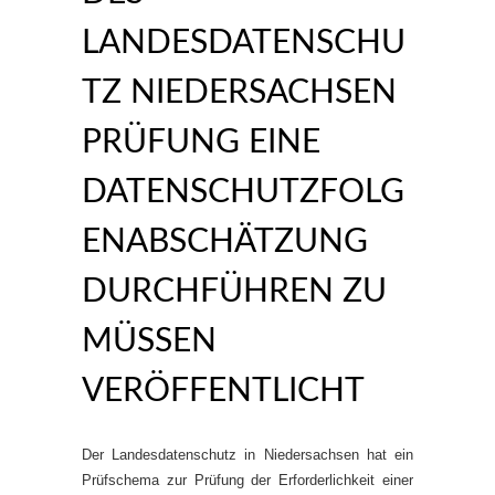
LANDESDATENSCHU
TZ NIEDERSACHSEN
PRÜFUNG EINE
DATENSCHUTZFOLG
ENABSCHÄTZUNG
DURCHFÜHREN ZU
MÜSSEN
VERÖFFENTLICHT
Der Landesdatenschutz in Niedersachsen hat ein
Prüfschema zur Prüfung der Erforderlichkeit einer