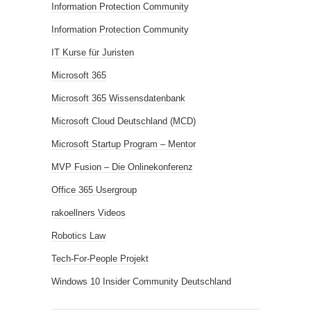
Information Protection Community
Information Protection Community
IT Kurse für Juristen
Microsoft 365
Microsoft 365 Wissensdatenbank
Microsoft Cloud Deutschland (MCD)
Microsoft Startup Program – Mentor
MVP Fusion – Die Onlinekonferenz
Office 365 Usergroup
rakoellners Videos
Robotics Law
Tech-For-People Projekt
Windows 10 Insider Community Deutschland