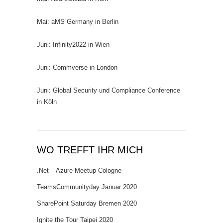
Mai: aMS Germany in Berlin
Juni: Infinity2022 in Wien
Juni: Commverse in London
Juni: Global Security und Compliance Conference
in Köln
WO TREFFT IHR MICH
.Net – Azure Meetup Cologne
TeamsCommunityday Januar 2020
SharePoint Saturday Bremen 2020
Ignite the Tour Taipei 2020