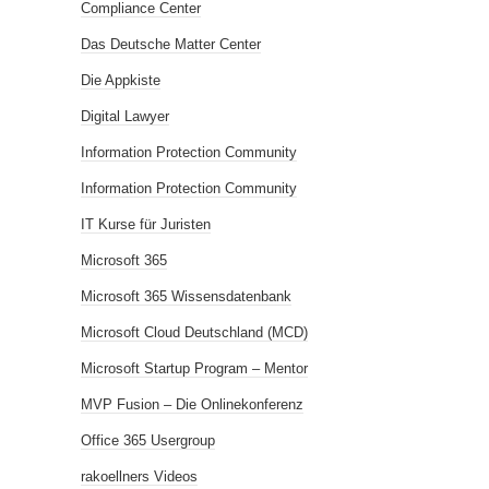
Compliance Center
Das Deutsche Matter Center
Die Appkiste
Digital Lawyer
Information Protection Community
Information Protection Community
IT Kurse für Juristen
Microsoft 365
Microsoft 365 Wissensdatenbank
Microsoft Cloud Deutschland (MCD)
Microsoft Startup Program – Mentor
MVP Fusion – Die Onlinekonferenz
Office 365 Usergroup
rakoellners Videos