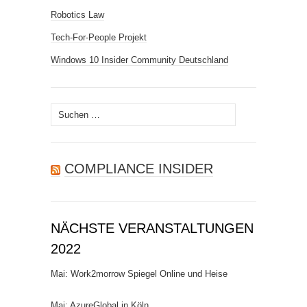
Robotics Law
Tech-For-People Projekt
Windows 10 Insider Community Deutschland
Suchen
nach:
COMPLIANCE INSIDER
NÄCHSTE VERANSTALTUNGEN
2022
Mai: Work2morrow Spiegel Online und Heise
Mai: AzureGlobal in Köln