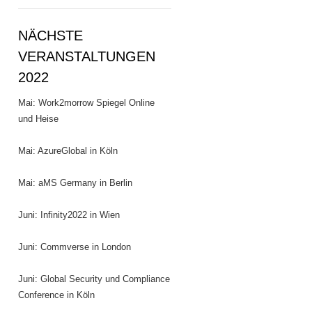
NÄCHSTE
VERANSTALTUNGEN
2022
Mai: Work2morrow Spiegel Online
und Heise
Mai: AzureGlobal in Köln
Mai: aMS Germany in Berlin
Juni: Infinity2022 in Wien
Juni: Commverse in London
Juni: Global Security und Compliance
Conference in Köln