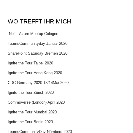
WO TREFFT IHR MICH
.Net – Azure Meetup Cologne
TeamsCommunityday Januar 2020
SharePoint Saturday Bremen 2020
Ignite the Tour Taipei 2020
Ignite the Tour Hong Kong 2020
CDC Germany 2020 13/14Mai 2020
Ignite the Tour Zürich 2020
Commsverse (London) April 2020
Ignite the Tour Mumbai 2020
Ignite the Tour Berlin 2020
TeamsCommunityDay Nürnberg 2020