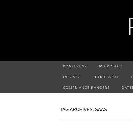
KONFERENZ
MICROSOFT
INFOSEC
BETRIEBSRAT
COMPLIANCE RANGERS
DATE
TAG ARCHIVES: SAAS