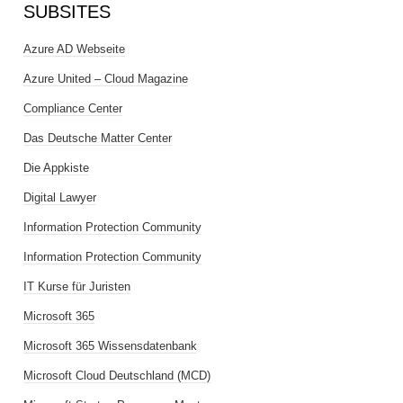
SUBSITES
Azure AD Webseite
Azure United – Cloud Magazine
Compliance Center
Das Deutsche Matter Center
Die Appkiste
Digital Lawyer
Information Protection Community
Information Protection Community
IT Kurse für Juristen
Microsoft 365
Microsoft 365 Wissensdatenbank
Microsoft Cloud Deutschland (MCD)