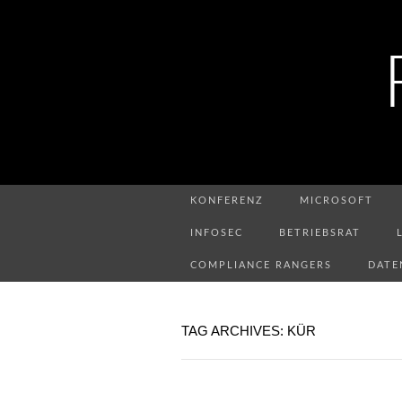
KONFERENZ
MICROSOFT
INFOSEC
BETRIEBSRAT
COMPLIANCE RANGERS
DATE
TAG ARCHIVES: KÜR