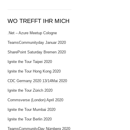
WO TREFFT IHR MICH
.Net – Azure Meetup Cologne
TeamsCommunityday Januar 2020
SharePoint Saturday Bremen 2020
Ignite the Tour Taipei 2020
Ignite the Tour Hong Kong 2020
CDC Germany 2020 13/14Mai 2020
Ignite the Tour Zürich 2020
Commsverse (London) April 2020
Ignite the Tour Mumbai 2020
Ignite the Tour Berlin 2020
TeamsCommunityDay Nürnberg 2020