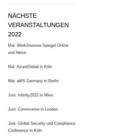
NÄCHSTE
VERANSTALTUNGEN
2022
Mai: Work2morrow Spiegel Online
und Heise
Mai: AzureGlobal in Köln
Mai: aMS Germany in Berlin
Juni: Infinity2022 in Wien
Juni: Commverse in London
Juni: Global Security und Compliance
Conference in Köln