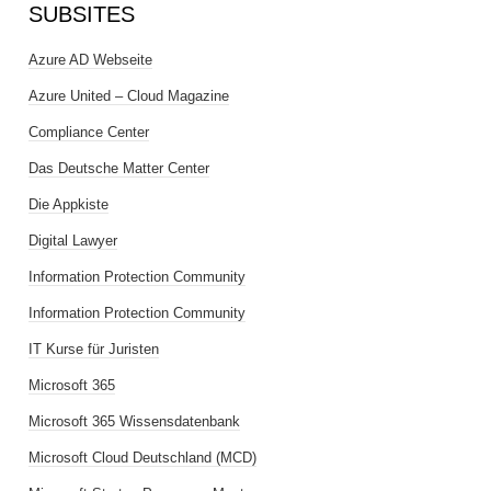
SUBSITES
Azure AD Webseite
Azure United – Cloud Magazine
Compliance Center
Das Deutsche Matter Center
Die Appkiste
Digital Lawyer
Information Protection Community
Information Protection Community
IT Kurse für Juristen
Microsoft 365
Microsoft 365 Wissensdatenbank
Microsoft Cloud Deutschland (MCD)