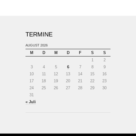
TERMINE
AUGUST 2026
M
D
M
D
F
S
S
1
2
3
4
5
6
7
8
9
10
11
12
13
14
15
16
17
18
19
20
21
22
23
24
25
26
27
28
29
30
31
« Juli