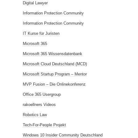
Digital Lawyer
Information Protection Community
Information Protection Community
IT Kurse für Juristen
Microsoft 365
Microsoft 365 Wissensdatenbank
Microsoft Cloud Deutschland (MCD)
Microsoft Startup Program – Mentor
MVP Fusion – Die Onlinekonferenz
Office 365 Usergroup
rakoellners Videos
Robotics Law
Tech-For-People Projekt
Windows 10 Insider Community Deutschland