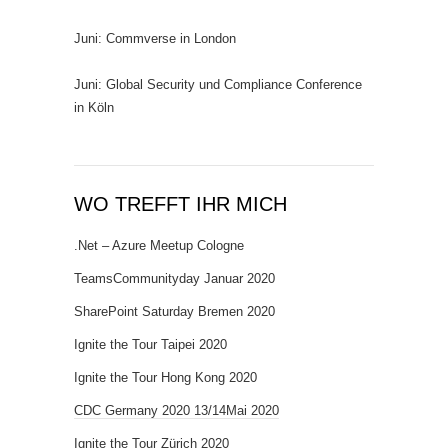
Juni: Commverse in London
Juni: Global Security und Compliance Conference
in Köln
WO TREFFT IHR MICH
.Net – Azure Meetup Cologne
TeamsCommunityday Januar 2020
SharePoint Saturday Bremen 2020
Ignite the Tour Taipei 2020
Ignite the Tour Hong Kong 2020
CDC Germany 2020 13/14Mai 2020
Ignite the Tour Zürich 2020