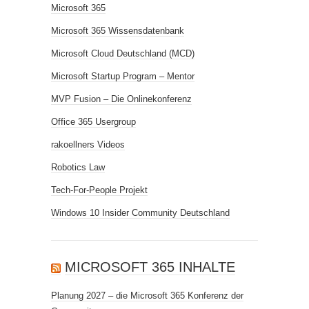
Microsoft 365
Microsoft 365 Wissensdatenbank
Microsoft Cloud Deutschland (MCD)
Microsoft Startup Program – Mentor
MVP Fusion – Die Onlinekonferenz
Office 365 Usergroup
rakoellners Videos
Robotics Law
Tech-For-People Projekt
Windows 10 Insider Community Deutschland
MICROSOFT 365 INHALTE
Planung 2027 – die Microsoft 365 Konferenz der