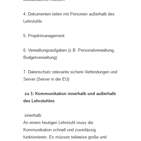
4. Dokumenten teilen mit Personen außerhalb des
Lehrstuhls
5. Projektmanagement
6. Verwaltungsaufgaben (z.B. Personalverwaltung,
Budgetverwaltung)
7. Datenschutz relevante sichere Verbindungen und
Server (Server in der EU)
zu 1: Kommunikation innerhalb und außerhalb
des Lehrstuhles
innerhalb:
An einem heutigen Lehrstuhl muss die
Kommunikation schnell und zuverlässig
funktionieren. Es müssen teilweise große und