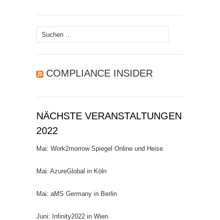
Suchen
nach:
COMPLIANCE INSIDER
NÄCHSTE VERANSTALTUNGEN
2022
Mai: Work2morrow Spiegel Online und Heise
Mai: AzureGlobal in Köln
Mai: aMS Germany in Berlin
Juni: Infinity2022 in Wien