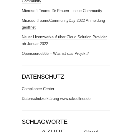
Community
Microsoft Teams für Frauen – neue Community
MicrosoftTeamsCommunityDay 2022 Anmeldung
geöffnet
Neuer Lizenzverkauf über Cloud Solution Provider
ab Januar 2022
Opensource365 – Was ist das Projekt?
DATENSCHUTZ
Compliance Center
Datenschutzerklärung www.rakoellner.de
SCHLAGWORTE