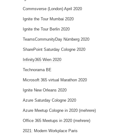
Commsverse (London) April 2020
Ignite the Tour Mumbai 2020
Ignite the Tour Berlin 2020
TeamsCommunityDay Nürnberg 2020
SharePoint Saturday Cologne 2020
Infinity365 Wien 2020
Technorama BE
Microsoft 365 virtual Marathon 2020
Ignite New Orleans 2020
Azure Saturday Cologne 2020
Azure Meetup Cologne in 2020 (mehrere)
Office 365 Meetups in 2020 (mehrere)
2021: Modern Workplace Paris