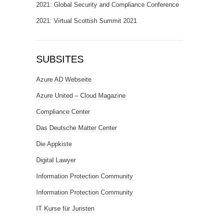
2021: Global Security and Compliance Conference
2021: Virtual Scottish Summit 2021
SUBSITES
Azure AD Webseite
Azure United – Cloud Magazine
Compliance Center
Das Deutsche Matter Center
Die Appkiste
Digital Lawyer
Information Protection Community
Information Protection Community
IT Kurse für Juristen