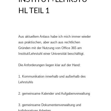
HL TEIL 1
Aus aktuellem Anlass habe ich mich immer wieder
aus praktischen, aber auch aus rechtlichen
Gründen mit der Nutzung von Office 365 am
Institut/Lehrstuhl einer Universität beschäftigt.
Die Anforderungen liegen klar auf der Hand:
1. Kommunikation innerhalb und außerhalb des
Lehrstuhls
2. gemeinsame Kalender und Aufgabenverwaltung
3. gemeinsame Dokumentenverwaltung und
kolloboratives Arbeiten