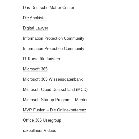
Das Deutsche Matter Center
Die Appkiste
Digital Lawyer
Information Protection Community
Information Protection Community
IT Kurse für Juristen
Microsoft 365
Microsoft 365 Wissensdatenbank
Microsoft Cloud Deutschland (MCD)
Microsoft Startup Program – Mentor
MVP Fusion – Die Onlinekonferenz
Office 365 Usergroup
rakoellners Videos