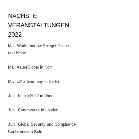
NÄCHSTE
VERANSTALTUNGEN
2022
Mai: Work2morrow Spiegel Online
und Heise
Mai: AzureGlobal in Köln
Mai: aMS Germany in Berlin
Juni: Infinity2022 in Wien
Juni: Commverse in London
Juni: Global Security und Compliance
Conference in Köln