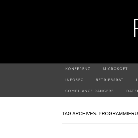
KONFERENZ
MICROSOFT
INFOSEC
BETRIEBSRAT
COMPLIANCE RANGERS
DATE
TAG ARCHIVES: PROGRAMMIER