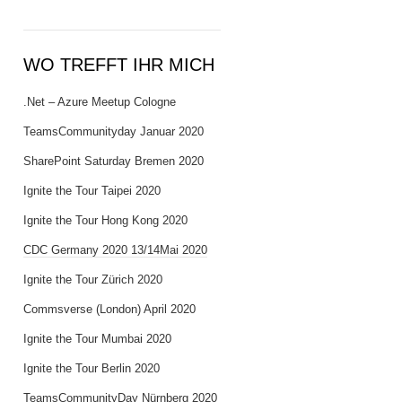
WO TREFFT IHR MICH
.Net – Azure Meetup Cologne
TeamsCommunityday Januar 2020
SharePoint Saturday Bremen 2020
Ignite the Tour Taipei 2020
Ignite the Tour Hong Kong 2020
CDC Germany 2020 13/14Mai 2020
Ignite the Tour Zürich 2020
Commsverse (London) April 2020
Ignite the Tour Mumbai 2020
Ignite the Tour Berlin 2020
TeamsCommunityDay Nürnberg 2020