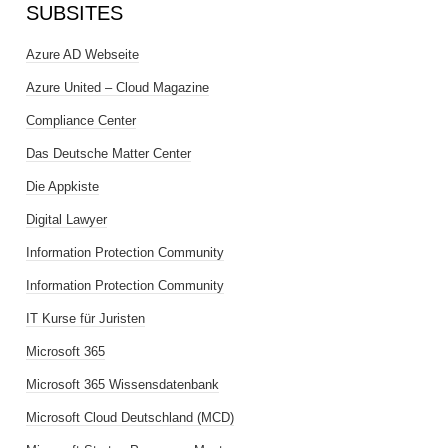
SUBSITES
Azure AD Webseite
Azure United – Cloud Magazine
Compliance Center
Das Deutsche Matter Center
Die Appkiste
Digital Lawyer
Information Protection Community
Information Protection Community
IT Kurse für Juristen
Microsoft 365
Microsoft 365 Wissensdatenbank
Microsoft Cloud Deutschland (MCD)