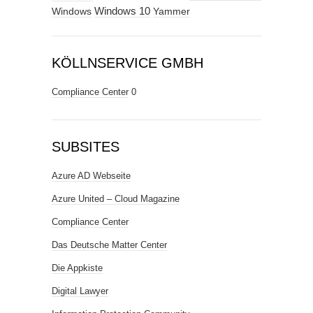
Windows
Windows 10
Yammer
KÖLLNSERVICE GMBH
Compliance Center
0
SUBSITES
Azure AD Webseite
Azure United – Cloud Magazine
Compliance Center
Das Deutsche Matter Center
Die Appkiste
Digital Lawyer