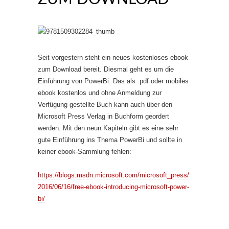
Seit vorgestern steht ein neues kostenloses ebook
zum Download bereit. Diesmal geht es um die
Einführung von PowerBi. Das als .pdf oder mobiles
ebook kostenlos und ohne Anmeldung zur
Verfügung gestellte Buch kann auch über den
Microsoft Press Verlag in Buchform geordert
werden. Mit den neun Kapiteln gibt es eine sehr
gute Einführung ins Thema PowerBi und sollte in
keiner ebook-Sammlung fehlen:
https://blogs.msdn.microsoft.com/microsoft_press/
2016/06/16/free-ebook-introducing-microsoft-power-
bi/