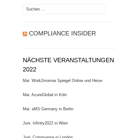
Suchen
nach:
COMPLIANCE INSIDER
NÄCHSTE VERANSTALTUNGEN
2022
Mai: Work2morrow Spiegel Online und Heise
Mai: AzureGlobal in Köln
Mai: aMS Germany in Berlin
Juni: Infinity2022 in Wien
Juni: Commverse in London