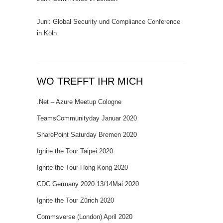
Juni: Global Security und Compliance Conference
in Köln
WO TREFFT IHR MICH
.Net – Azure Meetup Cologne
TeamsCommunityday Januar 2020
SharePoint Saturday Bremen 2020
Ignite the Tour Taipei 2020
Ignite the Tour Hong Kong 2020
CDC Germany 2020 13/14Mai 2020
Ignite the Tour Zürich 2020
Commsverse (London) April 2020