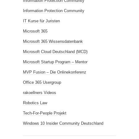
Information Protection Community
Information Protection Community
IT Kurse für Juristen
Microsoft 365
Microsoft 365 Wissensdatenbank
Microsoft Cloud Deutschland (MCD)
Microsoft Startup Program – Mentor
MVP Fusion – Die Onlinekonferenz
Office 365 Usergroup
rakoellners Videos
Robotics Law
Tech-For-People Projekt
Windows 10 Insider Community Deutschland