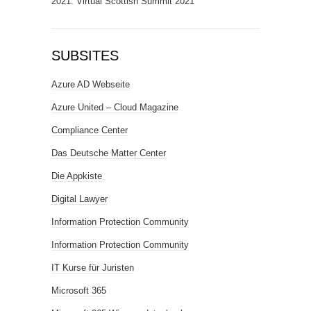
2021: Virtual Scottish Summit 2021
SUBSITES
Azure AD Webseite
Azure United – Cloud Magazine
Compliance Center
Das Deutsche Matter Center
Die Appkiste
Digital Lawyer
Information Protection Community
Information Protection Community
IT Kurse für Juristen
Microsoft 365