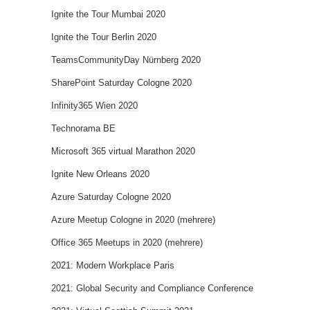
Ignite the Tour Mumbai 2020
Ignite the Tour Berlin 2020
TeamsCommunityDay Nürnberg 2020
SharePoint Saturday Cologne 2020
Infinity365 Wien 2020
Technorama BE
Microsoft 365 virtual Marathon 2020
Ignite New Orleans 2020
Azure Saturday Cologne 2020
Azure Meetup Cologne in 2020 (mehrere)
Office 365 Meetups in 2020 (mehrere)
2021: Modern Workplace Paris
2021: Global Security and Compliance Conference