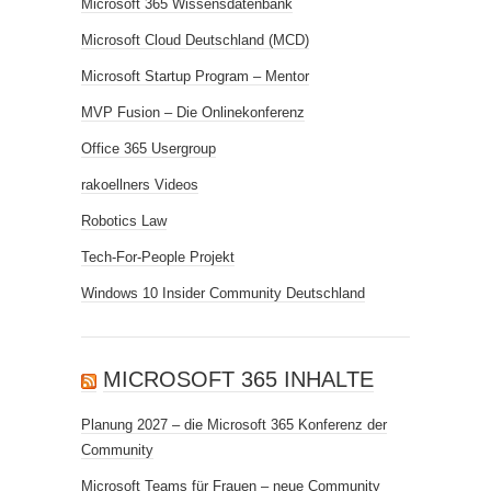
Microsoft 365 Wissensdatenbank
Microsoft Cloud Deutschland (MCD)
Microsoft Startup Program – Mentor
MVP Fusion – Die Onlinekonferenz
Office 365 Usergroup
rakoellners Videos
Robotics Law
Tech-For-People Projekt
Windows 10 Insider Community Deutschland
MICROSOFT 365 INHALTE
Planung 2027 – die Microsoft 365 Konferenz der
Community
Microsoft Teams für Frauen – neue Community