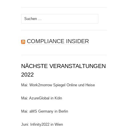
Suchen
nach:
COMPLIANCE INSIDER
NÄCHSTE VERANSTALTUNGEN
2022
Mai: Work2morrow Spiegel Online und Heise
Mai: AzureGlobal in Köln
Mai: aMS Germany in Berlin
Juni: Infinity2022 in Wien