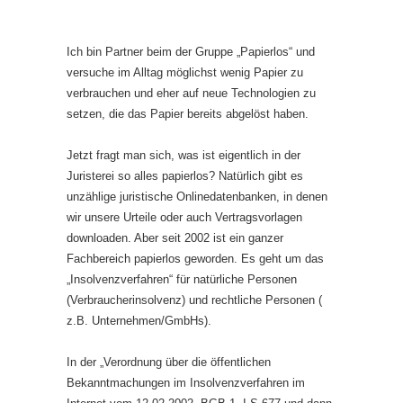
Ich bin Partner beim der Gruppe „Papierlos“ und
versuche im Alltag möglichst wenig Papier zu
verbrauchen und eher auf neue Technologien zu
setzen, die das Papier bereits abgelöst haben.
Jetzt fragt man sich, was ist eigentlich in der
Juristerei so alles papierlos? Natürlich gibt es
unzählige juristische Onlinedatenbanken, in denen
wir unsere Urteile oder auch Vertragsvorlagen
downloaden. Aber seit 2002 ist ein ganzer
Fachbereich papierlos geworden. Es geht um das
„Insolvenzverfahren“ für natürliche Personen
(Verbraucherinsolvenz) und rechtliche Personen (
z.B. Unternehmen/GmbHs).
In der „Verordnung über die öffentlichen
Bekanntmachungen im Insolvenzverfahren im