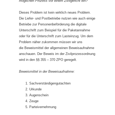
möglichen Prozess vor einem Zivilgericht ein?
Dieses Problem ist kein wirklich neues Problem.
Die Liefer- und Postbetriebe nutzen wie auch einige
Betriebe zur Personenbeförderung die digitale
Unterschrift zum Beispiel für die Paketannahme
oder für die Unterschrift zum Lasteinzug. Um dem
Problem näher zukommen müssen wir uns
die Beweismittel der allgemeinen Beweisaufnahme
anschauen. Der Beweis im der Zivilprozessordnung
wird in den §§ 355 – 370 ZPO geregelt.
Beweismittel in der Beweisaufnahme:
Sachverständigengutachten
Urkunde
Augenschein
Zeuge
Parteivernehmung