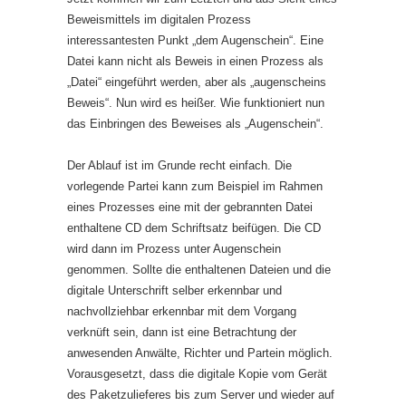
Beweismittels im digitalen Prozess
interessantesten Punkt „dem Augenschein“. Eine
Datei kann nicht als Beweis in einen Prozess als
„Datei“ eingeführt werden, aber als „augenscheins
Beweis“. Nun wird es heißer. Wie funktioniert nun
das Einbringen des Beweises als „Augenschein“.
Der Ablauf ist im Grunde recht einfach. Die
vorlegende Partei kann zum Beispiel im Rahmen
eines Prozesses eine mit der gebrannten Datei
enthaltene CD dem Schriftsatz beifügen. Die CD
wird dann im Prozess unter Augenschein
genommen. Sollte die enthaltenen Dateien und die
digitale Unterschrift selber erkennbar und
nachvollziehbar erkennbar mit dem Vorgang
verknüft sein, dann ist eine Betrachtung der
anwesenden Anwälte, Richter und Partein möglich.
Vorausgesetzt, dass die digitale Kopie vom Gerät
des Paketzulieferes bis zum Server und wieder auf