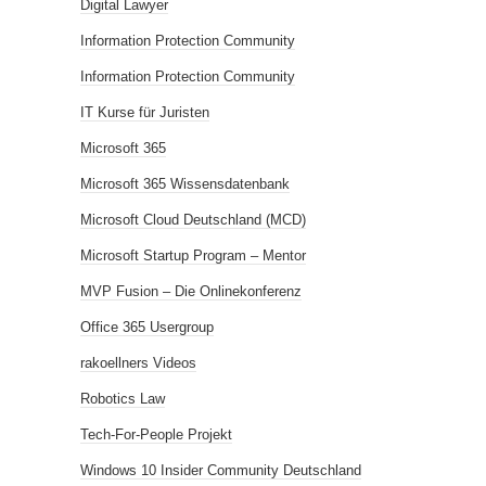
Digital Lawyer
Information Protection Community
Information Protection Community
IT Kurse für Juristen
Microsoft 365
Microsoft 365 Wissensdatenbank
Microsoft Cloud Deutschland (MCD)
Microsoft Startup Program – Mentor
MVP Fusion – Die Onlinekonferenz
Office 365 Usergroup
rakoellners Videos
Robotics Law
Tech-For-People Projekt
Windows 10 Insider Community Deutschland