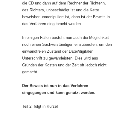
die CD und dann auf dem Rechner der Richterin,
des Richters, unbeschädigt ist und die Kette
beweisbar unmanipuliert ist, dann ist der Beweis in
das Verfahren eingebracht worden.
In einigen Fällen besteht nun auch die Möglichkeit
noch einen Sachverständigen einzuberufen, um den
einwandfreien Zustand der Datei/digitalen
Unterschrift zu gewährleisten. Dies wird aus
Gründen der Kosten und der Zeit oft jedoch nicht
gemacht.
Der Beweis ist nun in das Verfahren
eingegangen und kann genutzt werden.
Teil 2 folgt in Kürze!