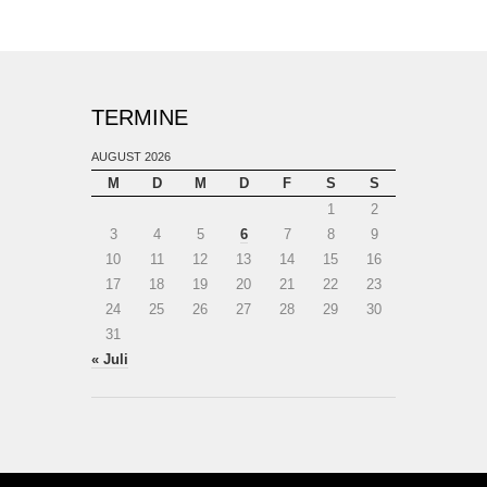
TERMINE
AUGUST 2026
M
D
M
D
F
S
S
1
2
3
4
5
6
7
8
9
10
11
12
13
14
15
16
17
18
19
20
21
22
23
24
25
26
27
28
29
30
31
« Juli