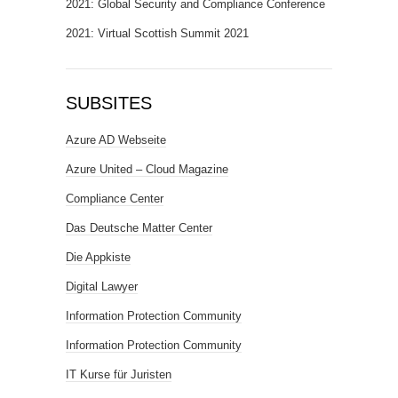
2021: Global Security and Compliance Conference
2021: Virtual Scottish Summit 2021
SUBSITES
Azure AD Webseite
Azure United – Cloud Magazine
Compliance Center
Das Deutsche Matter Center
Die Appkiste
Digital Lawyer
Information Protection Community
Information Protection Community
IT Kurse für Juristen