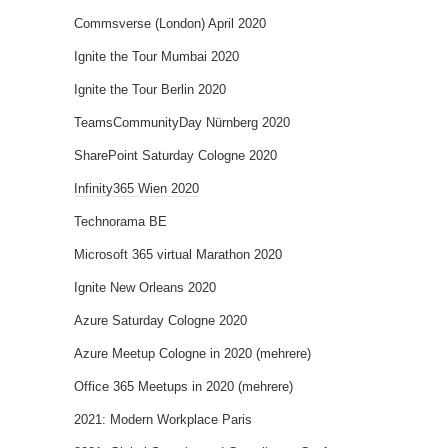
Commsverse (London) April 2020
Ignite the Tour Mumbai 2020
Ignite the Tour Berlin 2020
TeamsCommunityDay Nürnberg 2020
SharePoint Saturday Cologne 2020
Infinity365 Wien 2020
Technorama BE
Microsoft 365 virtual Marathon 2020
Ignite New Orleans 2020
Azure Saturday Cologne 2020
Azure Meetup Cologne in 2020 (mehrere)
Office 365 Meetups in 2020 (mehrere)
2021: Modern Workplace Paris