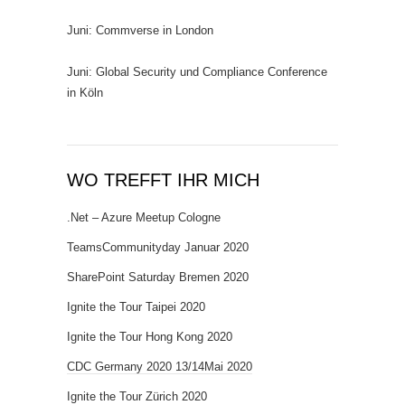
Juni: Commverse in London
Juni: Global Security und Compliance Conference
in Köln
WO TREFFT IHR MICH
.Net – Azure Meetup Cologne
TeamsCommunityday Januar 2020
SharePoint Saturday Bremen 2020
Ignite the Tour Taipei 2020
Ignite the Tour Hong Kong 2020
CDC Germany 2020 13/14Mai 2020
Ignite the Tour Zürich 2020