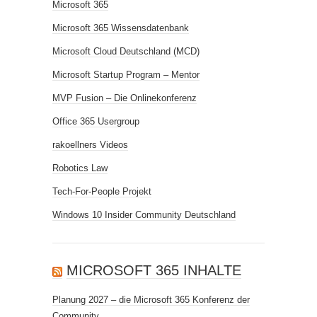
Microsoft 365
Microsoft 365 Wissensdatenbank
Microsoft Cloud Deutschland (MCD)
Microsoft Startup Program – Mentor
MVP Fusion – Die Onlinekonferenz
Office 365 Usergroup
rakoellners Videos
Robotics Law
Tech-For-People Projekt
Windows 10 Insider Community Deutschland
MICROSOFT 365 INHALTE
Planung 2027 – die Microsoft 365 Konferenz der
Community