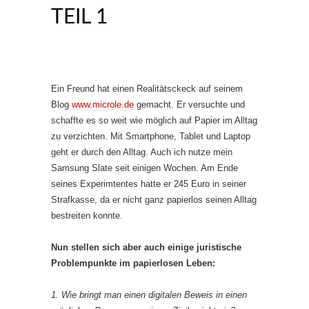
TEIL 1
Ein Freund hat einen Realitätsckeck auf seinem
Blog
www.microle.de
gemacht. Er versuchte und
schaffte es so weit wie möglich auf Papier im Alltag
zu verzichten. Mit Smartphone, Tablet und Laptop
geht er durch den Alltag. Auch ich nutze mein
Samsung Slate seit einigen Wochen. Am Ende
seines Experimtentes hatte er 245 Euro in seiner
Strafkasse, da er nicht ganz papierlos seinen Alltag
bestreiten konnte.
Nun stellen sich aber auch einige juristische
Problempunkte im papierlosen Leben:
1. Wie bringt man einen digitalen Beweis in einen