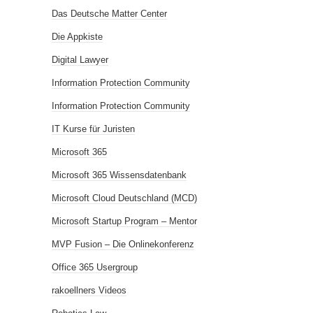
Das Deutsche Matter Center
Die Appkiste
Digital Lawyer
Information Protection Community
Information Protection Community
IT Kurse für Juristen
Microsoft 365
Microsoft 365 Wissensdatenbank
Microsoft Cloud Deutschland (MCD)
Microsoft Startup Program – Mentor
MVP Fusion – Die Onlinekonferenz
Office 365 Usergroup
rakoellners Videos