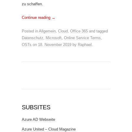
zu schaffen.
Continue reading
→
Posted in
Allgemein
,
Cloud
,
Office 365
and tagged
Datenschutz
,
Microsoft
,
Online Service Terms
,
OSTs
on
18. November 2019
by
Raphael
.
SUBSITES
Azure AD Webseite
Azure United – Cloud Magazine