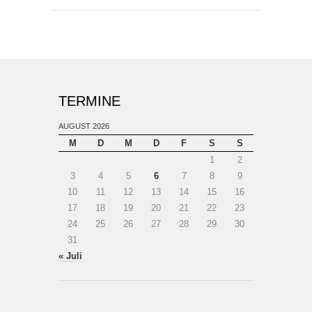
TERMINE
AUGUST 2026
M
D
M
D
F
S
S
1
2
3
4
5
6
7
8
9
10
11
12
13
14
15
16
17
18
19
20
21
22
23
24
25
26
27
28
29
30
31
« Juli