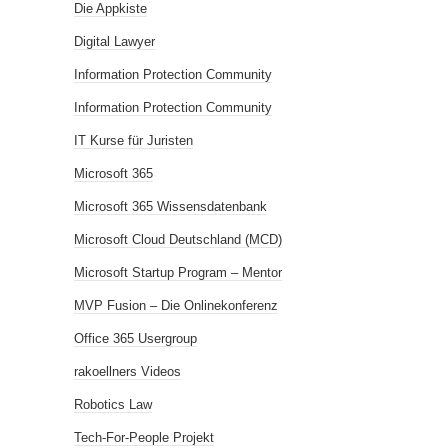
Die Appkiste
Digital Lawyer
Information Protection Community
Information Protection Community
IT Kurse für Juristen
Microsoft 365
Microsoft 365 Wissensdatenbank
Microsoft Cloud Deutschland (MCD)
Microsoft Startup Program – Mentor
MVP Fusion – Die Onlinekonferenz
Office 365 Usergroup
rakoellners Videos
Robotics Law
Tech-For-People Projekt