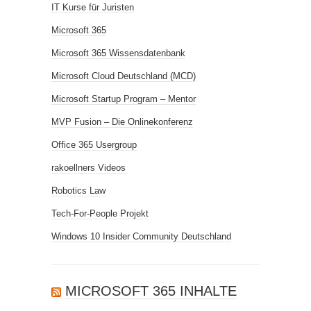
IT Kurse für Juristen
Microsoft 365
Microsoft 365 Wissensdatenbank
Microsoft Cloud Deutschland (MCD)
Microsoft Startup Program – Mentor
MVP Fusion – Die Onlinekonferenz
Office 365 Usergroup
rakoellners Videos
Robotics Law
Tech-For-People Projekt
Windows 10 Insider Community Deutschland
MICROSOFT 365 INHALTE