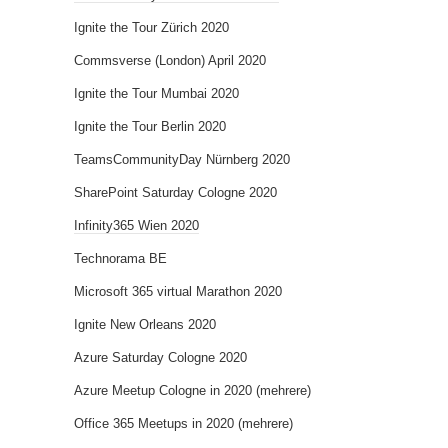
Ignite the Tour Zürich 2020
Commsverse (London) April 2020
Ignite the Tour Mumbai 2020
Ignite the Tour Berlin 2020
TeamsCommunityDay Nürnberg 2020
SharePoint Saturday Cologne 2020
Infinity365 Wien 2020
Technorama BE
Microsoft 365 virtual Marathon 2020
Ignite New Orleans 2020
Azure Saturday Cologne 2020
Azure Meetup Cologne in 2020 (mehrere)
Office 365 Meetups in 2020 (mehrere)