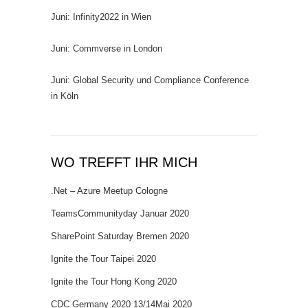
Juni: Infinity2022 in Wien
Juni: Commverse in London
Juni: Global Security und Compliance Conference
in Köln
WO TREFFT IHR MICH
.Net – Azure Meetup Cologne
TeamsCommunityday Januar 2020
SharePoint Saturday Bremen 2020
Ignite the Tour Taipei 2020
Ignite the Tour Hong Kong 2020
CDC Germany 2020 13/14Mai 2020