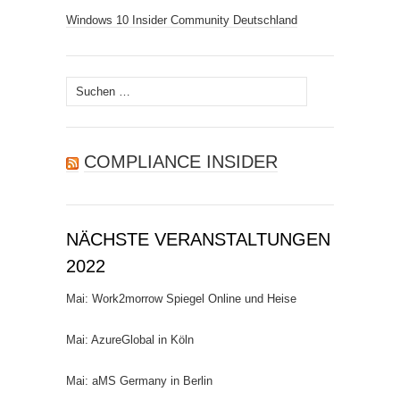
Windows 10 Insider Community Deutschland
Suchen
nach:
COMPLIANCE INSIDER
NÄCHSTE VERANSTALTUNGEN
2022
Mai: Work2morrow Spiegel Online und Heise
Mai: AzureGlobal in Köln
Mai: aMS Germany in Berlin