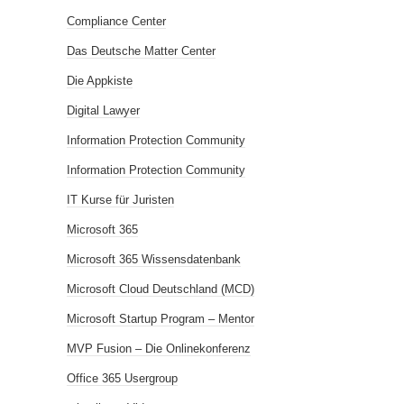
Compliance Center
Das Deutsche Matter Center
Die Appkiste
Digital Lawyer
Information Protection Community
Information Protection Community
IT Kurse für Juristen
Microsoft 365
Microsoft 365 Wissensdatenbank
Microsoft Cloud Deutschland (MCD)
Microsoft Startup Program – Mentor
MVP Fusion – Die Onlinekonferenz
Office 365 Usergroup