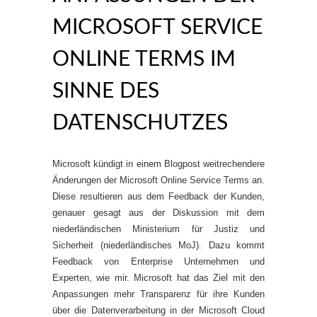
MICROSOFT SERVICE
ONLINE TERMS IM
SINNE DES
DATENSCHUTZES
Microsoft kündigt in einem Blogpost weitrechendere
Änderungen der Microsoft Online Service Terms an.
Diese resultieren aus dem Feedback der Kunden,
genauer gesagt aus der Diskussion mit dem
niederländischen Ministerium für Justiz und
Sicherheit (niederländisches MoJ). Dazu kommt
Feedback von Enterprise Unternehmen und
Experten, wie mir. Microsoft hat das Ziel mit den
Anpassungen mehr Transparenz für ihre Kunden
über die Datenverarbeitung in der Microsoft Cloud