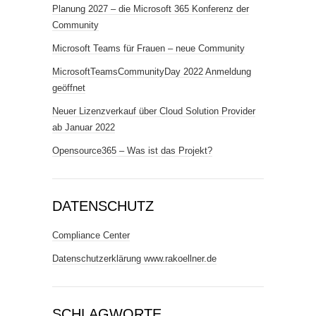
Planung 2027 – die Microsoft 365 Konferenz der
Community
Microsoft Teams für Frauen – neue Community
MicrosoftTeamsCommunityDay 2022 Anmeldung
geöffnet
Neuer Lizenzverkauf über Cloud Solution Provider
ab Januar 2022
Opensource365 – Was ist das Projekt?
DATENSCHUTZ
Compliance Center
Datenschutzerklärung www.rakoellner.de
SCHLAGWORTE