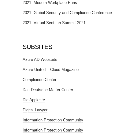
2021: Modern Workplace Paris
2021: Global Security and Compliance Conference
2021: Virtual Scottish Summit 2021
SUBSITES
Azure AD Webseite
Azure United – Cloud Magazine
Compliance Center
Das Deutsche Matter Center
Die Appkiste
Digital Lawyer
Information Protection Community
Information Protection Community