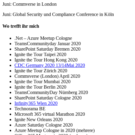
Juni: Commverse in London
Juni: Global Security und Compliance Conference in Köln
Wo trefft ihr mich
.Net – Azure Meetup Cologne
TeamsCommunityday Januar 2020
SharePoint Saturday Bremen 2020
Ignite the Tour Taipei 2020
Ignite the Tour Hong Kong 2020
CDC Germany 2020 13/14Mai 2020
Ignite the Tour Zürich 2020
Commsverse (London) April 2020
Ignite the Tour Mumbai 2020
Ignite the Tour Berlin 2020
TeamsCommunityDay Nürnberg 2020
SharePoint Saturday Cologne 2020
Infinity365 Wien 2020
Technorama BE
Microsoft 365 virtual Marathon 2020
Ignite New Orleans 2020
Azure Saturday Cologne 2020
Azure Meetup Cologne in 2020 (mehrere)