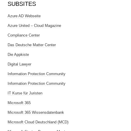
SUBSITES
Azure AD Webseite
Azure United – Cloud Magazine
Compliance Center
Das Deutsche Matter Center
Die Appkiste
Digital Lawyer
Information Protection Community
Information Protection Community
IT Kurse für Juristen
Microsoft 365
Microsoft 365 Wissensdatenbank
Microsoft Cloud Deutschland (MCD)