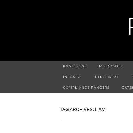
KONFERENZ
MICROSOFT
INFOSEC
BETRIEBSRAT
COMPLIANCE RANGERS
DATE
TAG ARCHIVES: LIAM