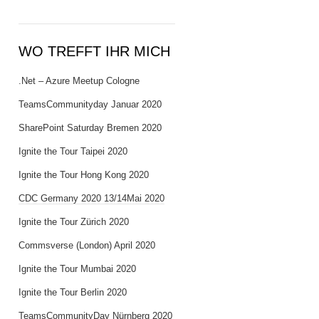
WO TREFFT IHR MICH
.Net – Azure Meetup Cologne
TeamsCommunityday Januar 2020
SharePoint Saturday Bremen 2020
Ignite the Tour Taipei 2020
Ignite the Tour Hong Kong 2020
CDC Germany 2020 13/14Mai 2020
Ignite the Tour Zürich 2020
Commsverse (London) April 2020
Ignite the Tour Mumbai 2020
Ignite the Tour Berlin 2020
TeamsCommunityDay Nürnberg 2020