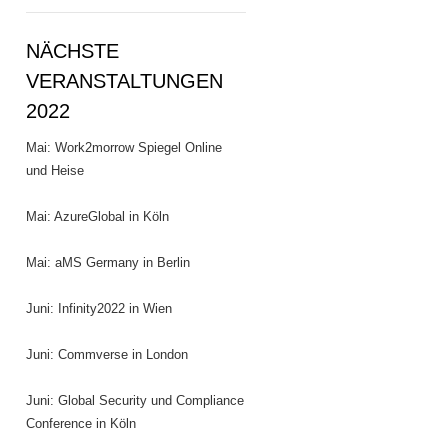
NÄCHSTE
VERANSTALTUNGEN
2022
Mai: Work2morrow Spiegel Online
und Heise
Mai: AzureGlobal in Köln
Mai: aMS Germany in Berlin
Juni: Infinity2022 in Wien
Juni: Commverse in London
Juni: Global Security und Compliance
Conference in Köln