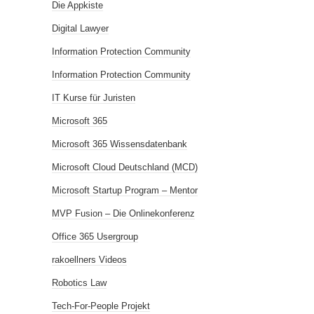
Die Appkiste
Digital Lawyer
Information Protection Community
Information Protection Community
IT Kurse für Juristen
Microsoft 365
Microsoft 365 Wissensdatenbank
Microsoft Cloud Deutschland (MCD)
Microsoft Startup Program – Mentor
MVP Fusion – Die Onlinekonferenz
Office 365 Usergroup
rakoellners Videos
Robotics Law
Tech-For-People Projekt