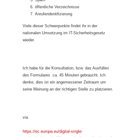
öffentliche Verzeichnisse
Anruferidentifizierung
Viele dieser Schwerpunkte findet ihr in der
nationalen Umsetzung im IT-Sicherheitsgesetz
wieder.
Ich habe für die Konsultation, bzw. das Ausfüllen
des Formulares ca. 45 Minuten gebraucht. Ich
denke, dies ist ein angemessener Zeitraum um
seine Meinung an der richtigen Stelle zu platzieren.
via:
https://ec.europa.eu/digital-single-