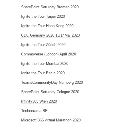
SharePoint Saturday Bremen 2020
Ignite the Tour Taipei 2020
Ignite the Tour Hong Kong 2020
CDC Germany 2020 13/14Mai 2020
Ignite the Tour Zürich 2020
Commsverse (London) April 2020
Ignite the Tour Mumbai 2020
Ignite the Tour Berlin 2020
TeamsCommunityDay Nürnberg 2020
SharePoint Saturday Cologne 2020
Infinity365 Wien 2020
Technorama BE
Microsoft 365 virtual Marathon 2020