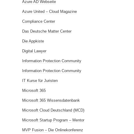
Azure AD Webseite
Azure United – Cloud Magazine
Compliance Center
Das Deutsche Matter Center
Die Appkiste
Digital Lawyer
Information Protection Community
Information Protection Community
IT Kurse für Juristen
Microsoft 365
Microsoft 365 Wissensdatenbank
Microsoft Cloud Deutschland (MCD)
Microsoft Startup Program – Mentor
MVP Fusion – Die Onlinekonferenz