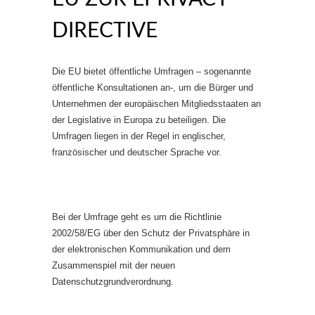
DIRECTIVE
Die EU bietet öffentliche Umfragen – sogenannte
öffentliche Konsultationen an-, um die Bürger und
Unternehmen der europäischen Mitgliedsstaaten an
der Legislative in Europa zu beteiligen. Die
Umfragen liegen in der Regel in englischer,
französischer und deutscher Sprache vor.
Bei der Umfrage geht es um die Richtlinie
2002/58/EG über den Schutz der Privatsphäre in
der elektronischen Kommunikation und dem
Zusammenspiel mit der neuen
Datenschutzgrundverordnung.