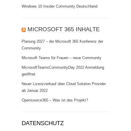
Windows 10 Insider Community Deutschland
MICROSOFT 365 INHALTE
Planung 2027 – die Microsoft 365 Konferenz der
Community
Microsoft Teams für Frauen – neue Community
MicrosoftTeamsCommunityDay 2022 Anmeldung
geöffnet
Neuer Lizenzverkauf über Cloud Solution Provider
ab Januar 2022
Opensource365 – Was ist das Projekt?
DATENSCHUTZ