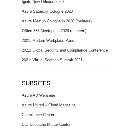
Ignite New Orleans 2020
Azure Saturday Cologne 2020
Azure Meetup Cologne in 2020 (mehrere)
Office 365 Meetups in 2020 (mehrere)
2021: Modern Workplace Paris
2021: Global Security and Compliance Conference
2021: Virtual Scottish Summit 2021
SUBSITES
Azure AD Webseite
Azure United – Cloud Magazine
Compliance Center
Das Deutsche Matter Center