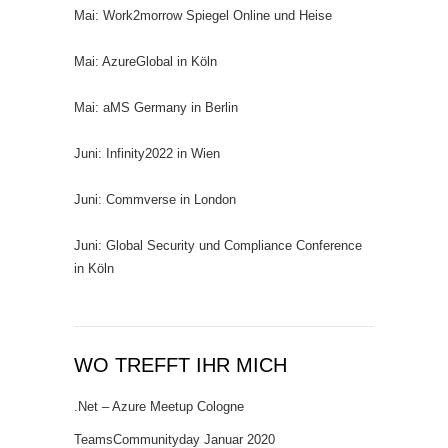
Mai: Work2morrow Spiegel Online und Heise
Mai: AzureGlobal in Köln
Mai: aMS Germany in Berlin
Juni: Infinity2022 in Wien
Juni: Commverse in London
Juni: Global Security und Compliance Conference
in Köln
WO TREFFT IHR MICH
.Net – Azure Meetup Cologne
TeamsCommunityday Januar 2020