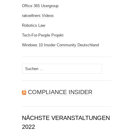
Office 365 Usergroup
rakoellners Videos
Robotics Law
Tech-For-People Projekt
Windows 10 Insider Community Deutschland
Suchen
nach:
COMPLIANCE INSIDER
NÄCHSTE VERANSTALTUNGEN
2022