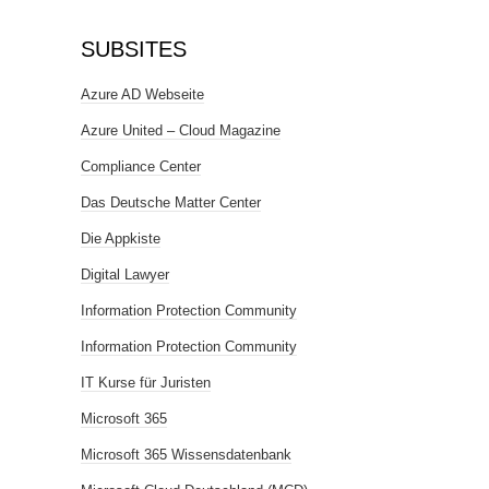
SUBSITES
Azure AD Webseite
Azure United – Cloud Magazine
Compliance Center
Das Deutsche Matter Center
Die Appkiste
Digital Lawyer
Information Protection Community
Information Protection Community
IT Kurse für Juristen
Microsoft 365
Microsoft 365 Wissensdatenbank