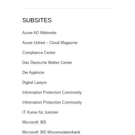
SUBSITES
Azure AD Webseite
Azure United – Cloud Magazine
Compliance Center
Das Deutsche Matter Center
Die Appkiste
Digital Lawyer
Information Protection Community
Information Protection Community
IT Kurse für Juristen
Microsoft 365
Microsoft 365 Wissensdatenbank