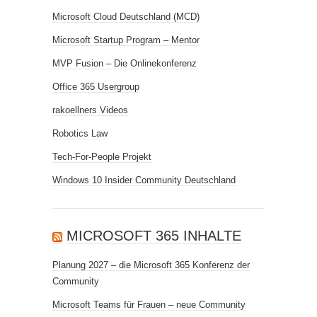
Microsoft Cloud Deutschland (MCD)
Microsoft Startup Program – Mentor
MVP Fusion – Die Onlinekonferenz
Office 365 Usergroup
rakoellners Videos
Robotics Law
Tech-For-People Projekt
Windows 10 Insider Community Deutschland
MICROSOFT 365 INHALTE
Planung 2027 – die Microsoft 365 Konferenz der
Community
Microsoft Teams für Frauen – neue Community