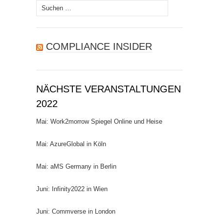
Suchen
nach:
COMPLIANCE INSIDER
NÄCHSTE VERANSTALTUNGEN
2022
Mai: Work2morrow Spiegel Online und Heise
Mai: AzureGlobal in Köln
Mai: aMS Germany in Berlin
Juni: Infinity2022 in Wien
Juni: Commverse in London