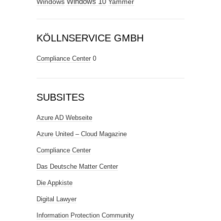
Windows
Windows 10
Yammer
KÖLLNSERVICE GMBH
Compliance Center
0
SUBSITES
Azure AD Webseite
Azure United – Cloud Magazine
Compliance Center
Das Deutsche Matter Center
Die Appkiste
Digital Lawyer
Information Protection Community