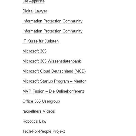
Die Appkiste
Digital Lawyer
Information Protection Community
Information Protection Community
IT Kurse für Juristen
Microsoft 365
Microsoft 365 Wissensdatenbank
Microsoft Cloud Deutschland (MCD)
Microsoft Startup Program – Mentor
MVP Fusion – Die Onlinekonferenz
Office 365 Usergroup
rakoellners Videos
Robotics Law
Tech-For-People Projekt