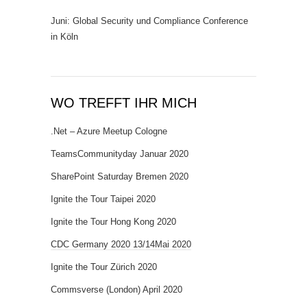
Juni: Global Security und Compliance Conference
in Köln
WO TREFFT IHR MICH
.Net – Azure Meetup Cologne
TeamsCommunityday Januar 2020
SharePoint Saturday Bremen 2020
Ignite the Tour Taipei 2020
Ignite the Tour Hong Kong 2020
CDC Germany 2020 13/14Mai 2020
Ignite the Tour Zürich 2020
Commsverse (London) April 2020