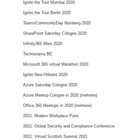
Ignite the Tour Mumbai 2020
Ignite the Tour Berlin 2020
TeamsCommunityDay Nürnberg 2020
SharePoint Saturday Cologne 2020
Infinity365 Wien 2020
Technorama BE
Microsoft 365 virtual Marathon 2020
Ignite New Orleans 2020
Azure Saturday Cologne 2020
Azure Meetup Cologne in 2020 (mehrere)
Office 365 Meetups in 2020 (mehrere)
2021: Modern Workplace Paris
2021: Global Security and Compliance Conference
2021: Virtual Scottish Summit 2021