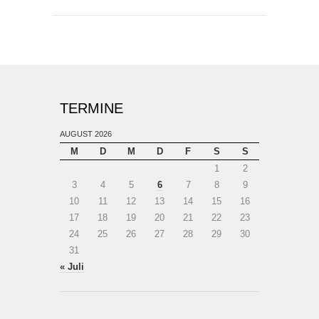
TERMINE
AUGUST 2026
M
D
M
D
F
S
S
1
2
3
4
5
6
7
8
9
10
11
12
13
14
15
16
17
18
19
20
21
22
23
24
25
26
27
28
29
30
31
« Juli