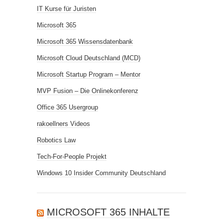
IT Kurse für Juristen
Microsoft 365
Microsoft 365 Wissensdatenbank
Microsoft Cloud Deutschland (MCD)
Microsoft Startup Program – Mentor
MVP Fusion – Die Onlinekonferenz
Office 365 Usergroup
rakoellners Videos
Robotics Law
Tech-For-People Projekt
Windows 10 Insider Community Deutschland
MICROSOFT 365 INHALTE