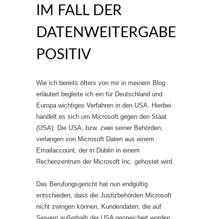
IM FALL DER
DATENWEITERGABE
POSITIV
Wie ich bereits öfters von mir in meinem Blog
erläutert begleite ich ein für Deutschland und
Europa wichtiges Verfahren in den USA. Hierbei
handelt es sich um Microsoft gegen den Staat
(USA). Die USA, bzw. zwei seiner Behörden,
verlangen von Microsoft Daten aus einem
Emailaccount, der in Dublin in einem
Rechenzentrum der Microsoft Inc. gehostet wird.
Das Berufungsgericht hat nun endgültig
entschieden, dass die Justizbehörden Microsoft
nicht zwingen können, Kundendaten, die auf
Servern außerhalb der USA gespeichert worden