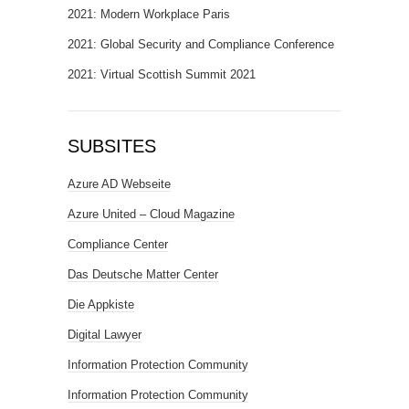
2021: Modern Workplace Paris
2021: Global Security and Compliance Conference
2021: Virtual Scottish Summit 2021
SUBSITES
Azure AD Webseite
Azure United – Cloud Magazine
Compliance Center
Das Deutsche Matter Center
Die Appkiste
Digital Lawyer
Information Protection Community
Information Protection Community