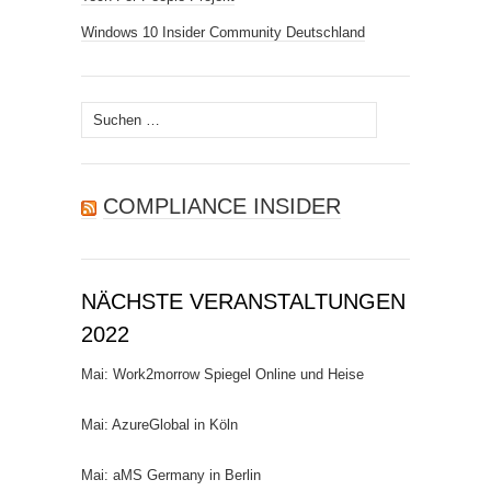
Windows 10 Insider Community Deutschland
Suchen
nach:
COMPLIANCE INSIDER
NÄCHSTE VERANSTALTUNGEN
2022
Mai: Work2morrow Spiegel Online und Heise
Mai: AzureGlobal in Köln
Mai: aMS Germany in Berlin