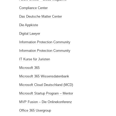
Compliance Center
Das Deutsche Matter Center
Die Appkiste
Digital Lawyer
Information Protection Community
Information Protection Community
IT Kurse für Juristen
Microsoft 365
Microsoft 365 Wissensdatenbank
Microsoft Cloud Deutschland (MCD)
Microsoft Startup Program – Mentor
MVP Fusion – Die Onlinekonferenz
Office 365 Usergroup