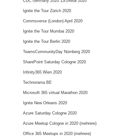
CDC Germany 2020 13/14Mai 2020
Ignite the Tour Zürich 2020
Commsverse (London) April 2020
Ignite the Tour Mumbai 2020
Ignite the Tour Berlin 2020
TeamsCommunityDay Nürnberg 2020
SharePoint Saturday Cologne 2020
Infinity365 Wien 2020
Technorama BE
Microsoft 365 virtual Marathon 2020
Ignite New Orleans 2020
Azure Saturday Cologne 2020
Azure Meetup Cologne in 2020 (mehrere)
Office 365 Meetups in 2020 (mehrere)