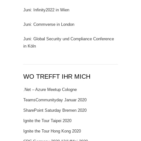
Juni: Infinity2022 in Wien
Juni: Commverse in London
Juni: Global Security und Compliance Conference
in Köln
WO TREFFT IHR MICH
.Net – Azure Meetup Cologne
TeamsCommunityday Januar 2020
SharePoint Saturday Bremen 2020
Ignite the Tour Taipei 2020
Ignite the Tour Hong Kong 2020