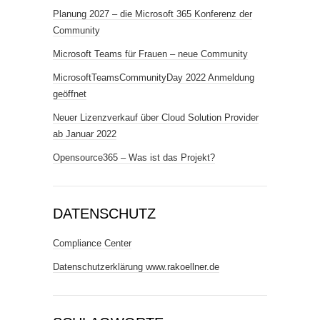
Planung 2027 – die Microsoft 365 Konferenz der
Community
Microsoft Teams für Frauen – neue Community
MicrosoftTeamsCommunityDay 2022 Anmeldung
geöffnet
Neuer Lizenzverkauf über Cloud Solution Provider
ab Januar 2022
Opensource365 – Was ist das Projekt?
DATENSCHUTZ
Compliance Center
Datenschutzerklärung www.rakoellner.de