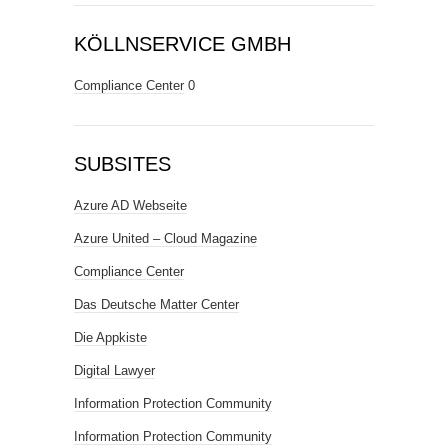
KÖLLNSERVICE GMBH
Compliance Center
0
SUBSITES
Azure AD Webseite
Azure United – Cloud Magazine
Compliance Center
Das Deutsche Matter Center
Die Appkiste
Digital Lawyer
Information Protection Community
Information Protection Community