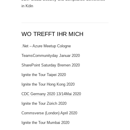
in Köln
WO TREFFT IHR MICH
.Net – Azure Meetup Cologne
TeamsCommunityday Januar 2020
SharePoint Saturday Bremen 2020
Ignite the Tour Taipei 2020
Ignite the Tour Hong Kong 2020
CDC Germany 2020 13/14Mai 2020
Ignite the Tour Zürich 2020
Commsverse (London) April 2020
Ignite the Tour Mumbai 2020