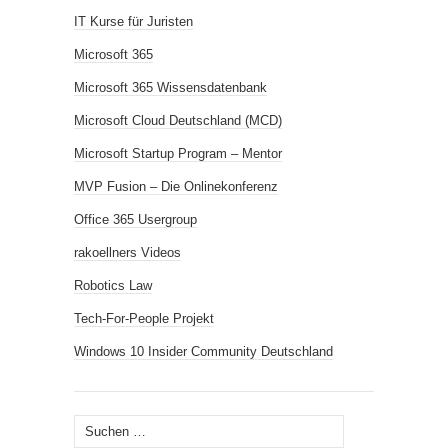
IT Kurse für Juristen
Microsoft 365
Microsoft 365 Wissensdatenbank
Microsoft Cloud Deutschland (MCD)
Microsoft Startup Program – Mentor
MVP Fusion – Die Onlinekonferenz
Office 365 Usergroup
rakoellners Videos
Robotics Law
Tech-For-People Projekt
Windows 10 Insider Community Deutschland
Suchen