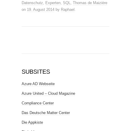
Datenschutz
,
Experten
,
SQL
,
Thomas de Maizière
on
19. August 2014
by
Raphael
.
SUBSITES
Azure AD Webseite
Azure United – Cloud Magazine
Compliance Center
Das Deutsche Matter Center
Die Appkiste