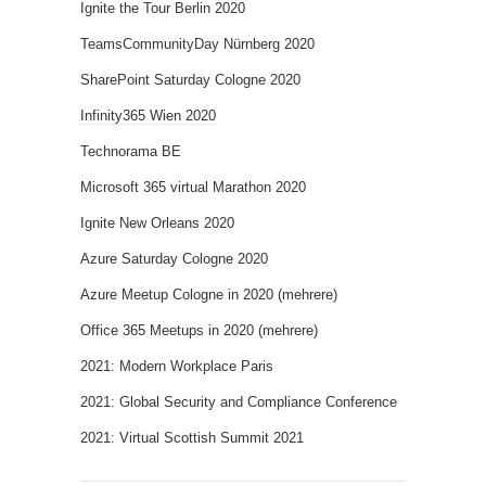
Ignite the Tour Berlin 2020
TeamsCommunityDay Nürnberg 2020
SharePoint Saturday Cologne 2020
Infinity365 Wien 2020
Technorama BE
Microsoft 365 virtual Marathon 2020
Ignite New Orleans 2020
Azure Saturday Cologne 2020
Azure Meetup Cologne in 2020 (mehrere)
Office 365 Meetups in 2020 (mehrere)
2021: Modern Workplace Paris
2021: Global Security and Compliance Conference
2021: Virtual Scottish Summit 2021