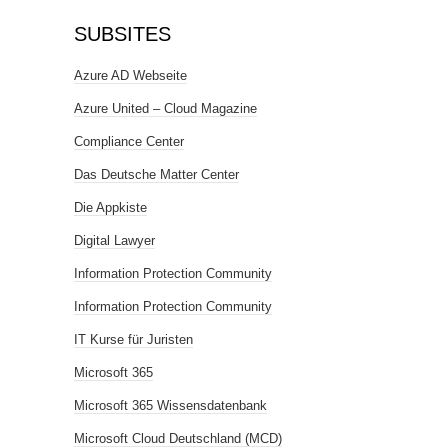
SUBSITES
Azure AD Webseite
Azure United – Cloud Magazine
Compliance Center
Das Deutsche Matter Center
Die Appkiste
Digital Lawyer
Information Protection Community
Information Protection Community
IT Kurse für Juristen
Microsoft 365
Microsoft 365 Wissensdatenbank
Microsoft Cloud Deutschland (MCD)