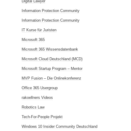
Digital Lawyer
Information Protection Community
Information Protection Community
IT Kurse für Juristen
Microsoft 365
Microsoft 365 Wissensdatenbank
Microsoft Cloud Deutschland (MCD)
Microsoft Startup Program – Mentor
MVP Fusion – Die Onlinekonferenz
Office 365 Usergroup
rakoellners Videos
Robotics Law
Tech-For-People Projekt
Windows 10 Insider Community Deutschland