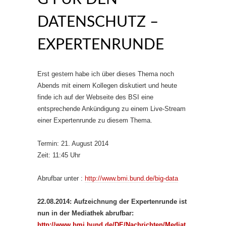
DATENSCHUTZ –
EXPERTENRUNDE
Erst gestern habe ich über dieses Thema noch
Abends mit einem Kollegen diskutiert und heute
finde ich auf der Webseite des BSI eine
entsprechende Ankündigung zu einem Live-Stream
einer Expertenrunde zu diesem Thema.
Termin: 21. August 2014
Zeit: 11:45 Uhr
Abrufbar unter :
http://www.bmi.bund.de/big-data
22.08.2014: Aufzeichnung der Expertenrunde ist
nun in der Mediathek abrufbar:
http://www.bmi.bund.de/DE/Nachrichten/Mediat