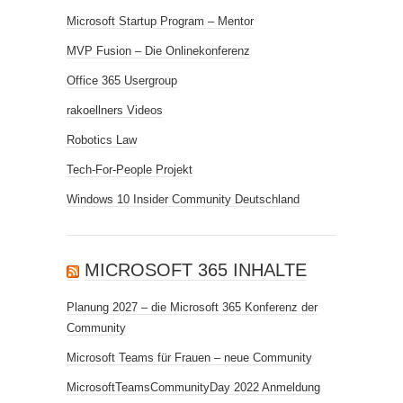
Microsoft Startup Program – Mentor
MVP Fusion – Die Onlinekonferenz
Office 365 Usergroup
rakoellners Videos
Robotics Law
Tech-For-People Projekt
Windows 10 Insider Community Deutschland
MICROSOFT 365 INHALTE
Planung 2027 – die Microsoft 365 Konferenz der
Community
Microsoft Teams für Frauen – neue Community
MicrosoftTeamsCommunityDay 2022 Anmeldung