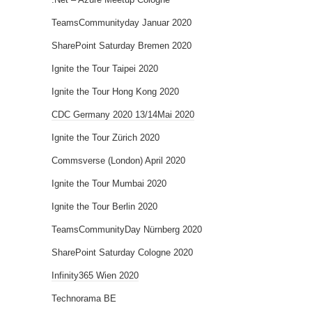
TeamsCommunityday Januar 2020
SharePoint Saturday Bremen 2020
Ignite the Tour Taipei 2020
Ignite the Tour Hong Kong 2020
CDC Germany 2020 13/14Mai 2020
Ignite the Tour Zürich 2020
Commsverse (London) April 2020
Ignite the Tour Mumbai 2020
Ignite the Tour Berlin 2020
TeamsCommunityDay Nürnberg 2020
SharePoint Saturday Cologne 2020
Infinity365 Wien 2020
Technorama BE