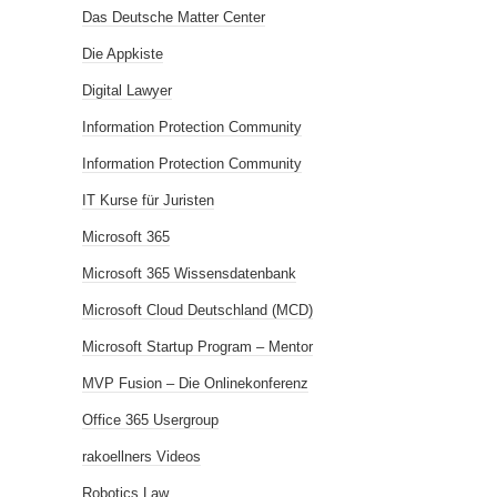
Das Deutsche Matter Center
Die Appkiste
Digital Lawyer
Information Protection Community
Information Protection Community
IT Kurse für Juristen
Microsoft 365
Microsoft 365 Wissensdatenbank
Microsoft Cloud Deutschland (MCD)
Microsoft Startup Program – Mentor
MVP Fusion – Die Onlinekonferenz
Office 365 Usergroup
rakoellners Videos
Robotics Law