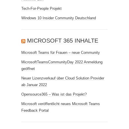
Tech-For-People Projekt
Windows 10 Insider Community Deutschland
MICROSOFT 365 INHALTE
Microsoft Teams für Frauen – neue Community
MicrosoftTeamsCommunityDay 2022 Anmeldung
geöffnet
Neuer Lizenzverkauf über Cloud Solution Provider
ab Januar 2022
Opensource365 – Was ist das Projekt?
Microsoft veröffentlicht neues Microsoft Teams
Feedback Portal