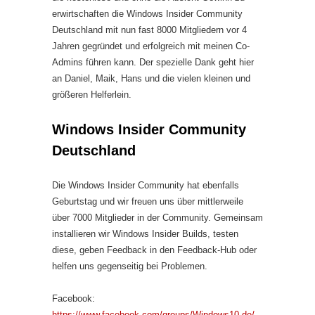
erwirtschaften die Windows Insider Community
Deutschland mit nun fast 8000 Mitgliedern vor 4
Jahren gegründet und erfolgreich mit meinen Co-
Admins führen kann. Der spezielle Dank geht hier
an Daniel, Maik, Hans und die vielen kleinen und
größeren Helferlein.
Windows Insider Community
Deutschland
Die Windows Insider Community hat ebenfalls
Geburtstag und wir freuen uns über mittlerweile
über 7000 Mitglieder in der Community. Gemeinsam
installieren wir Windows Insider Builds, testen
diese, geben Feedback in den Feedback-Hub oder
helfen uns gegenseitig bei Problemen.
Facebook:
https://www.facebook.com/groups/Windows10.de/