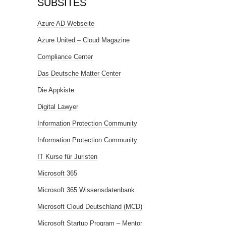
SUBSITES
Azure AD Webseite
Azure United – Cloud Magazine
Compliance Center
Das Deutsche Matter Center
Die Appkiste
Digital Lawyer
Information Protection Community
Information Protection Community
IT Kurse für Juristen
Microsoft 365
Microsoft 365 Wissensdatenbank
Microsoft Cloud Deutschland (MCD)
Microsoft Startup Program – Mentor