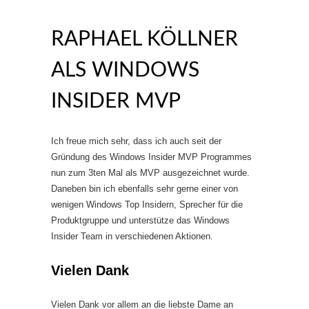
RAPHAEL KÖLLNER
ALS WINDOWS
INSIDER MVP
Ich freue mich sehr, dass ich auch seit der
Gründung des Windows Insider MVP Programmes
nun zum 3ten Mal als MVP ausgezeichnet wurde.
Daneben bin ich ebenfalls sehr gerne einer von
wenigen Windows Top Insidern, Sprecher für die
Produktgruppe und unterstütze das Windows
Insider Team in verschiedenen Aktionen.
Vielen Dank
Vielen Dank vor allem an die liebste Dame an