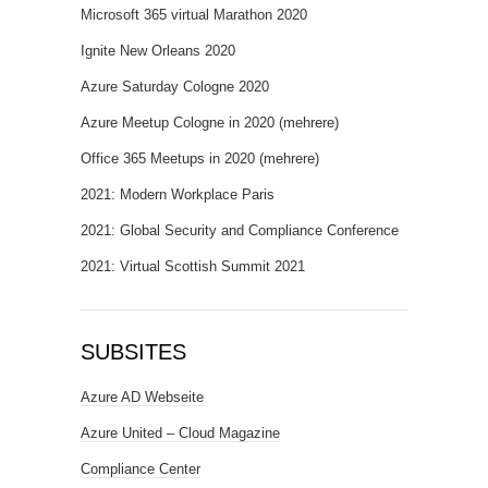
Microsoft 365 virtual Marathon 2020
Ignite New Orleans 2020
Azure Saturday Cologne 2020
Azure Meetup Cologne in 2020 (mehrere)
Office 365 Meetups in 2020 (mehrere)
2021: Modern Workplace Paris
2021: Global Security and Compliance Conference
2021: Virtual Scottish Summit 2021
SUBSITES
Azure AD Webseite
Azure United – Cloud Magazine
Compliance Center