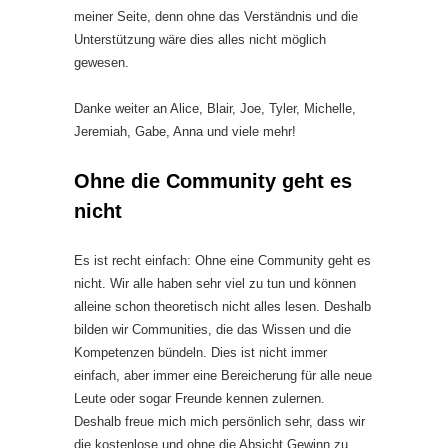
meiner Seite, denn ohne das Verständnis und die
Unterstützung wäre dies alles nicht möglich
gewesen.
Danke weiter an Alice, Blair, Joe, Tyler, Michelle,
Jeremiah, Gabe, Anna und viele mehr!
Ohne die Community geht es
nicht
Es ist recht einfach: Ohne eine Community geht es
nicht. Wir alle haben sehr viel zu tun und können
alleine schon theoretisch nicht alles lesen. Deshalb
bilden wir Communities, die das Wissen und die
Kompetenzen bündeln. Dies ist nicht immer
einfach, aber immer eine Bereicherung für alle neue
Leute oder sogar Freunde kennen zulernen.
Deshalb freue mich mich persönlich sehr, dass wir
die kostenlose und ohne die Absicht Gewinn zu