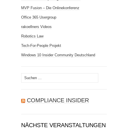
MVP Fusion – Die Onlinekonferenz
Office 365 Usergroup
rakoellners Videos
Robotics Law
Tech-For-People Projekt
Windows 10 Insider Community Deutschland
Suchen
nach:
COMPLIANCE INSIDER
NÄCHSTE VERANSTALTUNGEN