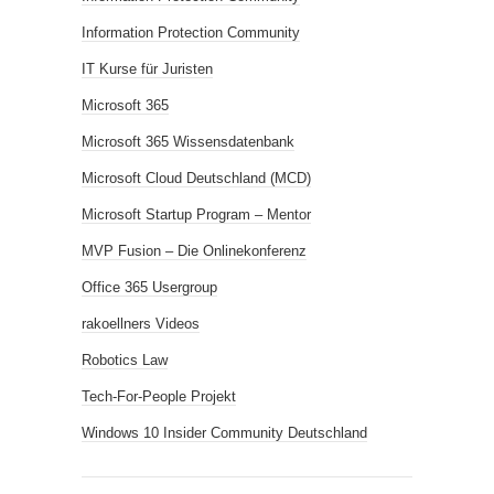
Information Protection Community
IT Kurse für Juristen
Microsoft 365
Microsoft 365 Wissensdatenbank
Microsoft Cloud Deutschland (MCD)
Microsoft Startup Program – Mentor
MVP Fusion – Die Onlinekonferenz
Office 365 Usergroup
rakoellners Videos
Robotics Law
Tech-For-People Projekt
Windows 10 Insider Community Deutschland