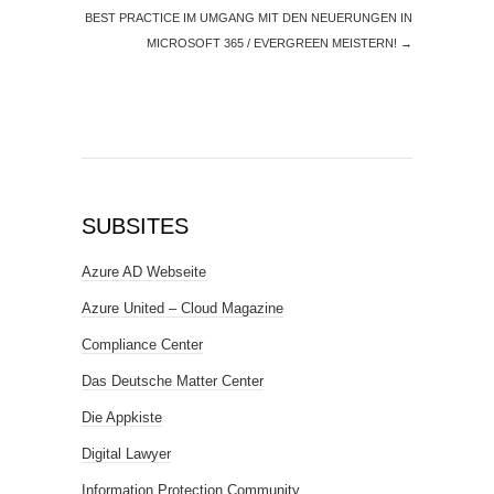
BEST PRACTICE IM UMGANG MIT DEN NEUERUNGEN IN
MICROSOFT 365 / EVERGREEN MEISTERN!
→
SUBSITES
Azure AD Webseite
Azure United – Cloud Magazine
Compliance Center
Das Deutsche Matter Center
Die Appkiste
Digital Lawyer
Information Protection Community