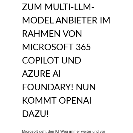
ZUM MULTI-LLM-
MODEL ANBIETER IM
RAHMEN VON
MICROSOFT 365
COPILOT UND
AZURE AI
FOUNDARY! NUN
KOMMT OPENAI
DAZU!
Microsoft geht den KI Weg immer weiter und vor