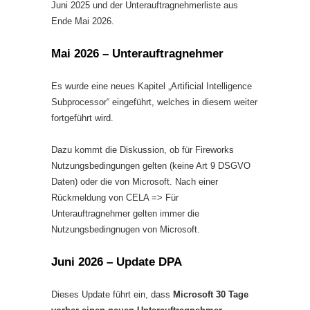
Juni 2025 und der Unterauftragnehmerliste aus
Ende Mai 2026.
Mai 2026 – Unterauftragnehmer
Es wurde eine neues Kapitel „Artificial Intelligence
Subprocessor“ eingeführt, welches in diesem weiter
fortgeführt wird.
Dazu kommt die Diskussion, ob für Fireworks
Nutzungsbedingungen gelten (keine Art 9 DSGVO
Daten) oder die von Microsoft. Nach einer
Rückmeldung von CELA => Für
Unterauftragnehmer gelten immer die
Nutzungsbedingnugen von Microsoft.
Juni 2026 – Update DPA
Dieses Update führt ein, dass
Microsoft 30 Tage