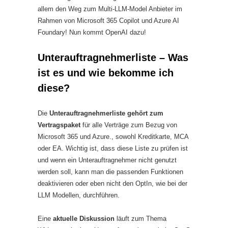
allem den Weg zum Multi-LLM-Model Anbieter im
Rahmen von Microsoft 365 Copilot und Azure AI
Foundary! Nun kommt OpenAI dazu!
Unterauftragnehmerliste – Was
ist es und wie bekomme ich
diese?
Die
Unterauftragnehmerliste gehört zum
Vertragspaket
für alle Verträge zum Bezug von
Microsoft 365 und Azure., sowohl Kreditkarte, MCA
oder EA. Wichtig ist, dass diese Liste zu prüfen ist
und wenn ein Unterauftragnehmer nicht genutzt
werden soll, kann man die passenden Funktionen
deaktivieren oder eben nicht den OptIn, wie bei der
LLM Modellen, durchführen.
Eine
aktuelle Diskussion
läuft zum Thema