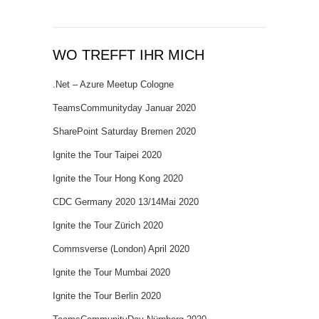
WO TREFFT IHR MICH
.Net – Azure Meetup Cologne
TeamsCommunityday Januar 2020
SharePoint Saturday Bremen 2020
Ignite the Tour Taipei 2020
Ignite the Tour Hong Kong 2020
CDC Germany 2020 13/14Mai 2020
Ignite the Tour Zürich 2020
Commsverse (London) April 2020
Ignite the Tour Mumbai 2020
Ignite the Tour Berlin 2020