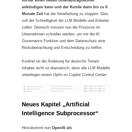
vorher einen neuen Unterauftragnehmer
ankündigen kann und der Kunde dann bis zu 6
Monate Zeit
hat die Verarbeitung zu stoppen. Dies
soll der Schnelligkeit der LLM Modelle und Anbieter
zollen. Dennoch müssen nun die Prozesse im
Unternehmen schneller werden, um mit der AI
Governance Funktion und dem Datenschutz eine
Risikobetrachtung und Entscheidung zu treffen.
Konkret ist die Änderung für deutsche Tenant
Inhaber nicht so dramatisch, denn alle LLM Modelle
unterliegen einem OptIn im Copilot Control Center:
Neues Kapitel „Artificial
Intelligence Subprocessor“
Hinzukommt nun
OpenAI als