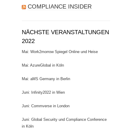
COMPLIANCE INSIDER
NÄCHSTE VERANSTALTUNGEN
2022
Mai: Work2morrow Spiegel Online und Heise
Mai: AzureGlobal in Köln
Mai: aMS Germany in Berlin
Juni: Infinity2022 in Wien
Juni: Commverse in London
Juni: Global Security und Compliance Conference
in Köln