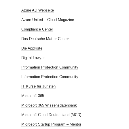
Azure AD Webseite
Azure United – Cloud Magazine
Compliance Center
Das Deutsche Matter Center
Die Appkiste
Digital Lawyer
Information Protection Community
Information Protection Community
IT Kurse für Juristen
Microsoft 365
Microsoft 365 Wissensdatenbank
Microsoft Cloud Deutschland (MCD)
Microsoft Startup Program – Mentor