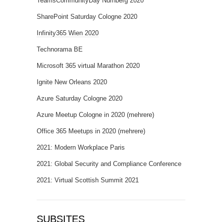
TeamsCommunityDay Nürnberg 2020
SharePoint Saturday Cologne 2020
Infinity365 Wien 2020
Technorama BE
Microsoft 365 virtual Marathon 2020
Ignite New Orleans 2020
Azure Saturday Cologne 2020
Azure Meetup Cologne in 2020 (mehrere)
Office 365 Meetups in 2020 (mehrere)
2021: Modern Workplace Paris
2021: Global Security and Compliance Conference
2021: Virtual Scottish Summit 2021
SUBSITES