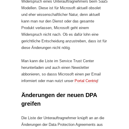
Widerspruch eines Unterauftragnehmers beim SaaS
Modellen. Diese ist für Microsoft aktuell obsolet
und eher wissenschaftlicher Natur, denn aktuell
kann man nur den Dienst oder das gesamte
Produkt verlassen, Microsoft geht einem
Widerspruch nicht nach. Ob es dafür lohn eine
gerichtliche Entscheidung anzustreben, dass ist für
diese Änderungen nicht nötig.
Man kann die Liste im Service Trust Center
herunterladen und auch einen Newsletter
abbonieren, so dasss Microsoft einen per Email
informiert oder man nutzt unser
Portal Centriq
!
Änderungen der neuen DPA
greifen
Die Liste der Unterauftragnehmer knüpft an an die
Änderungen der Data Protection Agreements aus