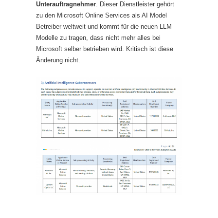
Unterauftragnehmer
. Dieser Dienstleister gehört
zu den Microsoft Online Services als AI Model
Betreiber weltweit und kommt für die neuen LLM
Modelle zu tragen, dass nicht mehr alles bei
Microsoft selber betrieben wird. Kritisch ist diese
Änderung nicht.