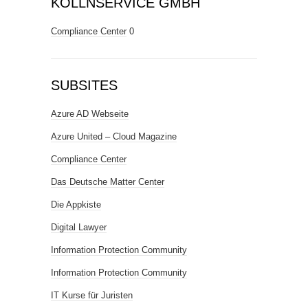
KÖLLNSERVICE GMBH
Compliance Center
0
SUBSITES
Azure AD Webseite
Azure United – Cloud Magazine
Compliance Center
Das Deutsche Matter Center
Die Appkiste
Digital Lawyer
Information Protection Community
Information Protection Community
IT Kurse für Juristen