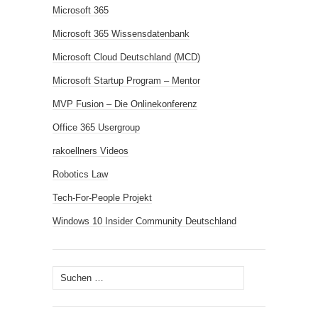
Microsoft 365
Microsoft 365 Wissensdatenbank
Microsoft Cloud Deutschland (MCD)
Microsoft Startup Program – Mentor
MVP Fusion – Die Onlinekonferenz
Office 365 Usergroup
rakoellners Videos
Robotics Law
Tech-For-People Projekt
Windows 10 Insider Community Deutschland
Suchen
nach: