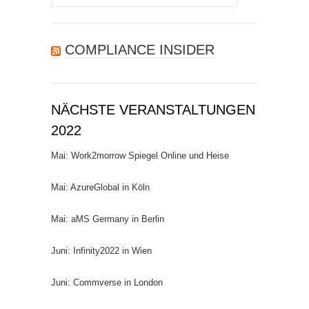
nach:
COMPLIANCE INSIDER
NÄCHSTE VERANSTALTUNGEN
2022
Mai: Work2morrow Spiegel Online und Heise
Mai: AzureGlobal in Köln
Mai: aMS Germany in Berlin
Juni: Infinity2022 in Wien
Juni: Commverse in London