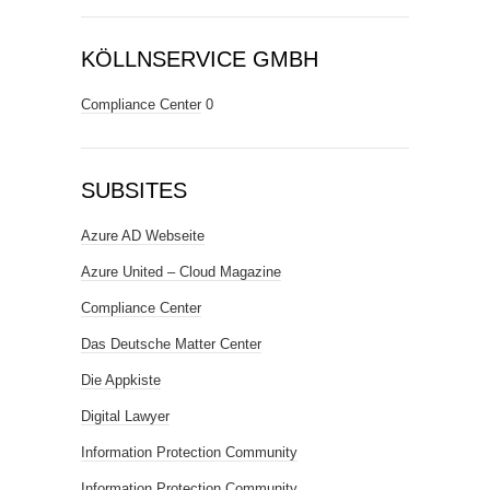
KÖLLNSERVICE GMBH
Compliance Center
0
SUBSITES
Azure AD Webseite
Azure United – Cloud Magazine
Compliance Center
Das Deutsche Matter Center
Die Appkiste
Digital Lawyer
Information Protection Community
Information Protection Community