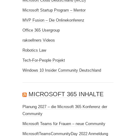
Microsoft Cloud Deutschland (MCD)
Microsoft Startup Program – Mentor
MVP Fusion – Die Onlinekonferenz
Office 365 Usergroup
rakoellners Videos
Robotics Law
Tech-For-People Projekt
Windows 10 Insider Community Deutschland
MICROSOFT 365 INHALTE
Planung 2027 – die Microsoft 365 Konferenz der
Community
Microsoft Teams für Frauen – neue Community
MicrosoftTeamsCommunityDay 2022 Anmeldung