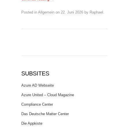
Posted in
Allgemein
on
22. Juni 2026
by
Raphael
.
SUBSITES
Azure AD Webseite
Azure United – Cloud Magazine
Compliance Center
Das Deutsche Matter Center
Die Appkiste