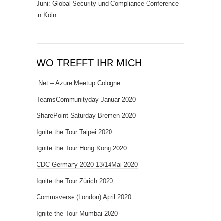
Juni: Global Security und Compliance Conference
in Köln
WO TREFFT IHR MICH
.Net – Azure Meetup Cologne
TeamsCommunityday Januar 2020
SharePoint Saturday Bremen 2020
Ignite the Tour Taipei 2020
Ignite the Tour Hong Kong 2020
CDC Germany 2020 13/14Mai 2020
Ignite the Tour Zürich 2020
Commsverse (London) April 2020
Ignite the Tour Mumbai 2020