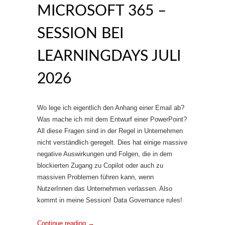
MICROSOFT 365 –
SESSION BEI
LEARNINGDAYS JULI
2026
Wo lege ich eigentlich den Anhang einer Email ab?
Was mache ich mit dem Entwurf einer PowerPoint?
All diese Fragen sind in der Regel in Unternehmen
nicht verständlich geregelt. Dies hat einige massive
negative Auswirkungen und Folgen, die in dem
blockierten Zugang zu Copilot oder auch zu
massiven Problemen führen kann, wenn
NutzerInnen das Unternehmen verlassen. Also
kommt in meine Session! Data Governance rules!
Continue reading
→