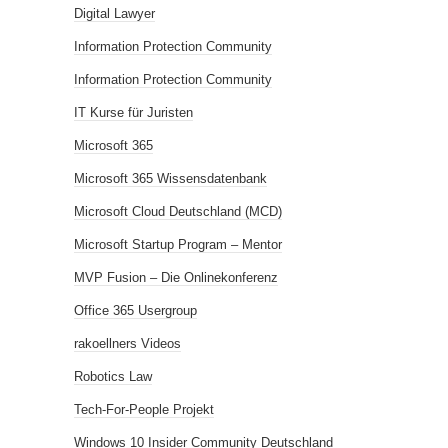
Digital Lawyer
Information Protection Community
Information Protection Community
IT Kurse für Juristen
Microsoft 365
Microsoft 365 Wissensdatenbank
Microsoft Cloud Deutschland (MCD)
Microsoft Startup Program – Mentor
MVP Fusion – Die Onlinekonferenz
Office 365 Usergroup
rakoellners Videos
Robotics Law
Tech-For-People Projekt
Windows 10 Insider Community Deutschland