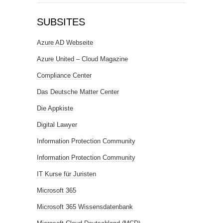
SUBSITES
Azure AD Webseite
Azure United – Cloud Magazine
Compliance Center
Das Deutsche Matter Center
Die Appkiste
Digital Lawyer
Information Protection Community
Information Protection Community
IT Kurse für Juristen
Microsoft 365
Microsoft 365 Wissensdatenbank