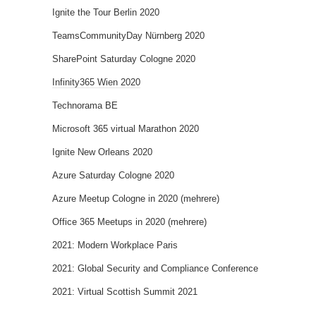
Ignite the Tour Berlin 2020
TeamsCommunityDay Nürnberg 2020
SharePoint Saturday Cologne 2020
Infinity365 Wien 2020
Technorama BE
Microsoft 365 virtual Marathon 2020
Ignite New Orleans 2020
Azure Saturday Cologne 2020
Azure Meetup Cologne in 2020 (mehrere)
Office 365 Meetups in 2020 (mehrere)
2021: Modern Workplace Paris
2021: Global Security and Compliance Conference
2021: Virtual Scottish Summit 2021