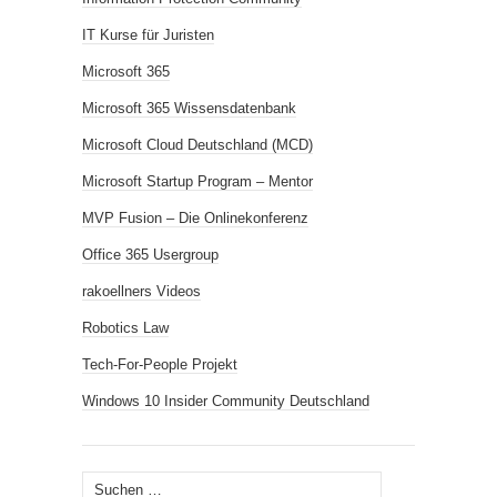
IT Kurse für Juristen
Microsoft 365
Microsoft 365 Wissensdatenbank
Microsoft Cloud Deutschland (MCD)
Microsoft Startup Program – Mentor
MVP Fusion – Die Onlinekonferenz
Office 365 Usergroup
rakoellners Videos
Robotics Law
Tech-For-People Projekt
Windows 10 Insider Community Deutschland
Suchen