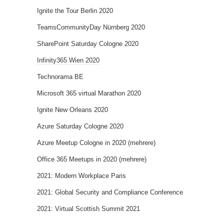
Ignite the Tour Berlin 2020
TeamsCommunityDay Nürnberg 2020
SharePoint Saturday Cologne 2020
Infinity365 Wien 2020
Technorama BE
Microsoft 365 virtual Marathon 2020
Ignite New Orleans 2020
Azure Saturday Cologne 2020
Azure Meetup Cologne in 2020 (mehrere)
Office 365 Meetups in 2020 (mehrere)
2021: Modern Workplace Paris
2021: Global Security and Compliance Conference
2021: Virtual Scottish Summit 2021