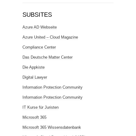
SUBSITES
Azure AD Webseite
Azure United – Cloud Magazine
Compliance Center
Das Deutsche Matter Center
Die Appkiste
Digital Lawyer
Information Protection Community
Information Protection Community
IT Kurse für Juristen
Microsoft 365
Microsoft 365 Wissensdatenbank