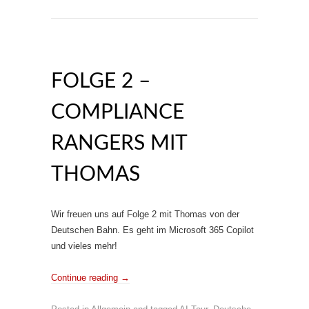
FOLGE 2 –
COMPLIANCE
RANGERS MIT
THOMAS
Wir freuen uns auf Folge 2 mit Thomas von der
Deutschen Bahn. Es geht im Microsoft 365 Copilot
und vieles mehr!
Continue reading
→