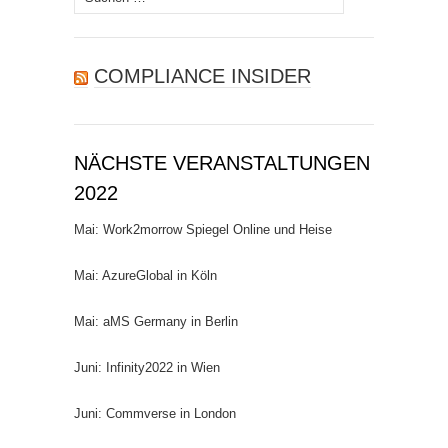
nach:
COMPLIANCE INSIDER
NÄCHSTE VERANSTALTUNGEN
2022
Mai: Work2morrow Spiegel Online und Heise
Mai: AzureGlobal in Köln
Mai: aMS Germany in Berlin
Juni: Infinity2022 in Wien
Juni: Commverse in London