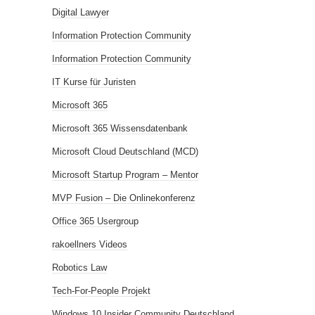
Digital Lawyer
Information Protection Community
Information Protection Community
IT Kurse für Juristen
Microsoft 365
Microsoft 365 Wissensdatenbank
Microsoft Cloud Deutschland (MCD)
Microsoft Startup Program – Mentor
MVP Fusion – Die Onlinekonferenz
Office 365 Usergroup
rakoellners Videos
Robotics Law
Tech-For-People Projekt
Windows 10 Insider Community Deutschland