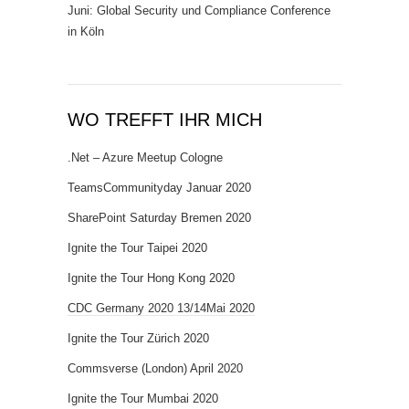
Juni: Global Security und Compliance Conference
in Köln
WO TREFFT IHR MICH
.Net – Azure Meetup Cologne
TeamsCommunityday Januar 2020
SharePoint Saturday Bremen 2020
Ignite the Tour Taipei 2020
Ignite the Tour Hong Kong 2020
CDC Germany 2020 13/14Mai 2020
Ignite the Tour Zürich 2020
Commsverse (London) April 2020
Ignite the Tour Mumbai 2020