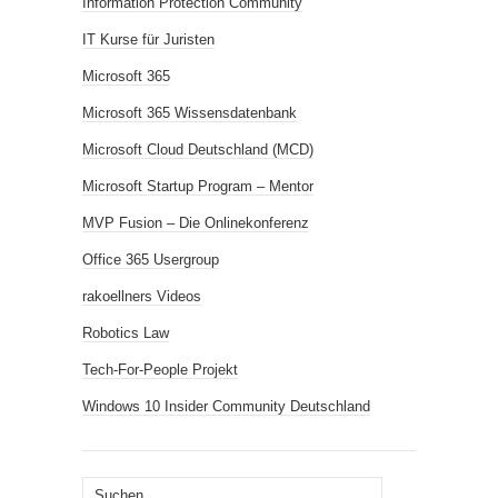
Information Protection Community
IT Kurse für Juristen
Microsoft 365
Microsoft 365 Wissensdatenbank
Microsoft Cloud Deutschland (MCD)
Microsoft Startup Program – Mentor
MVP Fusion – Die Onlinekonferenz
Office 365 Usergroup
rakoellners Videos
Robotics Law
Tech-For-People Projekt
Windows 10 Insider Community Deutschland
Suchen