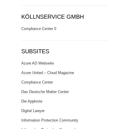
KÖLLNSERVICE GMBH
Compliance Center
0
SUBSITES
Azure AD Webseite
Azure United – Cloud Magazine
Compliance Center
Das Deutsche Matter Center
Die Appkiste
Digital Lawyer
Information Protection Community