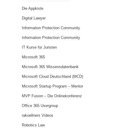
Die Appkiste
Digital Lawyer
Information Protection Community
Information Protection Community
IT Kurse für Juristen
Microsoft 365
Microsoft 365 Wissensdatenbank
Microsoft Cloud Deutschland (MCD)
Microsoft Startup Program – Mentor
MVP Fusion – Die Onlinekonferenz
Office 365 Usergroup
rakoellners Videos
Robotics Law