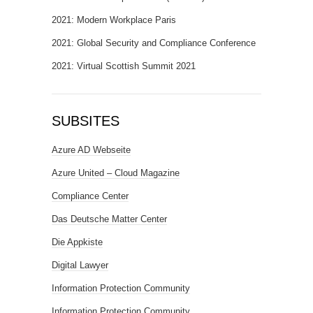
2021: Modern Workplace Paris
2021: Global Security and Compliance Conference
2021: Virtual Scottish Summit 2021
SUBSITES
Azure AD Webseite
Azure United – Cloud Magazine
Compliance Center
Das Deutsche Matter Center
Die Appkiste
Digital Lawyer
Information Protection Community
Information Protection Community