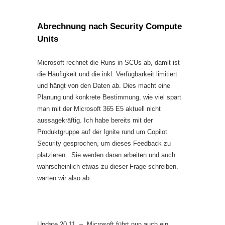
Abrechnung nach Security Compute
Units
Microsoft rechnet die Runs in SCUs ab, damit ist
die Häufigkeit und die inkl. Verfügbarkeit limitiert
und hängt von den Daten ab. Dies macht eine
Planung und konkrete Bestimmung, wie viel spart
man mit der Microsoft 365 E5 aktuell nicht
aussagekräftig. Ich habe bereits mit der
Produktgruppe auf der Ignite rund um Copilot
Security gesprochen, um dieses Feedback zu
platzieren. Sie werden daran arbeiten und auch
wahrscheinlich etwas zu dieser Frage schreiben.
warten wir also ab.
Update 20.11 – Microsoft führt nun auch ein