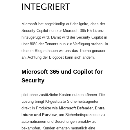
INTEGRIERT
Microsoft hat angekündigt auf der Ignite, dass der
Security Copilot nun zur Microsoft 365 E5 Lizenz
hinzugefügt wird. Damit wird der Security Copilot in
über 80% der Tenants nun zur Verfügung stehen. In
diesem Blog schauen wir uns das Thema genauer
an. Achtung der Blogpost kann sich ändern.
Microsoft 365 und Copilot for
Security
pilot ohne zusätzliche Kosten nutzen können. Die
Lösung bringt KI-gestützte Sicherheitsagenten
direkt in Produkte wie
Microsoft Defender, Entra,
Intune und Purview
, um Sicherheitsprozesse zu
automatisieren und Bedrohungen proaktiv zu
bekämpfen. Kunden erhalten monatlich eine