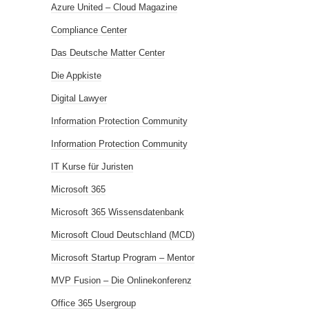
Azure United – Cloud Magazine
Compliance Center
Das Deutsche Matter Center
Die Appkiste
Digital Lawyer
Information Protection Community
Information Protection Community
IT Kurse für Juristen
Microsoft 365
Microsoft 365 Wissensdatenbank
Microsoft Cloud Deutschland (MCD)
Microsoft Startup Program – Mentor
MVP Fusion – Die Onlinekonferenz
Office 365 Usergroup