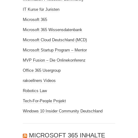
IT Kurse für Juristen
Microsoft 365
Microsoft 365 Wissensdatenbank
Microsoft Cloud Deutschland (MCD)
Microsoft Startup Program – Mentor
MVP Fusion – Die Onlinekonferenz
Office 365 Usergroup
rakoellners Videos
Robotics Law
Tech-For-People Projekt
Windows 10 Insider Community Deutschland
MICROSOFT 365 INHALTE