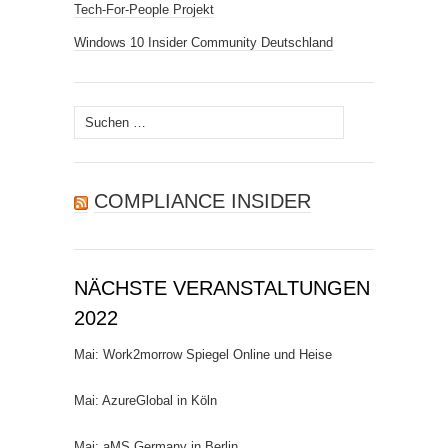
Tech-For-People Projekt
Windows 10 Insider Community Deutschland
Suchen
nach:
COMPLIANCE INSIDER
NÄCHSTE VERANSTALTUNGEN
2022
Mai: Work2morrow Spiegel Online und Heise
Mai: AzureGlobal in Köln
Mai: aMS Germany in Berlin