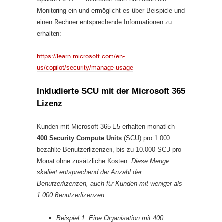
Monitoring ein und ermöglicht es über Beispiele und
einen Rechner entsprechende Informationen zu
erhalten:
https://learn.microsoft.com/en-
us/copilot/security/manage-usage
Inkludierte SCU mit der Microsoft 365
Lizenz
Kunden mit Microsoft 365 E5 erhalten monatlich
400 Security Compute Units
(SCU) pro 1.000
bezahlte Benutzerlizenzen, bis zu 10.000 SCU pro
Monat ohne zusätzliche Kosten.
Diese Menge
skaliert entsprechend der Anzahl der
Benutzerlizenzen, auch für Kunden mit weniger als
1.000 Benutzerlizenzen.
Beispiel 1: Eine Organisation mit 400