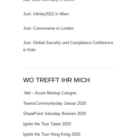
Juni: Infinity2022 in Wien
Juni: Commverse in London
Juni: Global Security und Compliance Conference
in Köln
WO TREFFT IHR MICH
.Net – Azure Meetup Cologne
TeamsCommunityday Januar 2020
SharePoint Saturday Bremen 2020
Ignite the Tour Taipei 2020
Ignite the Tour Hong Kong 2020