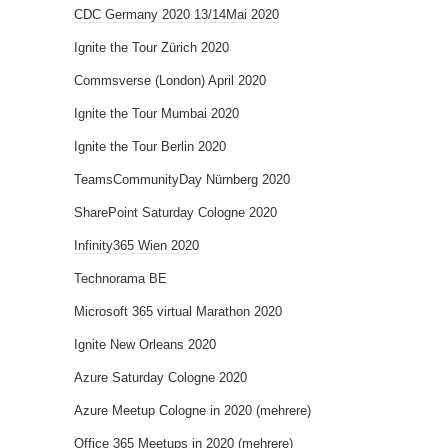
CDC Germany 2020 13/14Mai 2020
Ignite the Tour Zürich 2020
Commsverse (London) April 2020
Ignite the Tour Mumbai 2020
Ignite the Tour Berlin 2020
TeamsCommunityDay Nürnberg 2020
SharePoint Saturday Cologne 2020
Infinity365 Wien 2020
Technorama BE
Microsoft 365 virtual Marathon 2020
Ignite New Orleans 2020
Azure Saturday Cologne 2020
Azure Meetup Cologne in 2020 (mehrere)
Office 365 Meetups in 2020 (mehrere)