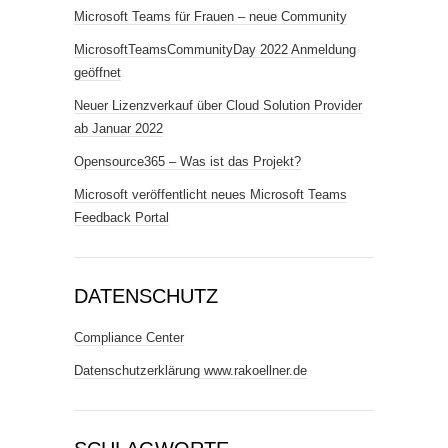
Microsoft Teams für Frauen – neue Community
MicrosoftTeamsCommunityDay 2022 Anmeldung
geöffnet
Neuer Lizenzverkauf über Cloud Solution Provider
ab Januar 2022
Opensource365 – Was ist das Projekt?
Microsoft veröffentlicht neues Microsoft Teams
Feedback Portal
DATENSCHUTZ
Compliance Center
Datenschutzerklärung www.rakoellner.de