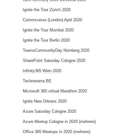
Ignite the Tour Zürich 2020
Commsverse (London) April 2020
Ignite the Tour Mumbai 2020
Ignite the Tour Berlin 2020
TeamsCommunityDay Nürnberg 2020
SharePoint Saturday Cologne 2020
Infinity365 Wien 2020
Technorama BE
Microsoft 365 virtual Marathon 2020
Ignite New Orleans 2020
Azure Saturday Cologne 2020
Azure Meetup Cologne in 2020 (mehrere)
Office 365 Meetups in 2020 (mehrere)