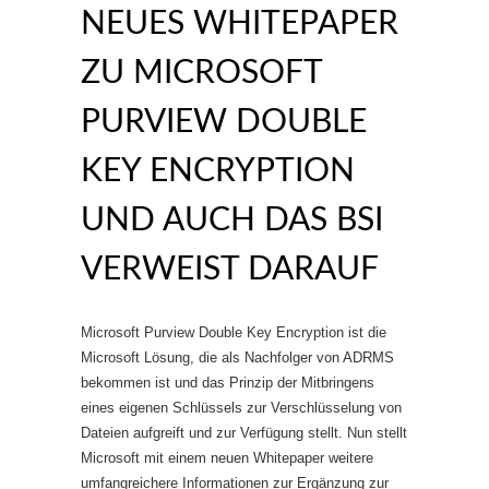
NEUES WHITEPAPER
ZU MICROSOFT
PURVIEW DOUBLE
KEY ENCRYPTION
UND AUCH DAS BSI
VERWEIST DARAUF
Microsoft Purview Double Key Encryption ist die
Microsoft Lösung, die als Nachfolger von ADRMS
bekommen ist und das Prinzip der Mitbringens
eines eigenen Schlüssels zur Verschlüsselung von
Dateien aufgreift und zur Verfügung stellt. Nun stellt
Microsoft mit einem neuen Whitepaper weitere
umfangreichere Informationen zur Ergänzung zur