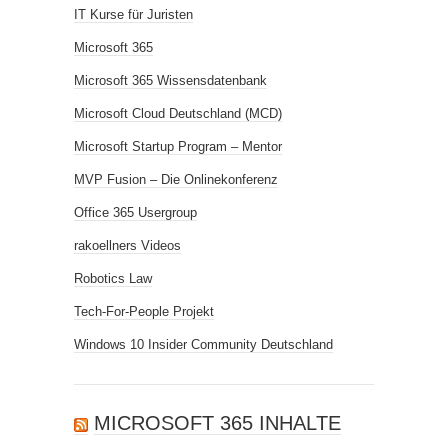
IT Kurse für Juristen
Microsoft 365
Microsoft 365 Wissensdatenbank
Microsoft Cloud Deutschland (MCD)
Microsoft Startup Program – Mentor
MVP Fusion – Die Onlinekonferenz
Office 365 Usergroup
rakoellners Videos
Robotics Law
Tech-For-People Projekt
Windows 10 Insider Community Deutschland
MICROSOFT 365 INHALTE