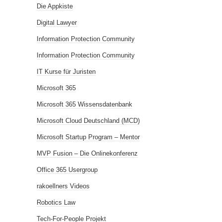
Die Appkiste
Digital Lawyer
Information Protection Community
Information Protection Community
IT Kurse für Juristen
Microsoft 365
Microsoft 365 Wissensdatenbank
Microsoft Cloud Deutschland (MCD)
Microsoft Startup Program – Mentor
MVP Fusion – Die Onlinekonferenz
Office 365 Usergroup
rakoellners Videos
Robotics Law
Tech-For-People Projekt