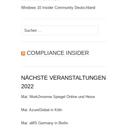
Windows 10 Insider Community Deutschland
Suchen
nach:
COMPLIANCE INSIDER
NÄCHSTE VERANSTALTUNGEN
2022
Mai: Work2morrow Spiegel Online und Heise
Mai: AzureGlobal in Köln
Mai: aMS Germany in Berlin