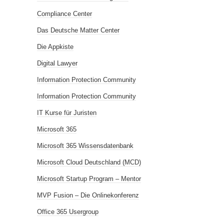
Compliance Center
Das Deutsche Matter Center
Die Appkiste
Digital Lawyer
Information Protection Community
Information Protection Community
IT Kurse für Juristen
Microsoft 365
Microsoft 365 Wissensdatenbank
Microsoft Cloud Deutschland (MCD)
Microsoft Startup Program – Mentor
MVP Fusion – Die Onlinekonferenz
Office 365 Usergroup