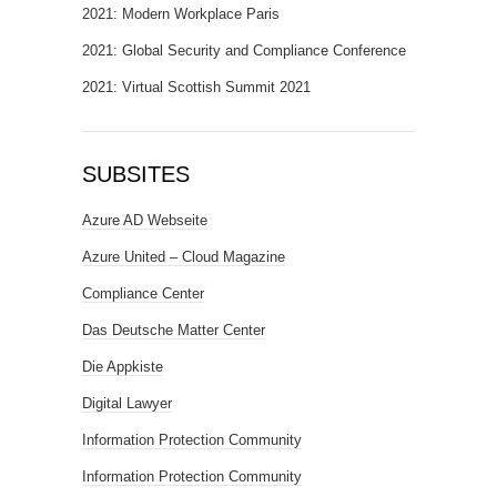
2021: Modern Workplace Paris
2021: Global Security and Compliance Conference
2021: Virtual Scottish Summit 2021
SUBSITES
Azure AD Webseite
Azure United – Cloud Magazine
Compliance Center
Das Deutsche Matter Center
Die Appkiste
Digital Lawyer
Information Protection Community
Information Protection Community