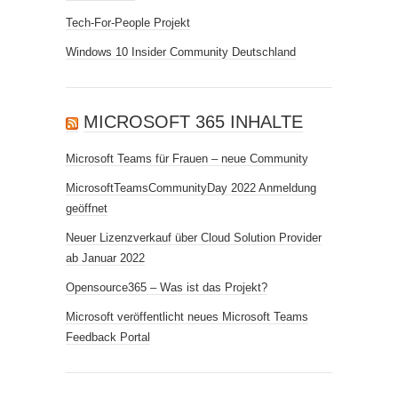
Tech-For-People Projekt
Windows 10 Insider Community Deutschland
MICROSOFT 365 INHALTE
Microsoft Teams für Frauen – neue Community
MicrosoftTeamsCommunityDay 2022 Anmeldung
geöffnet
Neuer Lizenzverkauf über Cloud Solution Provider
ab Januar 2022
Opensource365 – Was ist das Projekt?
Microsoft veröffentlicht neues Microsoft Teams
Feedback Portal