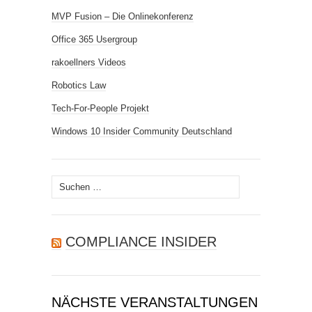
MVP Fusion – Die Onlinekonferenz
Office 365 Usergroup
rakoellners Videos
Robotics Law
Tech-For-People Projekt
Windows 10 Insider Community Deutschland
Suchen
nach:
COMPLIANCE INSIDER
NÄCHSTE VERANSTALTUNGEN