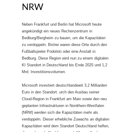
NRW
Neben Frankfurt und Berlin hat Microsoft heute
angekündigt ein neues Rechenzentrum in
Bedburg/Bergheim zu bauen, um die Kapazitäten
zu verdoppeln. Bisher waren diese Orte durch den
Fußballspieler Podolski oder eine Anstalt in
Bedburg. Diese Region wird nun zu einem digitalen
KI Standort in Deutschland bis Ende 2025 und 1,2
Mrd. Investitionsvolumen.
Microsoft investiert deutschlandweit 3,2 Milliarden
Euro in den Standort. urch den Ausbau seiner
Cloud-Region in Frankfurt am Main sowie den neu
geplanten Infrastrukturen in Nordrhein-Westfalen
(NRW) werden sich die Kapazitäten mehr als
verdoppeln. Dieser erhebliche Zuwachs an digitalen
Kapazitäten wird dem Standort Deutschland helfen,