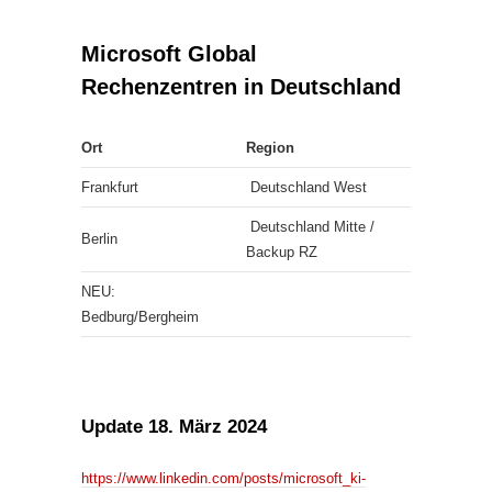
Microsoft Global
Rechenzentren in Deutschland
Ort
Region
Frankfurt
Deutschland West
Deutschland Mitte /
Berlin
Backup RZ
NEU:
Bedburg/Bergheim
Update 18. März 2024
https://www.linkedin.com/posts/microsoft_ki-