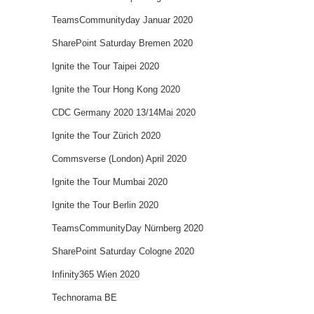
TeamsCommunityday Januar 2020
SharePoint Saturday Bremen 2020
Ignite the Tour Taipei 2020
Ignite the Tour Hong Kong 2020
CDC Germany 2020 13/14Mai 2020
Ignite the Tour Zürich 2020
Commsverse (London) April 2020
Ignite the Tour Mumbai 2020
Ignite the Tour Berlin 2020
TeamsCommunityDay Nürnberg 2020
SharePoint Saturday Cologne 2020
Infinity365 Wien 2020
Technorama BE