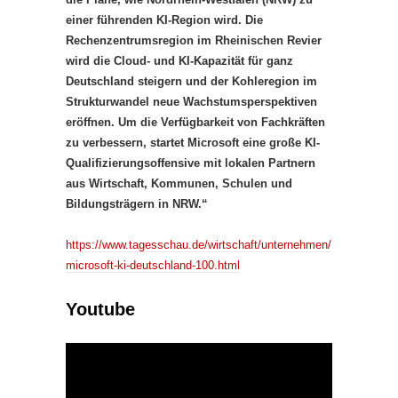
einer führenden KI-Region wird. Die
Rechenzentrumsregion im Rheinischen Revier
wird die Cloud- und KI-Kapazität für ganz
Deutschland steigern und der Kohleregion im
Strukturwandel neue Wachstumsperspektiven
eröffnen. Um die Verfügbarkeit von Fachkräften
zu verbessern, startet Microsoft eine große KI-
Qualifizierungsoffensive mit lokalen Partnern
aus Wirtschaft, Kommunen, Schulen und
Bildungsträgern in NRW.“
https://www.tagesschau.de/wirtschaft/unternehmen/
microsoft-ki-deutschland-100.html
Youtube