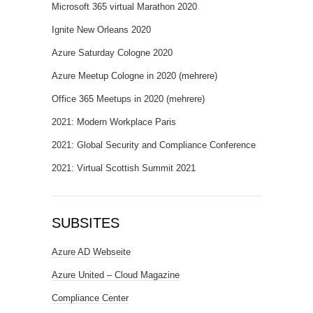
Microsoft 365 virtual Marathon 2020
Ignite New Orleans 2020
Azure Saturday Cologne 2020
Azure Meetup Cologne in 2020 (mehrere)
Office 365 Meetups in 2020 (mehrere)
2021: Modern Workplace Paris
2021: Global Security and Compliance Conference
2021: Virtual Scottish Summit 2021
SUBSITES
Azure AD Webseite
Azure United – Cloud Magazine
Compliance Center