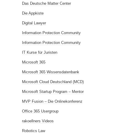
Das Deutsche Matter Center
Die Appkiste
Digital Lawyer
Information Protection Community
Information Protection Community
IT Kurse für Juristen
Microsoft 365
Microsoft 365 Wissensdatenbank
Microsoft Cloud Deutschland (MCD)
Microsoft Startup Program – Mentor
MVP Fusion – Die Onlinekonferenz
Office 365 Usergroup
rakoellners Videos
Robotics Law