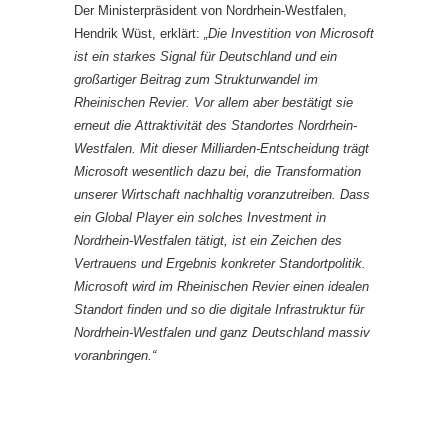
Der Ministerpräsident von Nordrhein-Westfalen,
Hendrik Wüst, erklärt:
„Die Investition von Microsoft
ist ein starkes Signal für Deutschland und ein
großartiger Beitrag zum Strukturwandel im
Rheinischen Revier. Vor allem aber bestätigt sie
erneut die Attraktivität des Standortes Nordrhein-
Westfalen. Mit dieser Milliarden-Entscheidung trägt
Microsoft wesentlich dazu bei, die Transformation
unserer Wirtschaft nachhaltig voranzutreiben. Dass
ein Global Player ein solches Investment in
Nordrhein-Westfalen tätigt, ist ein Zeichen des
Vertrauens und Ergebnis konkreter Standortpolitik.
Microsoft wird im Rheinischen Revier einen idealen
Standort finden und so die digitale Infrastruktur für
Nordrhein-Westfalen und ganz Deutschland massiv
voranbringen.“