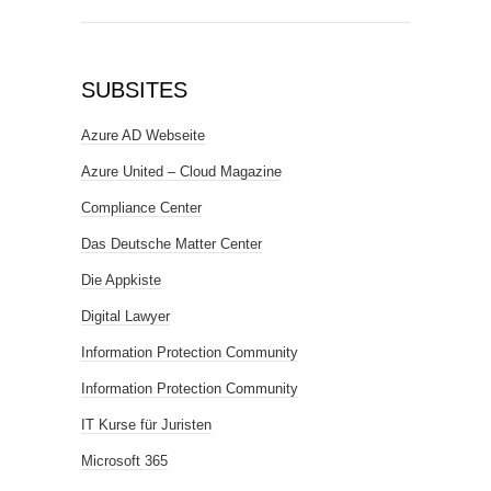
SUBSITES
Azure AD Webseite
Azure United – Cloud Magazine
Compliance Center
Das Deutsche Matter Center
Die Appkiste
Digital Lawyer
Information Protection Community
Information Protection Community
IT Kurse für Juristen
Microsoft 365