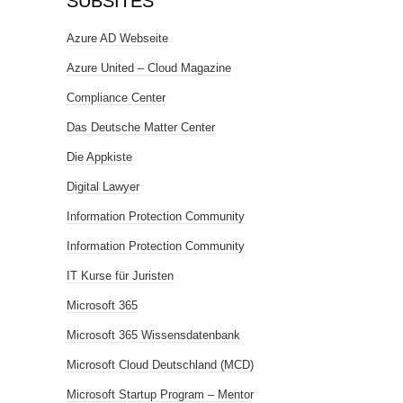
SUBSITES
Azure AD Webseite
Azure United – Cloud Magazine
Compliance Center
Das Deutsche Matter Center
Die Appkiste
Digital Lawyer
Information Protection Community
Information Protection Community
IT Kurse für Juristen
Microsoft 365
Microsoft 365 Wissensdatenbank
Microsoft Cloud Deutschland (MCD)
Microsoft Startup Program – Mentor