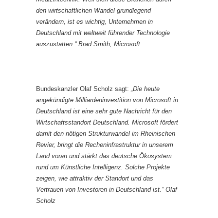
den wirtschaftlichen Wandel grundlegend
verändern, ist es wichtig, Unternehmen in
Deutschland mit weltweit führender Technologie
auszustatten.“ Brad Smith, Microsoft
Bundeskanzler Olaf Scholz sagt:
„Die heute
angekündigte Milliardeninvestition von Microsoft in
Deutschland ist eine sehr gute Nachricht für den
Wirtschaftsstandort Deutschland. Microsoft fördert
damit den nötigen Strukturwandel im Rheinischen
Revier, bringt die Recheninfrastruktur in unserem
Land voran und stärkt das deutsche Ökosystem
rund um Künstliche Intelligenz. Solche Projekte
zeigen, wie attraktiv der Standort und das
Vertrauen von Investoren in Deutschland ist.“ Olaf
Scholz