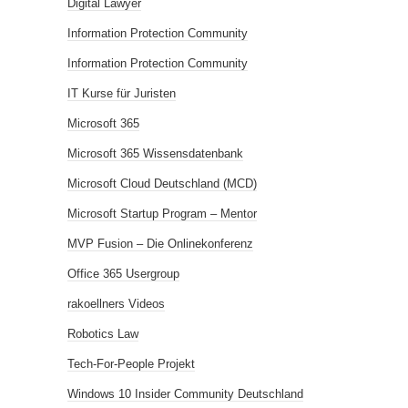
Digital Lawyer
Information Protection Community
Information Protection Community
IT Kurse für Juristen
Microsoft 365
Microsoft 365 Wissensdatenbank
Microsoft Cloud Deutschland (MCD)
Microsoft Startup Program – Mentor
MVP Fusion – Die Onlinekonferenz
Office 365 Usergroup
rakoellners Videos
Robotics Law
Tech-For-People Projekt
Windows 10 Insider Community Deutschland