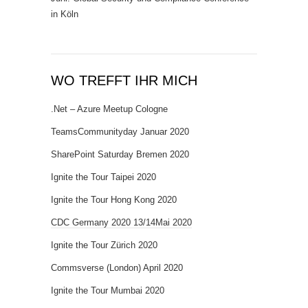
in Köln
WO TREFFT IHR MICH
.Net – Azure Meetup Cologne
TeamsCommunityday Januar 2020
SharePoint Saturday Bremen 2020
Ignite the Tour Taipei 2020
Ignite the Tour Hong Kong 2020
CDC Germany 2020 13/14Mai 2020
Ignite the Tour Zürich 2020
Commsverse (London) April 2020
Ignite the Tour Mumbai 2020