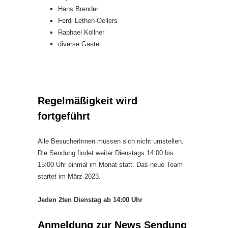
Hans Brender
Ferdi Lethen-Oellers
Raphael Köllner
diverse Gäste
Regelmäßigkeit wird
fortgeführt
Alle BesucherInnen müssen sich nicht umstellen.
Die Sendung findet weiter Dienstags 14:00 bis
15:00 Uhr einmal im Monat statt. Das neue Team
startet im März 2023.
Jeden 2ten Dienstag ab 14:00 Uhr
Anmeldung zur News Sendung