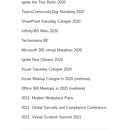
Ignite the Tour Berlin 2020
TeamsCommunityDay Nürnberg 2020
SharePoint Saturday Cologne 2020
Infinity365 Wien 2020
Technorama BE
Microsoft 365 virtual Marathon 2020
Ignite New Orleans 2020
Azure Saturday Cologne 2020
Azure Meetup Cologne in 2020 (mehrere)
Office 365 Meetups in 2020 (mehrere)
2021: Modern Workplace Paris
2021: Global Security and Compliance Conference
2021: Virtual Scottish Summit 2021