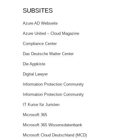
SUBSITES
Azure AD Webseite
Azure United – Cloud Magazine
Compliance Center
Das Deutsche Matter Center
Die Appkiste
Digital Lawyer
Information Protection Community
Information Protection Community
IT Kurse für Juristen
Microsoft 365
Microsoft 365 Wissensdatenbank
Microsoft Cloud Deutschland (MCD)