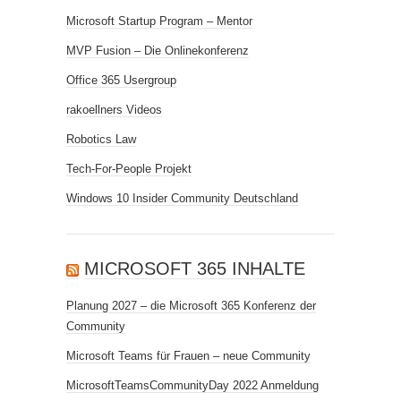
Microsoft Startup Program – Mentor
MVP Fusion – Die Onlinekonferenz
Office 365 Usergroup
rakoellners Videos
Robotics Law
Tech-For-People Projekt
Windows 10 Insider Community Deutschland
MICROSOFT 365 INHALTE
Planung 2027 – die Microsoft 365 Konferenz der
Community
Microsoft Teams für Frauen – neue Community
MicrosoftTeamsCommunityDay 2022 Anmeldung