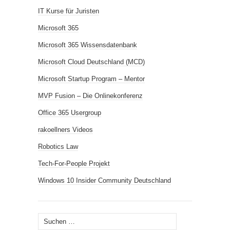
IT Kurse für Juristen
Microsoft 365
Microsoft 365 Wissensdatenbank
Microsoft Cloud Deutschland (MCD)
Microsoft Startup Program – Mentor
MVP Fusion – Die Onlinekonferenz
Office 365 Usergroup
rakoellners Videos
Robotics Law
Tech-For-People Projekt
Windows 10 Insider Community Deutschland
Suchen