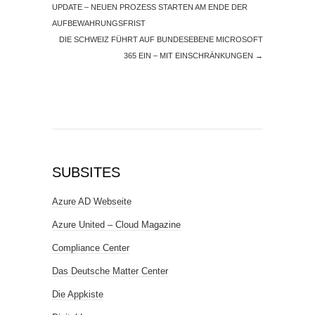
UPDATE – NEUEN PROZESS STARTEN AM ENDE DER
AUFBEWAHRUNGSFRIST
DIE SCHWEIZ FÜHRT AUF BUNDESEBENE MICROSOFT
365 EIN – MIT EINSCHRÄNKUNGEN
→
SUBSITES
Azure AD Webseite
Azure United – Cloud Magazine
Compliance Center
Das Deutsche Matter Center
Die Appkiste