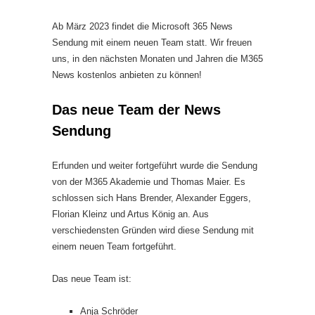
Ab März 2023 findet die Microsoft 365 News
Sendung mit einem neuen Team statt. Wir freuen
uns, in den nächsten Monaten und Jahren die M365
News kostenlos anbieten zu können!
Das neue Team der News
Sendung
Erfunden und weiter fortgeführt wurde die Sendung
von der M365 Akademie und Thomas Maier. Es
schlossen sich Hans Brender, Alexander Eggers,
Florian Kleinz und Artus König an. Aus
verschiedensten Gründen wird diese Sendung mit
einem neuen Team fortgeführt.
Das neue Team ist:
Anja Schröder