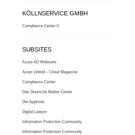
KÖLLNSERVICE GMBH
Compliance Center
0
SUBSITES
Azure AD Webseite
Azure United – Cloud Magazine
Compliance Center
Das Deutsche Matter Center
Die Appkiste
Digital Lawyer
Information Protection Community
Information Protection Community