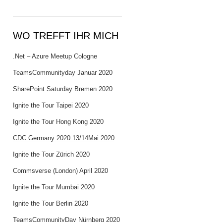
WO TREFFT IHR MICH
.Net – Azure Meetup Cologne
TeamsCommunityday Januar 2020
SharePoint Saturday Bremen 2020
Ignite the Tour Taipei 2020
Ignite the Tour Hong Kong 2020
CDC Germany 2020 13/14Mai 2020
Ignite the Tour Zürich 2020
Commsverse (London) April 2020
Ignite the Tour Mumbai 2020
Ignite the Tour Berlin 2020
TeamsCommunityDay Nürnberg 2020