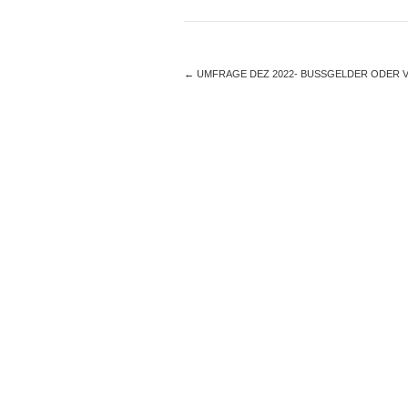
←
UMFRAGE DEZ 2022- BUSSGELDER ODER V