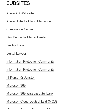
SUBSITES
Azure AD Webseite
Azure United – Cloud Magazine
Compliance Center
Das Deutsche Matter Center
Die Appkiste
Digital Lawyer
Information Protection Community
Information Protection Community
IT Kurse für Juristen
Microsoft 365
Microsoft 365 Wissensdatenbank
Microsoft Cloud Deutschland (MCD)