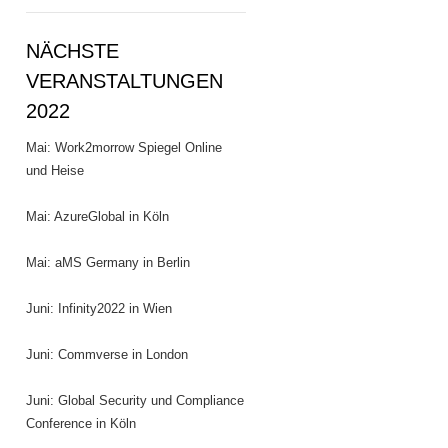
NÄCHSTE
VERANSTALTUNGEN
2022
Mai: Work2morrow Spiegel Online
und Heise
Mai: AzureGlobal in Köln
Mai: aMS Germany in Berlin
Juni: Infinity2022 in Wien
Juni: Commverse in London
Juni: Global Security und Compliance
Conference in Köln