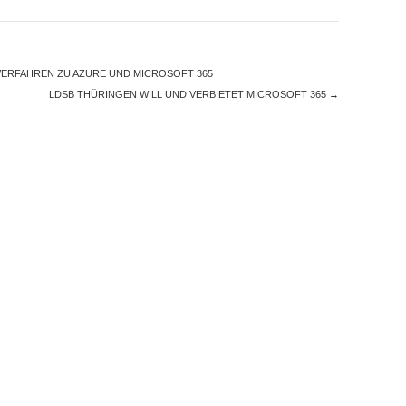
ERFAHREN ZU AZURE UND MICROSOFT 365
LDSB THÜRINGEN WILL UND VERBIETET MICROSOFT 365
→