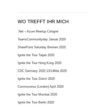
WO TREFFT IHR MICH
.Net – Azure Meetup Cologne
TeamsCommunityday Januar 2020
SharePoint Saturday Bremen 2020
Ignite the Tour Taipei 2020
Ignite the Tour Hong Kong 2020
CDC Germany 2020 13/14Mai 2020
Ignite the Tour Zürich 2020
Commsverse (London) April 2020
Ignite the Tour Mumbai 2020
Ignite the Tour Berlin 2020