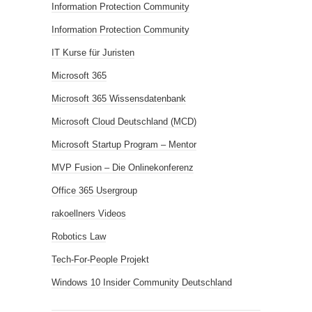
Information Protection Community
Information Protection Community
IT Kurse für Juristen
Microsoft 365
Microsoft 365 Wissensdatenbank
Microsoft Cloud Deutschland (MCD)
Microsoft Startup Program – Mentor
MVP Fusion – Die Onlinekonferenz
Office 365 Usergroup
rakoellners Videos
Robotics Law
Tech-For-People Projekt
Windows 10 Insider Community Deutschland