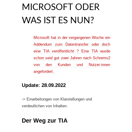
MICROSOFT ODER
WAS IST ES NUN?
Microsoft hat in der vergangenen Woche ein
Addendum zum Datentransfer oder doch
eine TIA veröffentlicht ? Eine TIA wurde
schon seid gut zwei Jahren nach Schrems2
von den Kunden und Nutzer:innen
angefordert.
Update: 28.09.2022
-> Einarbeitungen von Klarstellungen und
verdeutlichen von Inhalten.
Der Weg zur TIA