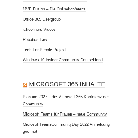
MVP Fusion – Die Onlinekonferenz
Office 365 Usergroup
rakoellners Videos
Robotics Law
Tech-For-People Projekt
Windows 10 Insider Community Deutschland
MICROSOFT 365 INHALTE
Planung 2027 – die Microsoft 365 Konferenz der
Community
Microsoft Teams für Frauen – neue Community
MicrosoftTeamsCommunityDay 2022 Anmeldung
geöffnet