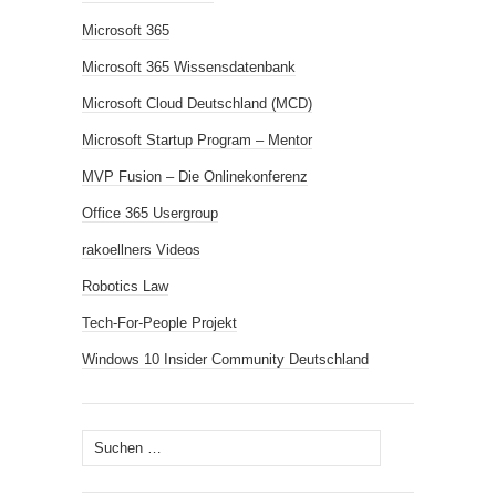
Microsoft 365
Microsoft 365 Wissensdatenbank
Microsoft Cloud Deutschland (MCD)
Microsoft Startup Program – Mentor
MVP Fusion – Die Onlinekonferenz
Office 365 Usergroup
rakoellners Videos
Robotics Law
Tech-For-People Projekt
Windows 10 Insider Community Deutschland
Suchen
nach: