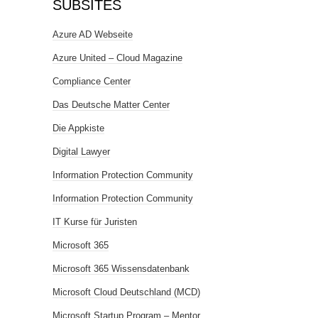
SUBSITES
Azure AD Webseite
Azure United – Cloud Magazine
Compliance Center
Das Deutsche Matter Center
Die Appkiste
Digital Lawyer
Information Protection Community
Information Protection Community
IT Kurse für Juristen
Microsoft 365
Microsoft 365 Wissensdatenbank
Microsoft Cloud Deutschland (MCD)
Microsoft Startup Program – Mentor