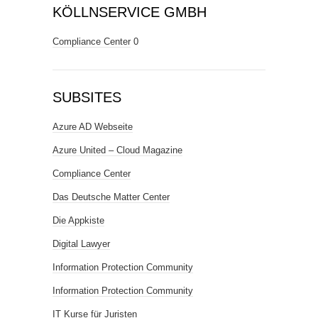
KÖLLNSERVICE GMBH
Compliance Center
0
SUBSITES
Azure AD Webseite
Azure United – Cloud Magazine
Compliance Center
Das Deutsche Matter Center
Die Appkiste
Digital Lawyer
Information Protection Community
Information Protection Community
IT Kurse für Juristen