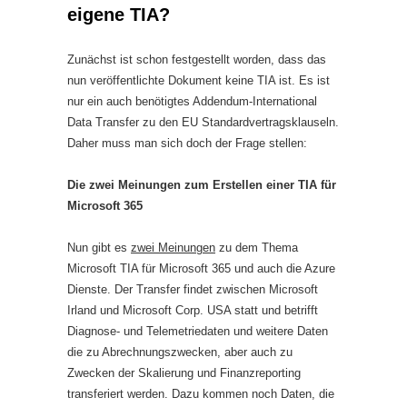
eigene TIA?
Zunächst ist schon festgestellt worden, dass das
nun veröffentlichte Dokument keine TIA ist. Es ist
nur ein auch benötigtes Addendum-International
Data Transfer zu den EU Standardvertragsklauseln.
Daher muss man sich doch der Frage stellen:
Die zwei Meinungen zum Erstellen einer TIA für
Microsoft 365
Nun gibt es
zwei Meinungen
zu dem Thema
Microsoft TIA für Microsoft 365 und auch die Azure
Dienste. Der Transfer findet zwischen Microsoft
Irland und Microsoft Corp. USA statt und betrifft
Diagnose- und Telemetriedaten und weitere Daten
die zu Abrechnungszwecken, aber auch zu
Zwecken der Skalierung und Finanzreporting
transferiert werden. Dazu kommen noch Daten, die