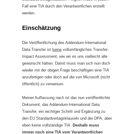
Fall eine TIA durch den Verantwortlichen erstellt
werden.
Einschätzung
Die Veröffentlichung des Addendum-International
Data Transfer ist
keine
vollumfängliches Transfer-
Impact Assessment, wie wir es uns vielleicht alle
gewünscht hätten. Damit muss man sich nun doch
wieder mit der obigen Frage beschäftigen eine TIA
anzufertigen oder doch auf die von Microsoft (nicht
öffentlich) zu verweisen.
Meiner Auffassung nach ist das nun veröffentlichte
Dokument, das Addendum-International Data
Transfer, ein wichtiger Schritt und Ergänzung zu
den EU Standardvertagsklauseln und der DPA, aber
eben keine vollständige TIA.
Deshalb muss
immer noch eine TIA vom Verantwortlichen