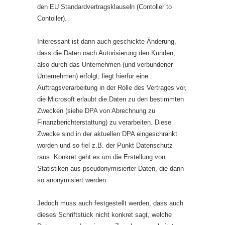
den EU Standardvertragsklauseln (Contoller to
Contoller).
Interessant ist dann auch geschickte Änderung,
dass die Daten nach Autorisierung den Kunden,
also durch das Unternehmen (und verbundener
Unternehmen) erfolgt, liegt hierfür eine
Auftragsverarbeitung in der Rolle des Vertrages vor,
die Microsoft erlaubt die Daten zu den bestimmten
Zwecken (siehe DPA von Abrechnung zu
Finanzberichterstattung) zu verarbeiten. Diese
Zwecke sind in der aktuellen DPA eingeschränkt
worden und so fiel z.B. der Punkt Datenschutz
raus. Konkret geht es um die Erstellung von
Statistiken aus pseudonymisierter Daten, die dann
so anonymisiert werden.
Jedoch muss auch festgestellt werden, dass auch
dieses Schriftstück nicht konkret sagt, welche