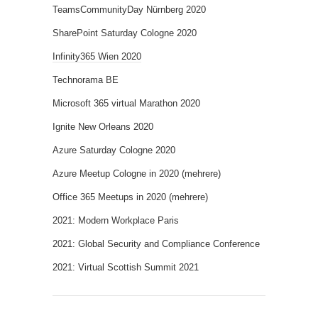
TeamsCommunityDay Nürnberg 2020
SharePoint Saturday Cologne 2020
Infinity365 Wien 2020
Technorama BE
Microsoft 365 virtual Marathon 2020
Ignite New Orleans 2020
Azure Saturday Cologne 2020
Azure Meetup Cologne in 2020 (mehrere)
Office 365 Meetups in 2020 (mehrere)
2021: Modern Workplace Paris
2021: Global Security and Compliance Conference
2021: Virtual Scottish Summit 2021