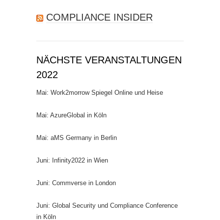
COMPLIANCE INSIDER
NÄCHSTE VERANSTALTUNGEN
2022
Mai: Work2morrow Spiegel Online und Heise
Mai: AzureGlobal in Köln
Mai: aMS Germany in Berlin
Juni: Infinity2022 in Wien
Juni: Commverse in London
Juni: Global Security und Compliance Conference
in Köln