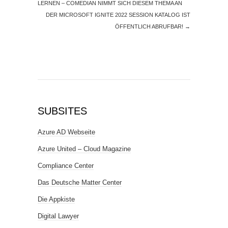
LERNEN – COMEDIAN NIMMT SICH DIESEM THEMA AN
DER MICROSOFT IGNITE 2022 SESSION KATALOG IST
ÖFFENTLICH ABRUFBAR!
→
SUBSITES
Azure AD Webseite
Azure United – Cloud Magazine
Compliance Center
Das Deutsche Matter Center
Die Appkiste
Digital Lawyer