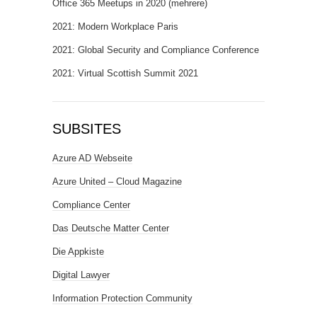
Office 365 Meetups in 2020 (mehrere)
2021: Modern Workplace Paris
2021: Global Security and Compliance Conference
2021: Virtual Scottish Summit 2021
SUBSITES
Azure AD Webseite
Azure United – Cloud Magazine
Compliance Center
Das Deutsche Matter Center
Die Appkiste
Digital Lawyer
Information Protection Community