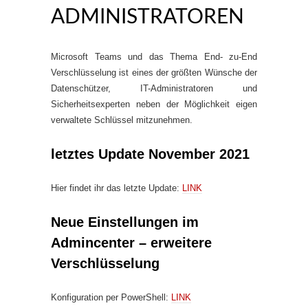
ADMINISTRATOREN
Microsoft Teams und das Thema End- zu-End
Verschlüsselung ist eines der größten Wünsche der
Datenschützer, IT-Administratoren und
Sicherheitsexperten neben der Möglichkeit eigen
verwaltete Schlüssel mitzunehmen.
letztes Update November 2021
Hier findet ihr das letzte Update:
LINK
Neue Einstellungen im
Admincenter – erweitere
Verschlüsselung
Konfiguration per PowerShell:
LINK