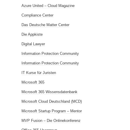
Azure United – Cloud Magazine
Compliance Center
Das Deutsche Matter Center
Die Appkiste
Digital Lawyer
Information Protection Community
Information Protection Community
IT Kurse für Juristen
Microsoft 365
Microsoft 365 Wissensdatenbank
Microsoft Cloud Deutschland (MCD)
Microsoft Startup Program – Mentor
MVP Fusion – Die Onlinekonferenz