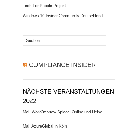
Tech-For-People Projekt
Windows 10 Insider Community Deutschland
Suchen
nach:
COMPLIANCE INSIDER
NÄCHSTE VERANSTALTUNGEN
2022
Mai: Work2morrow Spiegel Online und Heise
Mai: AzureGlobal in Köln