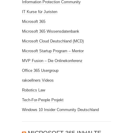
Information Protection Community
IT Kurse für Juristen
Microsoft 365
Microsoft 365 Wissensdatenbank
Microsoft Cloud Deutschland (MCD)
Microsoft Startup Program – Mentor
MVP Fusion – Die Onlinekonferenz
Office 365 Usergroup
rakoellners Videos
Robotics Law
Tech-For-People Projekt
Windows 10 Insider Community Deutschland