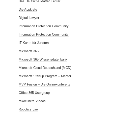
Das Deutsche Matter Center
Die Appkiste
Digital Lawyer
Information Protection Community
Information Protection Community
IT Kurse für Juristen
Microsoft 365
Microsoft 365 Wissensdatenbank
Microsoft Cloud Deutschland (MCD)
Microsoft Startup Program – Mentor
MVP Fusion – Die Onlinekonferenz
Office 365 Usergroup
rakoellners Videos
Robotics Law