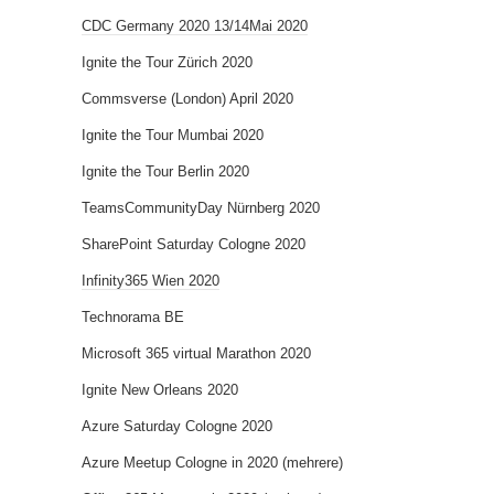
CDC Germany 2020 13/14Mai 2020
Ignite the Tour Zürich 2020
Commsverse (London) April 2020
Ignite the Tour Mumbai 2020
Ignite the Tour Berlin 2020
TeamsCommunityDay Nürnberg 2020
SharePoint Saturday Cologne 2020
Infinity365 Wien 2020
Technorama BE
Microsoft 365 virtual Marathon 2020
Ignite New Orleans 2020
Azure Saturday Cologne 2020
Azure Meetup Cologne in 2020 (mehrere)