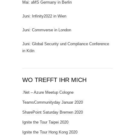
Mai: aMS Germany in Berlin
Juni: Infinity2022 in Wien
Juni: Commverse in London
Juni: Global Security und Compliance Conference
in Köln
WO TREFFT IHR MICH
.Net – Azure Meetup Cologne
TeamsCommunityday Januar 2020
SharePoint Saturday Bremen 2020
Ignite the Tour Taipei 2020
Ignite the Tour Hong Kong 2020