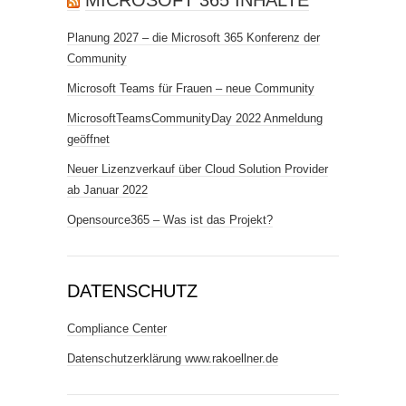
MICROSOFT 365 INHALTE
Planung 2027 – die Microsoft 365 Konferenz der
Community
Microsoft Teams für Frauen – neue Community
MicrosoftTeamsCommunityDay 2022 Anmeldung
geöffnet
Neuer Lizenzverkauf über Cloud Solution Provider
ab Januar 2022
Opensource365 – Was ist das Projekt?
DATENSCHUTZ
Compliance Center
Datenschutzerklärung www.rakoellner.de