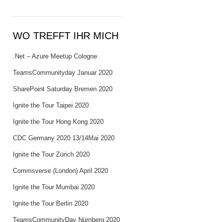
WO TREFFT IHR MICH
.Net – Azure Meetup Cologne
TeamsCommunityday Januar 2020
SharePoint Saturday Bremen 2020
Ignite the Tour Taipei 2020
Ignite the Tour Hong Kong 2020
CDC Germany 2020 13/14Mai 2020
Ignite the Tour Zürich 2020
Commsverse (London) April 2020
Ignite the Tour Mumbai 2020
Ignite the Tour Berlin 2020
TeamsCommunityDay Nürnberg 2020