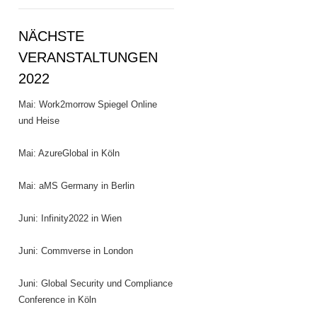
NÄCHSTE
VERANSTALTUNGEN
2022
Mai: Work2morrow Spiegel Online
und Heise
Mai: AzureGlobal in Köln
Mai: aMS Germany in Berlin
Juni: Infinity2022 in Wien
Juni: Commverse in London
Juni: Global Security und Compliance
Conference in Köln