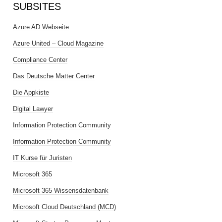
SUBSITES
Azure AD Webseite
Azure United – Cloud Magazine
Compliance Center
Das Deutsche Matter Center
Die Appkiste
Digital Lawyer
Information Protection Community
Information Protection Community
IT Kurse für Juristen
Microsoft 365
Microsoft 365 Wissensdatenbank
Microsoft Cloud Deutschland (MCD)