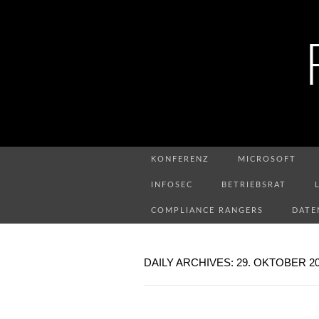
KONFERENZ
MICROSOFT
INFOSEC
BETRIEBSRAT
COMPLIANCE RANGERS
DATE
DAILY ARCHIVES: 29. OKTOBER 2