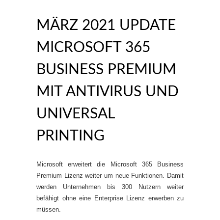
MÄRZ 2021 UPDATE
MICROSOFT 365
BUSINESS PREMIUM
MIT ANTIVIRUS UND
UNIVERSAL
PRINTING
Microsoft erweitert die Microsoft 365 Business
Premium Lizenz weiter um neue Funktionen. Damit
werden Unternehmen bis 300 Nutzern weiter
befähigt ohne eine Enterprise Lizenz erwerben zu
müssen.