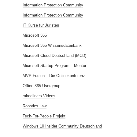
Information Protection Community
Information Protection Community
IT Kurse für Juristen
Microsoft 365
Microsoft 365 Wissensdatenbank
Microsoft Cloud Deutschland (MCD)
Microsoft Startup Program – Mentor
MVP Fusion – Die Onlinekonferenz
Office 365 Usergroup
rakoellners Videos
Robotics Law
Tech-For-People Projekt
Windows 10 Insider Community Deutschland