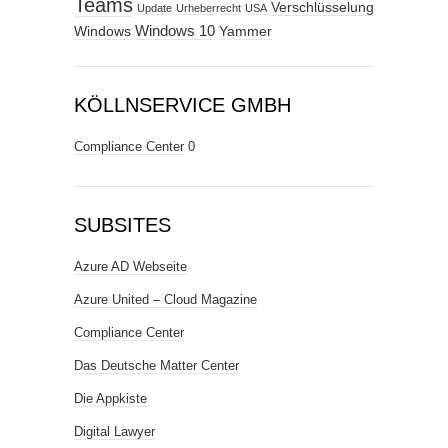
Teams
Verschlüsselung
Update
Urheberrecht
USA
Windows
Windows 10
Yammer
KÖLLNSERVICE GMBH
Compliance Center
0
SUBSITES
Azure AD Webseite
Azure United – Cloud Magazine
Compliance Center
Das Deutsche Matter Center
Die Appkiste
Digital Lawyer