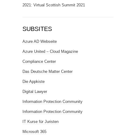
2021: Virtual Scottish Summit 2021
SUBSITES
Azure AD Webseite
Azure United – Cloud Magazine
Compliance Center
Das Deutsche Matter Center
Die Appkiste
Digital Lawyer
Information Protection Community
Information Protection Community
IT Kurse für Juristen
Microsoft 365