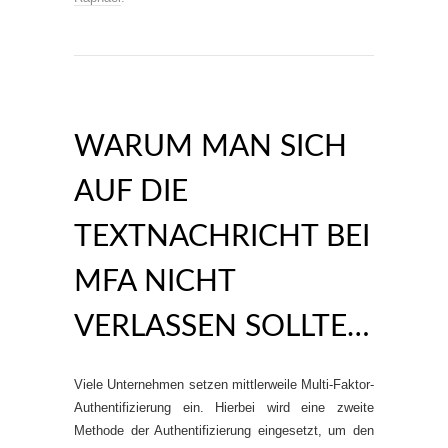
WARUM MAN SICH
AUF DIE
TEXTNACHRICHT BEI
MFA NICHT
VERLASSEN SOLLTE…
Viele Unternehmen setzen mittlerweile Multi-Faktor-
Authentifizierung ein. Hierbei wird eine zweite
Methode der Authentifizierung eingesetzt, um den