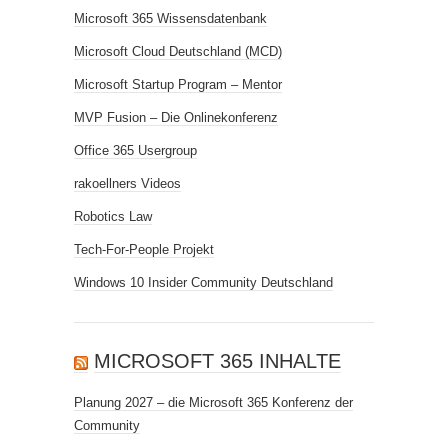
Microsoft 365 Wissensdatenbank
Microsoft Cloud Deutschland (MCD)
Microsoft Startup Program – Mentor
MVP Fusion – Die Onlinekonferenz
Office 365 Usergroup
rakoellners Videos
Robotics Law
Tech-For-People Projekt
Windows 10 Insider Community Deutschland
MICROSOFT 365 INHALTE
Planung 2027 – die Microsoft 365 Konferenz der
Community