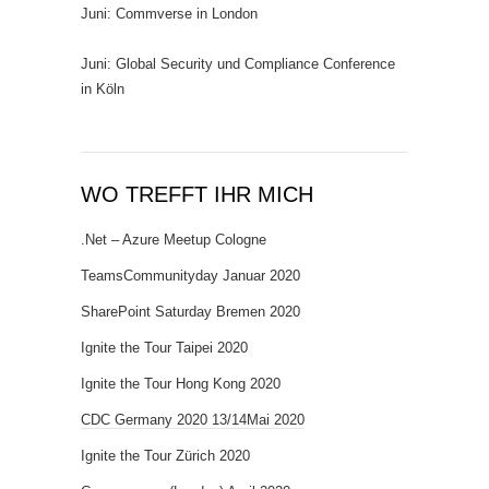
Juni: Commverse in London
Juni: Global Security und Compliance Conference
in Köln
WO TREFFT IHR MICH
.Net – Azure Meetup Cologne
TeamsCommunityday Januar 2020
SharePoint Saturday Bremen 2020
Ignite the Tour Taipei 2020
Ignite the Tour Hong Kong 2020
CDC Germany 2020 13/14Mai 2020
Ignite the Tour Zürich 2020