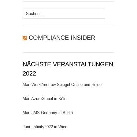
Suchen
nach:
COMPLIANCE INSIDER
NÄCHSTE VERANSTALTUNGEN
2022
Mai: Work2morrow Spiegel Online und Heise
Mai: AzureGlobal in Köln
Mai: aMS Germany in Berlin
Juni: Infinity2022 in Wien