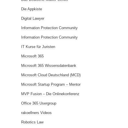
Die Appkiste
Digital Lawyer
Information Protection Community
Information Protection Community
IT Kurse für Juristen
Microsoft 365
Microsoft 365 Wissensdatenbank
Microsoft Cloud Deutschland (MCD)
Microsoft Startup Program – Mentor
MVP Fusion – Die Onlinekonferenz
Office 365 Usergroup
rakoellners Videos
Robotics Law