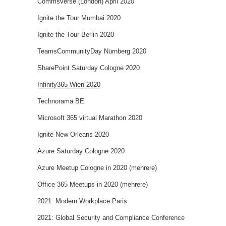
Commsverse (London) April 2020
Ignite the Tour Mumbai 2020
Ignite the Tour Berlin 2020
TeamsCommunityDay Nürnberg 2020
SharePoint Saturday Cologne 2020
Infinity365 Wien 2020
Technorama BE
Microsoft 365 virtual Marathon 2020
Ignite New Orleans 2020
Azure Saturday Cologne 2020
Azure Meetup Cologne in 2020 (mehrere)
Office 365 Meetups in 2020 (mehrere)
2021: Modern Workplace Paris
2021: Global Security and Compliance Conference