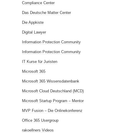
Compliance Center
Das Deutsche Matter Center
Die Appkiste
Digital Lawyer
Information Protection Community
Information Protection Community
IT Kurse für Juristen
Microsoft 365
Microsoft 365 Wissensdatenbank
Microsoft Cloud Deutschland (MCD)
Microsoft Startup Program – Mentor
MVP Fusion – Die Onlinekonferenz
Office 365 Usergroup
rakoellners Videos