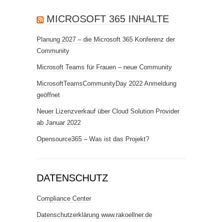
MICROSOFT 365 INHALTE
Planung 2027 – die Microsoft 365 Konferenz der
Community
Microsoft Teams für Frauen – neue Community
MicrosoftTeamsCommunityDay 2022 Anmeldung
geöffnet
Neuer Lizenzverkauf über Cloud Solution Provider
ab Januar 2022
Opensource365 – Was ist das Projekt?
DATENSCHUTZ
Compliance Center
Datenschutzerklärung www.rakoellner.de