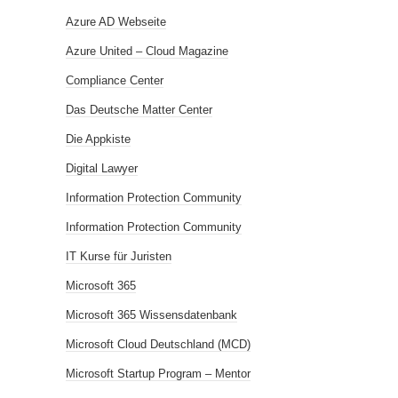
Azure AD Webseite
Azure United – Cloud Magazine
Compliance Center
Das Deutsche Matter Center
Die Appkiste
Digital Lawyer
Information Protection Community
Information Protection Community
IT Kurse für Juristen
Microsoft 365
Microsoft 365 Wissensdatenbank
Microsoft Cloud Deutschland (MCD)
Microsoft Startup Program – Mentor