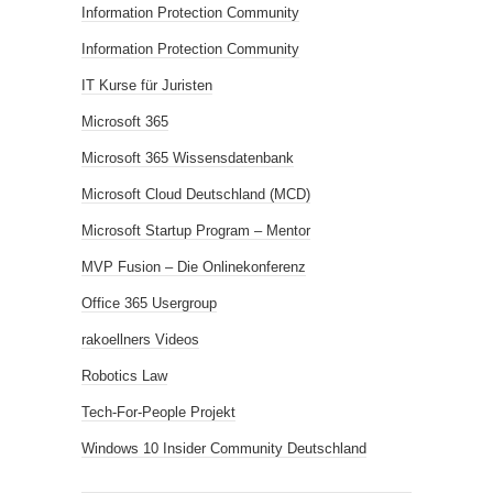
Information Protection Community
Information Protection Community
IT Kurse für Juristen
Microsoft 365
Microsoft 365 Wissensdatenbank
Microsoft Cloud Deutschland (MCD)
Microsoft Startup Program – Mentor
MVP Fusion – Die Onlinekonferenz
Office 365 Usergroup
rakoellners Videos
Robotics Law
Tech-For-People Projekt
Windows 10 Insider Community Deutschland