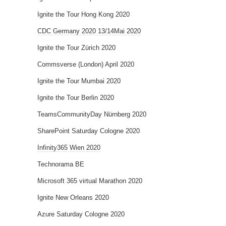
Ignite the Tour Hong Kong 2020
CDC Germany 2020 13/14Mai 2020
Ignite the Tour Zürich 2020
Commsverse (London) April 2020
Ignite the Tour Mumbai 2020
Ignite the Tour Berlin 2020
TeamsCommunityDay Nürnberg 2020
SharePoint Saturday Cologne 2020
Infinity365 Wien 2020
Technorama BE
Microsoft 365 virtual Marathon 2020
Ignite New Orleans 2020
Azure Saturday Cologne 2020