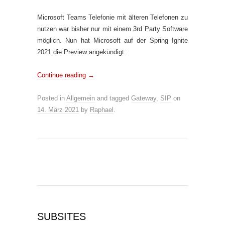
Microsoft Teams Telefonie mit älteren Telefonen zu
nutzen war bisher nur mit einem 3rd Party Software
möglich. Nun hat Microsoft auf der Spring Ignite
2021 die Preview angekündigt:
Continue reading
→
Posted in
Allgemein
and tagged
Gateway
,
SIP
on
14. März 2021
by
Raphael
.
SUBSITES