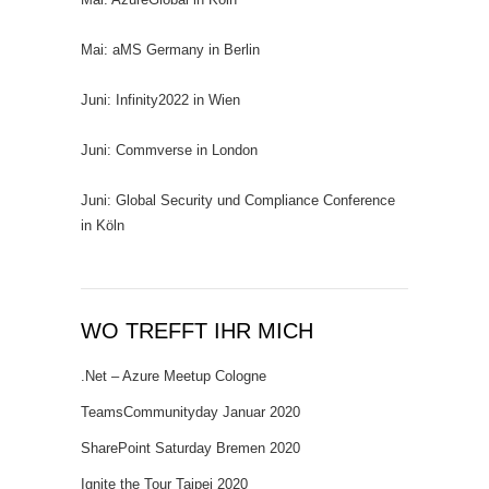
Mai: aMS Germany in Berlin
Juni: Infinity2022 in Wien
Juni: Commverse in London
Juni: Global Security und Compliance Conference
in Köln
WO TREFFT IHR MICH
.Net – Azure Meetup Cologne
TeamsCommunityday Januar 2020
SharePoint Saturday Bremen 2020
Ignite the Tour Taipei 2020