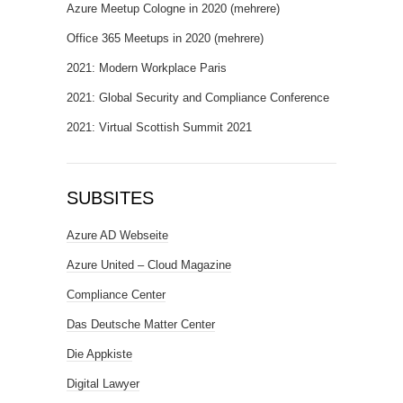
Azure Meetup Cologne in 2020 (mehrere)
Office 365 Meetups in 2020 (mehrere)
2021: Modern Workplace Paris
2021: Global Security and Compliance Conference
2021: Virtual Scottish Summit 2021
SUBSITES
Azure AD Webseite
Azure United – Cloud Magazine
Compliance Center
Das Deutsche Matter Center
Die Appkiste
Digital Lawyer